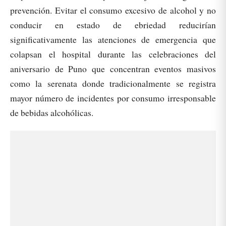
prevención. Evitar el consumo excesivo de alcohol y no
conducir en estado de ebriedad reducirían
significativamente las atenciones de emergencia que
colapsan el hospital durante las celebraciones del
aniversario de Puno que concentran eventos masivos
como la serenata donde tradicionalmente se registra
mayor número de incidentes por consumo irresponsable
de bebidas alcohólicas.