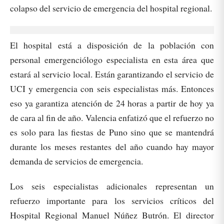
colapso del servicio de emergencia del hospital regional.
El hospital está a disposición de la población con
personal emergenciólogo especialista en esta área que
estará al servicio local. Están garantizando el servicio de
UCI y emergencia con seis especialistas más. Entonces
eso ya garantiza atención de 24 horas a partir de hoy ya
de cara al fin de año. Valencia enfatizó que el refuerzo no
es solo para las fiestas de Puno sino que se mantendrá
durante los meses restantes del año cuando hay mayor
demanda de servicios de emergencia.
Los seis especialistas adicionales representan un
refuerzo importante para los servicios críticos del
Hospital Regional Manuel Núñez Butrón. El director