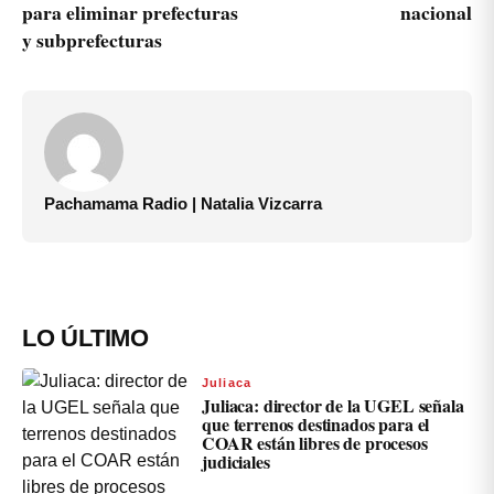
para eliminar prefecturas
nacional
y subprefecturas
Pachamama Radio | Natalia Vizcarra
LO ÚLTIMO
Juliaca
Juliaca: director de la UGEL señala
que terrenos destinados para el
COAR están libres de procesos
judiciales