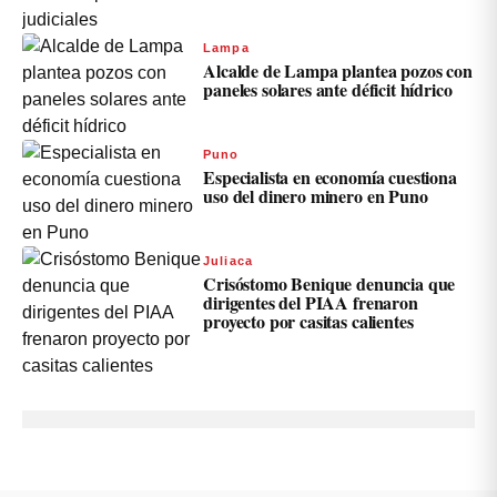
Lampa
Alcalde de Lampa plantea pozos con
paneles solares ante déficit hídrico
Puno
Especialista en economía cuestiona
uso del dinero minero en Puno
Juliaca
Crisóstomo Benique denuncia que
dirigentes del PIAA frenaron
proyecto por casitas calientes