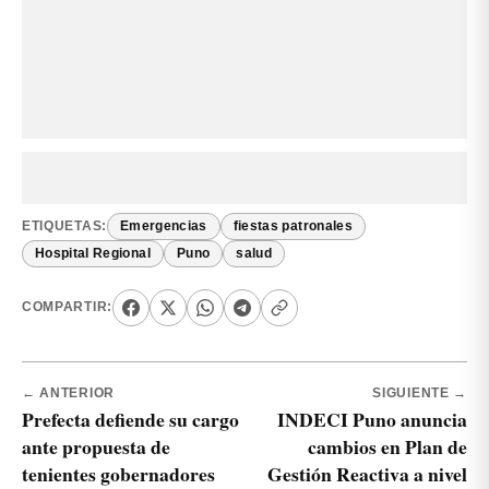
ETIQUETAS:
Emergencias
fiestas patronales
Hospital Regional
Puno
salud
COMPARTIR:
← ANTERIOR
SIGUIENTE →
Prefecta defiende su cargo
INDECI Puno anuncia
ante propuesta de
cambios en Plan de
tenientes gobernadores
Gestión Reactiva a nivel