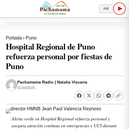
AM
Portada
›
Puno
Hospital Regional de Puno
refuerza personal por fiestas de
Puno
Pachamama Radio | Natalia Vizcarra
31/10/2025
Alerta verde en Hospital Regional refuerza personal y
asegura atención continua en emergencias y UCI durante