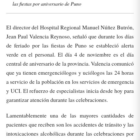
las fiestas por aniversario de Puno
El director del Hospital Regional Manuel Núñez Butrón,
Jean Paul Valencia Reynoso, señaló que durante los días
de feriado por las fiestas de Puno se estableció alerta
verde en el personal. El día 4 de noviembre es el día
central de aniversario de la provincia. Valencia comunicó
que ya tienen emergenciólogos y uciólogos las 24 horas
a servicio de la población en los servicios de emergencia
y UCI. El refuerzo de especialistas inicia desde hoy para
garantizar atención durante las celebraciones.
Lamentablemente una de las mayores cantidades de
pacientes que reciben son los accidentes de tránsito y las
intoxicaciones alcohólicas durante las celebraciones por