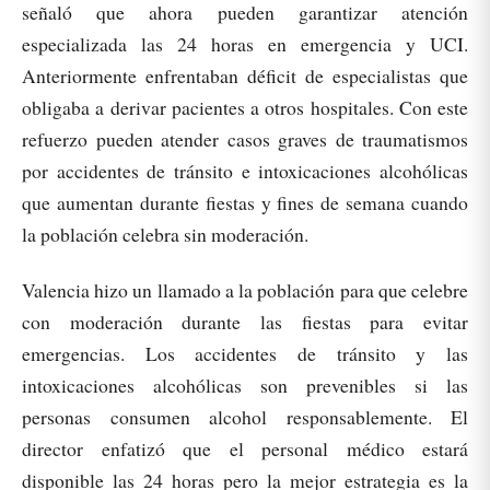
señaló que ahora pueden garantizar atención
especializada las 24 horas en emergencia y UCI.
Anteriormente enfrentaban déficit de especialistas que
obligaba a derivar pacientes a otros hospitales. Con este
refuerzo pueden atender casos graves de traumatismos
por accidentes de tránsito e intoxicaciones alcohólicas
que aumentan durante fiestas y fines de semana cuando
la población celebra sin moderación.
Valencia hizo un llamado a la población para que celebre
con moderación durante las fiestas para evitar
emergencias. Los accidentes de tránsito y las
intoxicaciones alcohólicas son prevenibles si las
personas consumen alcohol responsablemente. El
director enfatizó que el personal médico estará
disponible las 24 horas pero la mejor estrategia es la