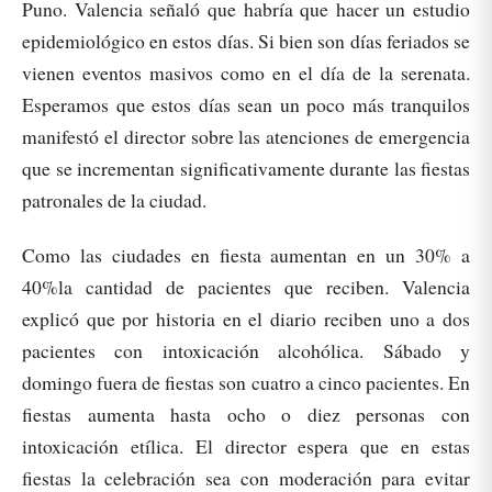
Puno. Valencia señaló que habría que hacer un estudio
epidemiológico en estos días. Si bien son días feriados se
vienen eventos masivos como en el día de la serenata.
Esperamos que estos días sean un poco más tranquilos
manifestó el director sobre las atenciones de emergencia
que se incrementan significativamente durante las fiestas
patronales de la ciudad.
Como las ciudades en fiesta aumentan en un 30% a
40%la cantidad de pacientes que reciben. Valencia
explicó que por historia en el diario reciben uno a dos
pacientes con intoxicación alcohólica. Sábado y
domingo fuera de fiestas son cuatro a cinco pacientes. En
fiestas aumenta hasta ocho o diez personas con
intoxicación etílica. El director espera que en estas
fiestas la celebración sea con moderación para evitar