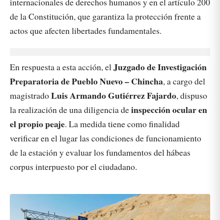
internacionales de derechos humanos y en el artículo 200
de la Constitución, que garantiza la protección frente a
actos que afecten libertades fundamentales.
Juzgado de Investigación
En respuesta a esta acción, el
Preparatoria de Pueblo Nuevo – Chincha
, a cargo del
Luis Armando Gutiérrez Fajardo
magistrado
, dispuso
inspección ocular en
la realización de una diligencia de
el propio peaje
. La medida tiene como finalidad
verificar en el lugar las condiciones de funcionamiento
de la estación y evaluar los fundamentos del hábeas
corpus interpuesto por el ciudadano.