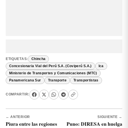
ETIQUETAS:
Chincha
Concesionaria Vial del Perú S.A. (Coviperú S.A.)
Ica
Ministerio de Transportes y Comunicaciones (MTC)
Panamericana Sur
Transporte
Transportistas
COMPARTIR:
← ANTERIOR
SIGUIENTE →
Piura entre las regiones
Puno: DIRESA en huelga