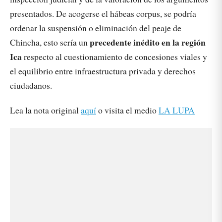
presentados. De acogerse el hábeas corpus, se podría
ordenar la suspensión o eliminación del peaje de
precedente inédito en la región
Chincha, esto sería un
Ica
respecto al cuestionamiento de concesiones viales y
el equilibrio entre infraestructura privada y derechos
ciudadanos.
Lea la nota original
aquí
o visita el medio
LA LUPA