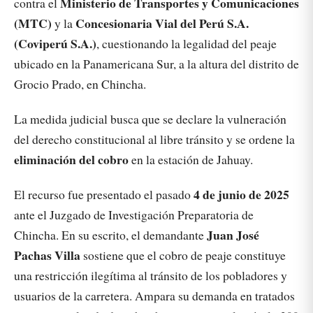
Ministerio de Transportes y Comunicaciones
contra el
(MTC)
Concesionaria Vial del Perú S.A.
y la
(Coviperú S.A.)
, cuestionando la legalidad del peaje
ubicado en la Panamericana Sur, a la altura del distrito de
Grocio Prado, en Chincha.
La medida judicial busca que se declare la vulneración
del derecho constitucional al libre tránsito y se ordene la
eliminación del cobro
en la estación de Jahuay.
4 de junio de 2025
El recurso fue presentado el pasado
ante el Juzgado de Investigación Preparatoria de
Juan José
Chincha. En su escrito, el demandante
Pachas Villa
sostiene que el cobro de peaje constituye
una restricción ilegítima al tránsito de los pobladores y
usuarios de la carretera. Ampara su demanda en tratados