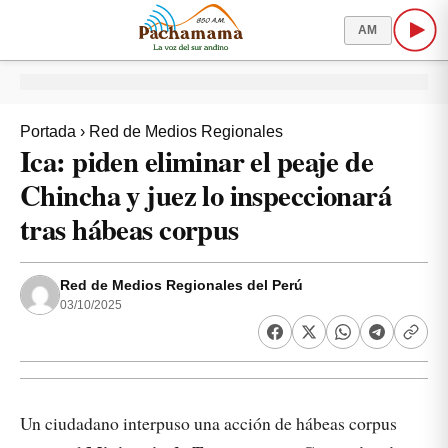
AM
Portada
›
Red de Medios Regionales
Ica: piden eliminar el peaje de
Chincha y juez lo inspeccionará
tras hábeas corpus
Red de Medios Regionales del Perú
03/10/2025
Un ciudadano interpuso una acción de hábeas corpus