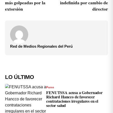
más golpeadas por la
indefinida por cambio de
extorsión
director
Red de Medios Regionales del Perú
LO ÚLTIMO
Puno
FENUTSSA acusa a Gobernador
Richard Hancco de favorecer
contrataciones irregulares en el
sector salud