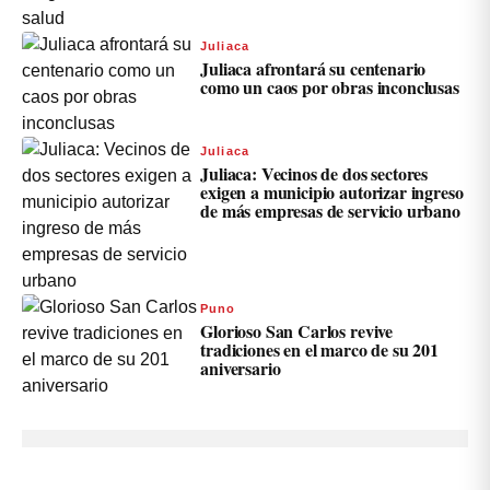
Juliaca
Juliaca afrontará su centenario
como un caos por obras inconclusas
Juliaca
Juliaca: Vecinos de dos sectores
exigen a municipio autorizar ingreso
de más empresas de servicio urbano
Puno
Glorioso San Carlos revive
tradiciones en el marco de su 201
aniversario