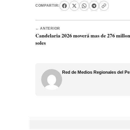
COMPARTIR:
← ANTERIOR
Candelaria 2026 moverá mas de 276 millon
soles
Red de Medios Regionales del Pe