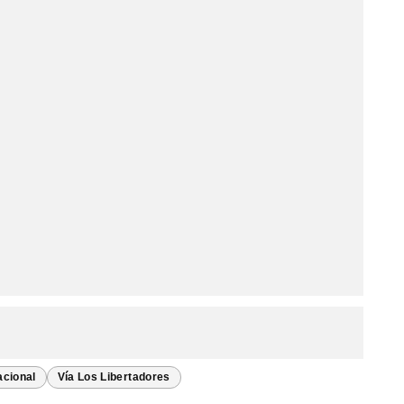
acional
Vía Los Libertadores