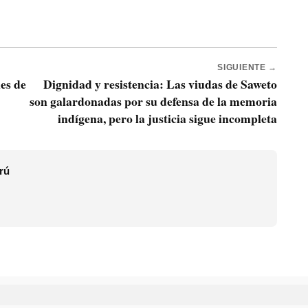
SIGUIENTE →
es de
Dignidad y resistencia: Las viudas de Saweto
son galardonadas por su defensa de la memoria
indígena, pero la justicia sigue incompleta
rú