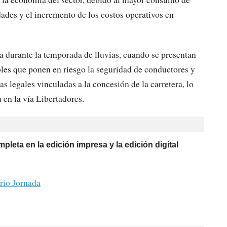
dades y el incremento de los costos operativos en
va durante la temporada de lluvias, cuando se presentan
les que ponen en riesgo la seguridad de conductores y
as legales vinculadas a la concesión de la carretera, lo
 en la vía Libertadores.
pleta en la edición impresa y la edición digital
rio Jornada