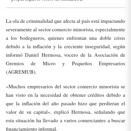
La ola de criminalidad que afecta al país está impactando
severamente al sector comercio minorista, especialmente
a los bodegueros, quienes enfrentan una doble crisis
debido a la inflación y la creciente inseguridad, según
informó Daniel Hermosa, vocero de la Asociación de
Gremios de Micro y Pequeños Empresarios
(AGREMUB).
«Muchos empresarios del sector comercio minorista se
han visto en la necesidad de obtener créditos debido a
que la inflación del año pasado hizo que perdieran el
valor de su capital», explicó Hermosa, señalando que
esta situación ha llevado a varios comerciantes a buscar
financiamiento informal.