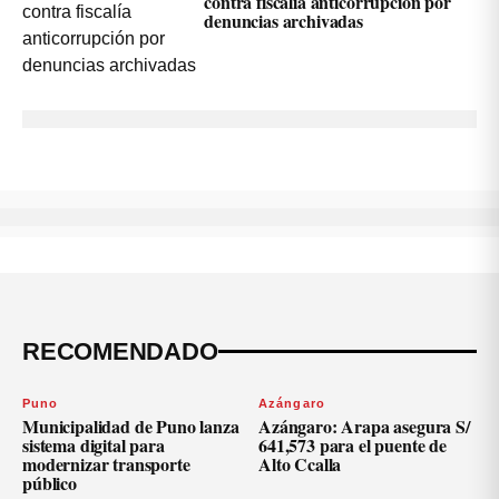
contra fiscalía anticorrupción por
denuncias archivadas
RECOMENDADO
Puno
Azángaro
Municipalidad de Puno lanza
Azángaro: Arapa asegura S/
sistema digital para
641,573 para el puente de
modernizar transporte
Alto Ccalla
público