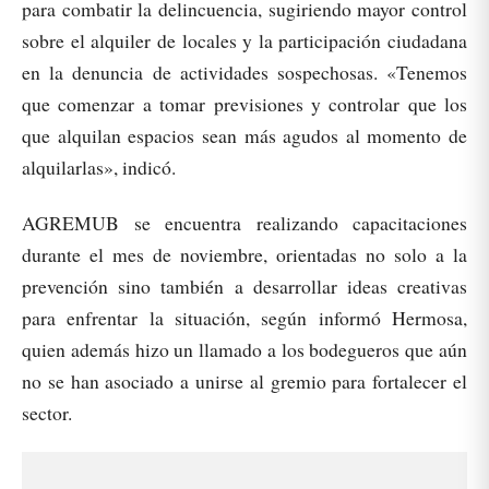
para combatir la delincuencia, sugiriendo mayor control
sobre el alquiler de locales y la participación ciudadana
en la denuncia de actividades sospechosas. «Tenemos
que comenzar a tomar previsiones y controlar que los
que alquilan espacios sean más agudos al momento de
alquilarlas», indicó.
AGREMUB se encuentra realizando capacitaciones
durante el mes de noviembre, orientadas no solo a la
prevención sino también a desarrollar ideas creativas
para enfrentar la situación, según informó Hermosa,
quien además hizo un llamado a los bodegueros que aún
no se han asociado a unirse al gremio para fortalecer el
sector.