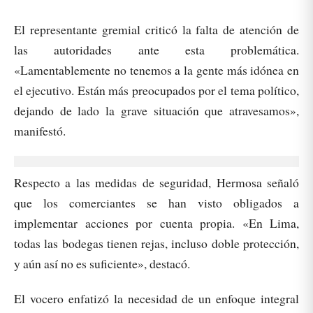
El representante gremial criticó la falta de atención de
las autoridades ante esta problemática.
«Lamentablemente no tenemos a la gente más idónea en
el ejecutivo. Están más preocupados por el tema político,
dejando de lado la grave situación que atravesamos»,
manifestó.
Respecto a las medidas de seguridad, Hermosa señaló
que los comerciantes se han visto obligados a
implementar acciones por cuenta propia. «En Lima,
todas las bodegas tienen rejas, incluso doble protección,
y aún así no es suficiente», destacó.
El vocero enfatizó la necesidad de un enfoque integral