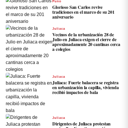
Puno
Glorioso San Carlos revive
tradiciones en el marco de su 201
aniversario
Juliaca
Vecinos de la urbanización 28 de
Julio en Juliaca exigen el cierre de
aproximadamente 20 cantinas cerca
a colegios
Juliaca
Juliaca: Fuerte balacera se registra
en urbanización la capilla, vivienda
recibió impactos de bala
Juliaca
Dirigentes de Juliaca protestan