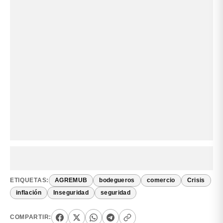
ETIQUETAS:
AGREMUB
bodegueros
comercio
Crisis
inflación
Inseguridad
seguridad
COMPARTIR: