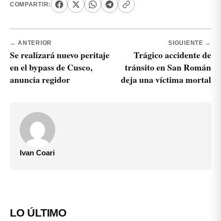
COMPARTIR:
← ANTERIOR
SIGUIENTE →
Se realizará nuevo peritaje
Trágico accidente de
en el bypass de Cusco,
tránsito en San Román
anuncia regidor
deja una víctima mortal
Ivan Coari
LO ÚLTIMO