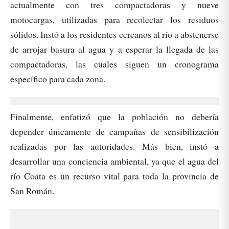
actualmente con tres compactadoras y nueve
motocargas, utilizadas para recolectar los residuos
sólidos. Instó a los residentes cercanos al río a abstenerse
de arrojar basura al agua y a esperar la llegada de las
compactadoras, las cuales siguen un cronograma
específico para cada zona.
Finalmente, enfatizó que la población no debería
depender únicamente de campañas de sensibilización
realizadas por las autoridades. Más bien, instó a
desarrollar una conciencia ambiental, ya que el agua del
río Coata es un recurso vital para toda la provincia de
San Román.