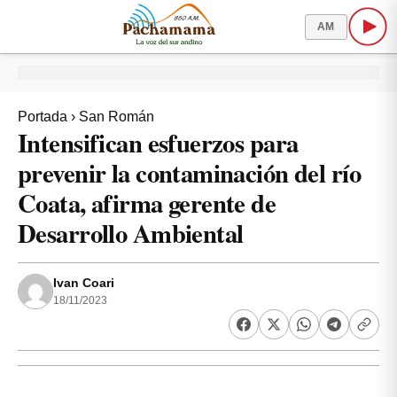
AM
Portada
›
San Román
Intensifican esfuerzos para
prevenir la contaminación del río
Coata, afirma gerente de
Desarrollo Ambiental
Ivan Coari
18/11/2023