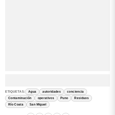
ETIQUETAS:
Agua
autoridades
conciencia
Contaminación
operativos
Puno
Residuos
Río Coata
San Miguel