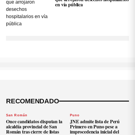
en vía pública
RECOMENDADO
San Román
Puno
Once candidatos disputan la
JNE admite lista de Perú
alcaldía provincial de San
Primero en Puno pese a
Román tras cierre de listas
improcedencia inicial del