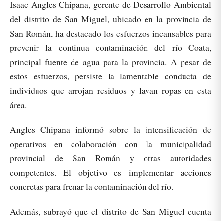
Isaac Angles Chipana, gerente de Desarrollo Ambiental
del distrito de San Miguel, ubicado en la provincia de
San Román, ha destacado los esfuerzos incansables para
prevenir la continua contaminación del río Coata,
principal fuente de agua para la provincia. A pesar de
estos esfuerzos, persiste la lamentable conducta de
individuos que arrojan residuos y lavan ropas en esta
área.
Angles Chipana informó sobre la intensificación de
operativos en colaboración con la municipalidad
provincial de San Román y otras autoridades
competentes. El objetivo es implementar acciones
concretas para frenar la contaminación del río.
Además, subrayó que el distrito de San Miguel cuenta