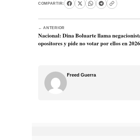
COMPARTIR:
← ANTERIOR
Nacional: Dina Boluarte llama negacionist
opositores y pide no votar por ellos en 2026
Freed Guerra