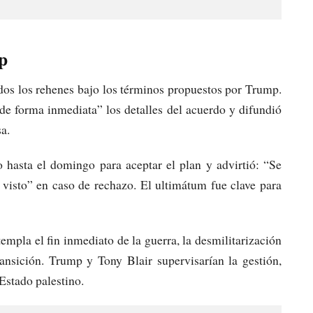
p
dos los rehenes bajo los términos propuestos por Trump.
de forma inmediata” los detalles del acuerdo y difundió
a.
hasta el domingo para aceptar el plan y advirtió: “Se
 visto” en caso de rechazo. El ultimátum fue clave para
empla el fin inmediato de la guerra, la desmilitarización
ansición. Trump y Tony Blair supervisarían la gestión,
Estado palestino.