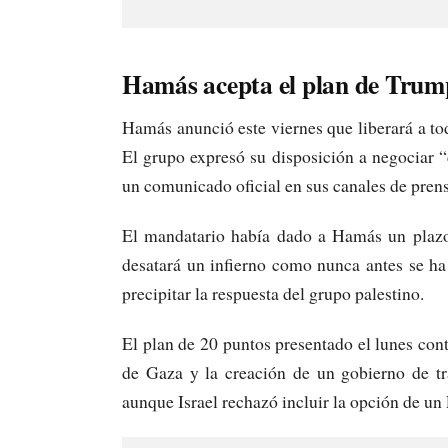
Hamás acepta el plan de Trum
Hamás anunció este viernes que liberará a to
El grupo expresó su disposición a negociar “
un comunicado oficial en sus canales de prens
El mandatario había dado a Hamás un plazo 
desatará un infierno como nunca antes se ha
precipitar la respuesta del grupo palestino.
El plan de 20 puntos presentado el lunes cont
de Gaza y la creación de un gobierno de tr
aunque Israel rechazó incluir la opción de un 