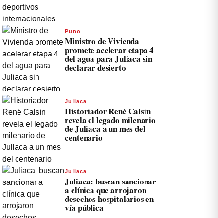
Puno
Ministro de Vivienda
promete acelerar etapa 4
del agua para Juliaca sin
declarar desierto
Juliaca
Historiador René Calsín
revela el legado milenario
de Juliaca a un mes del
centenario
Juliaca
Juliaca: buscan sancionar
a clínica que arrojaron
desechos hospitalarios en
vía pública