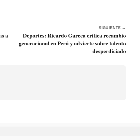
SIGUIENTE →
as a
Deportes: Ricardo Gareca critica recambio
generacional en Perú y advierte sobre talento
desperdiciado