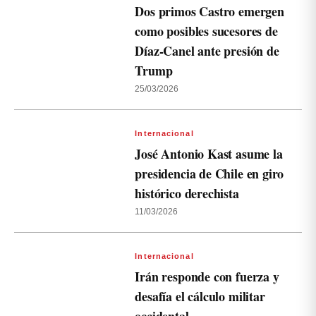
Dos primos Castro emergen
como posibles sucesores de
Díaz-Canel ante presión de
Trump
25/03/2026
Internacional
José Antonio Kast asume la
presidencia de Chile en giro
histórico derechista
11/03/2026
Internacional
Irán responde con fuerza y
desafía el cálculo militar