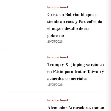
Internacional
Crisis en Bolivia: bloqueos
siembran caos y Paz enfrenta
el mayor desafío de su
gobierno
20/05/2026
Internacional
Trump y Xi Jinping se reúnen
en Pekín para tratar Taiwán y
acuerdos comerciales
15/05/2026
Internacional
Alemania: Atracadores toman