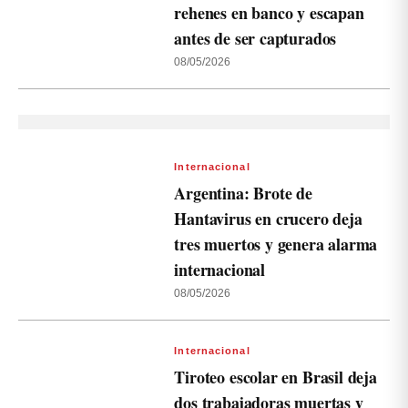
rehenes en banco y escapan
antes de ser capturados
08/05/2026
Internacional
Argentina: Brote de
Hantavirus en crucero deja
tres muertos y genera alarma
internacional
08/05/2026
Internacional
Tiroteo escolar en Brasil deja
dos trabajadoras muertas y