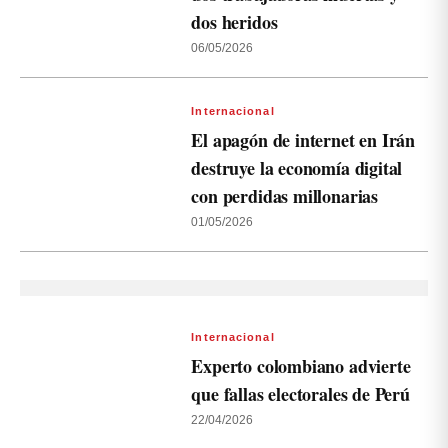
dos heridos
06/05/2026
Internacional
El apagón de internet en Irán
destruye la economía digital
con perdidas millonarias
01/05/2026
Internacional
Experto colombiano advierte
que fallas electorales de Perú
22/04/2026