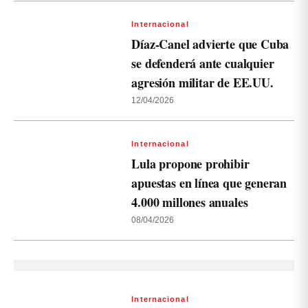
Internacional
Díaz-Canel advierte que Cuba
se defenderá ante cualquier
agresión militar de EE.UU.
12/04/2026
Internacional
Lula propone prohibir
apuestas en línea que generan
4.000 millones anuales
08/04/2026
Internacional