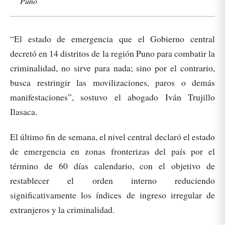
Puno
“El estado de emergencia que el Gobierno central
decretó en 14 distritos de la región Puno para combatir la
criminalidad, no sirve para nada; sino por el contrario,
busca restringir las movilizaciones, paros o demás
manifestaciones”, sostuvo el abogado Iván Trujillo
Ilasaca.
El último fin de semana, el nivel central declaró el estado
de emergencia en zonas fronterizas del país por el
término de 60 días calendario, con el objetivo de
restablecer el orden interno reduciendo
significativamente los índices de ingreso irregular de
extranjeros y la criminalidad.