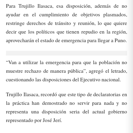
Para Trujillo Ilasaca, esa disposición, además de no
ayudar en el cumplimiento de objetivos plasmados,
restringe derechos de tránsito y reunión, lo que quiere
decir que los políticos que tienen repudio en la región,
aprovecharán el estado de emergencia para llegar a Puno.
“Van a utilizar la emergencia para que la población no
muestre rechazo de manera pública”, agregó el letrado,
cuestionando las disposiciones del Ejecutivo nacional.
Trujillo Ilasaca, recordó que este tipo de declaratorias en
la práctica han demostrado no servir para nada y no
representa una disposición seria del actual gobierno
representado por José Jerí.