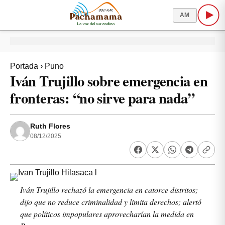
AM
Portada
›
Puno
Iván Trujillo sobre emergencia en
fronteras: “no sirve para nada”
Ruth Flores
08/12/2025
Iván Trujillo rechazó la emergencia en catorce distritos;
dijo que no reduce criminalidad y limita derechos; alertó
que políticos impopulares aprovecharían la medida en