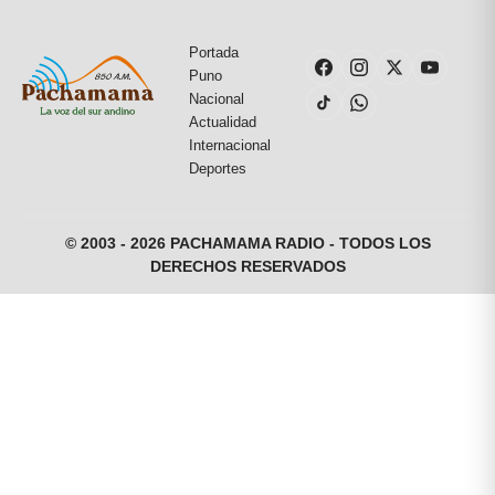
Portada
Puno
Nacional
Actualidad
Internacional
Deportes
© 2003 - 2026 PACHAMAMA RADIO - TODOS LOS
DERECHOS RESERVADOS