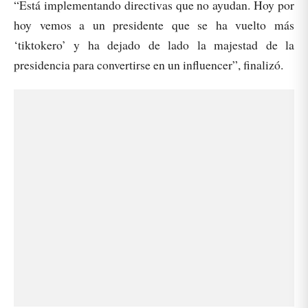
“Está implementando directivas que no ayudan. Hoy por
hoy vemos a un presidente que se ha vuelto más
‘tiktokero’ y ha dejado de lado la majestad de la
presidencia para convertirse en un influencer”, finalizó.