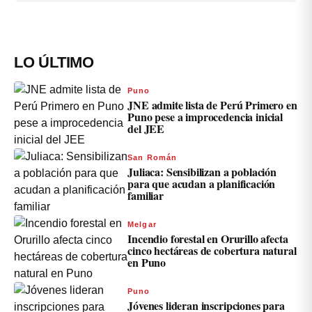
LO ÚLTIMO
Puno
JNE admite lista de Perú Primero en
Puno pese a improcedencia inicial
del JEE
San Román
Juliaca: Sensibilizan a población
para que acudan a planificación
familiar
Melgar
Incendio forestal en Orurillo afecta
cinco hectáreas de cobertura natural
en Puno
Puno
Jóvenes lideran inscripciones para