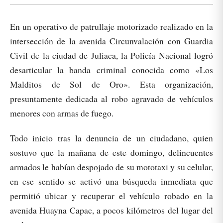
En un operativo de patrullaje motorizado realizado en la
intersección de la avenida Circunvalación con Guardia
Civil de la ciudad de Juliaca, la Policía Nacional logró
desarticular la banda criminal conocida como «Los
Malditos de Sol de Oro». Esta organización,
presuntamente dedicada al robo agravado de vehículos
menores con armas de fuego.
Todo inicio tras la denuncia de un ciudadano, quien
sostuvo que la mañana de este domingo, delincuentes
armados le habían despojado de su mototaxi y su celular,
en ese sentido se activó una búsqueda inmediata que
permitió ubicar y recuperar el vehículo robado en la
avenida Huayna Capac, a pocos kilómetros del lugar del