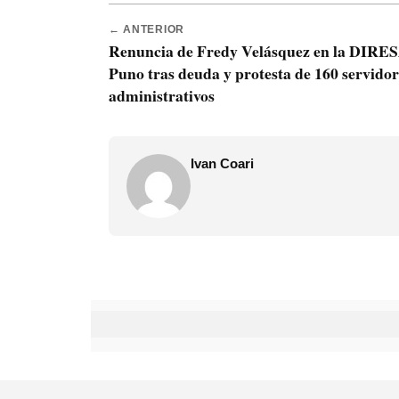
← ANTERIOR
Renuncia de Fredy Velásquez en la DIRE
Puno tras deuda y protesta de 160 servidor
administrativos
Ivan Coari