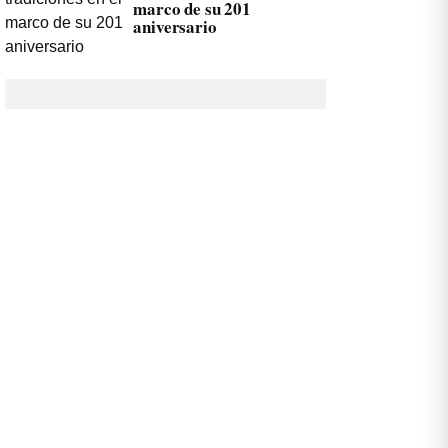
marco de su 201
aniversario