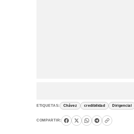
ETIQUETAS:
Chávez
credibilidad
Dirigencial
COMPARTIR: