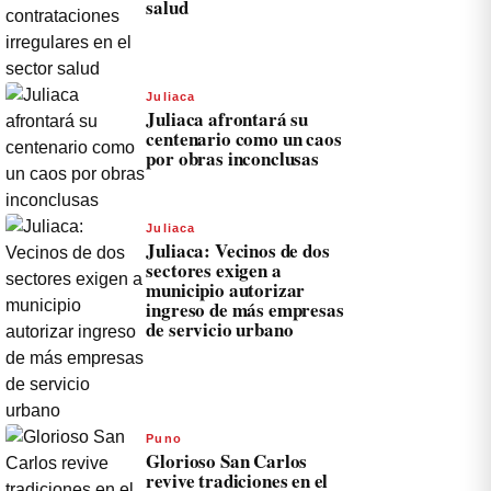
salud
Juliaca
Juliaca afrontará su
centenario como un caos
por obras inconclusas
Juliaca
Juliaca: Vecinos de dos
sectores exigen a
municipio autorizar
ingreso de más empresas
de servicio urbano
Puno
Glorioso San Carlos
revive tradiciones en el