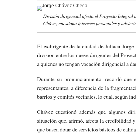
División dirigencial afecta el Proyecto Integral
Chávez cuestiona intereses personales y advierte
El exdirigente de la ciudad de Juliaca Jorge
división entre los nueve dirigentes del Proye
a quienes no tengan vocación dirigencial a da
Durante su pronunciamiento, recordó que e
representantes, a diferencia de la fragmentaci
barrios y comités vecinales, lo cual, según in
Chávez cuestionó además que algunos dirig
situación que, afirmó, afecta la credibilidad
que busca dotar de servicios básicos de calida