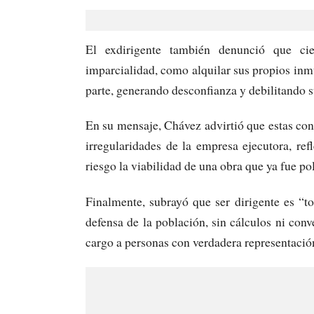
El exdirigente también denunció que cie
imparcialidad, como alquilar sus propios inmue
parte, generando desconfianza y debilitando su
En su mensaje, Chávez advirtió que estas con
irregularidades de la empresa ejecutora, ref
riesgo la viabilidad de una obra que ya fue pol
Finalmente, subrayó que ser dirigente es “to
defensa de la población, sin cálculos ni conv
cargo a personas con verdadera representació