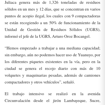
Juliaca genera más de 1,326 toneladas de residuos
sólidos en un mes y 12 días, que se concentran en varios
puntos de acopio ilegal, los cuales con 9 compactadoras
se están recogiendo a un 50% de funcionamiento de la
Unidad de Gestión de Residuos Sólidos (UGRS),
informó el jefe de la UGRS, Arturo Oroz Bocangel.
“Hemos empezado a trabajar a una mediana capacidad;
sin embargo, aún no podemos hacer uso de Yuanuyo, por
los diferentes piquetes existentes en la vía, pero en la
ciudad se genera el recojo diario con más de 10
volquetes y maquinarias pesadas, además de camiones
compactadores y otros vehículos”, señaló.
El trabajo intensivo se realizó en la avenida
Circunvalación desde el jirón Lambayeque, Sucre,