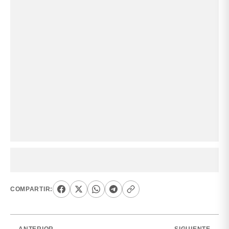
COMPARTIR: