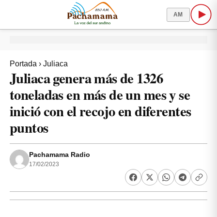
AM
Portada
›
Juliaca
Juliaca genera más de 1326
toneladas en más de un mes y se
inició con el recojo en diferentes
puntos
Pachamama Radio
17/02/2023