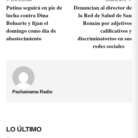
← ANTERIOR
SIGUIENTE →
Putina seguirá en pie de
Denuncian al director de
lucha contra Dina
la Red de Salud de San
Boluarte y fijan el
Román por adjetivos
domingo como día de
calificativos y
abastecimiento
discriminatorios en sus
redes sociales
Pachamama Radio
LO ÚLTIMO