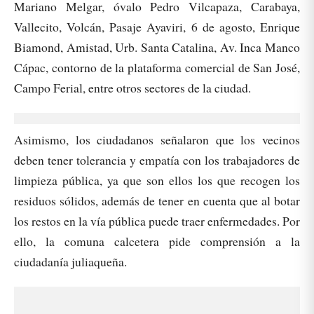
Mariano Melgar, óvalo Pedro Vilcapaza, Carabaya,
Vallecito, Volcán, Pasaje Ayaviri, 6 de agosto, Enrique
Biamond, Amistad, Urb. Santa Catalina, Av. Inca Manco
Cápac, contorno de la plataforma comercial de San José,
Campo Ferial, entre otros sectores de la ciudad.
Asimismo, los ciudadanos señalaron que los vecinos
deben tener tolerancia y empatía con los trabajadores de
limpieza pública, ya que son ellos los que recogen los
residuos sólidos, además de tener en cuenta que al botar
los restos en la vía pública puede traer enfermedades. Por
ello, la comuna calcetera pide comprensión a la
ciudadanía juliaqueña.