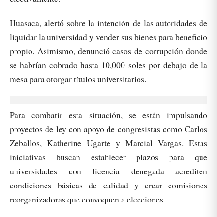
Huasaca, alertó sobre la intención de las autoridades de
liquidar la universidad y vender sus bienes para beneficio
propio. Asimismo, denunció casos de corrupción donde
se habrían cobrado hasta 10,000 soles por debajo de la
mesa para otorgar títulos universitarios.
Para combatir esta situación, se están impulsando
proyectos de ley con apoyo de congresistas como Carlos
Zeballos, Katherine Ugarte y Marcial Vargas. Estas
iniciativas buscan establecer plazos para que
universidades con licencia denegada acrediten
condiciones básicas de calidad y crear comisiones
reorganizadoras que convoquen a elecciones.