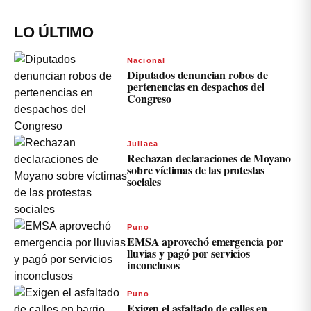
LO ÚLTIMO
Nacional
Diputados denuncian robos de
pertenencias en despachos del
Congreso
Juliaca
Rechazan declaraciones de Moyano
sobre víctimas de las protestas
sociales
Puno
EMSA aprovechó emergencia por
lluvias y pagó por servicios
inconclusos
Puno
Exigen el asfaltado de calles en