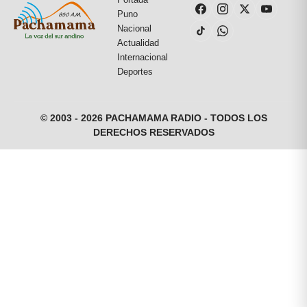
Puno
Nacional
Actualidad
Internacional
Deportes
© 2003 - 2026 PACHAMAMA RADIO - TODOS LOS
DERECHOS RESERVADOS