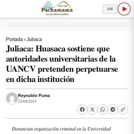
AM
Portada
›
Juliaca
Juliaca: Huasaca sostiene que
autoridades universitarias de la
UANCV pretenden perpetuarse
en dicha institución
Reynaldo Puma
23/08/2024
Denuncian organización criminal en la Universidad