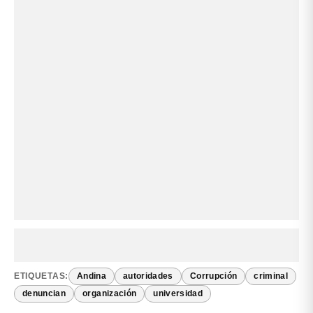
ETIQUETAS:
Andina
autoridades
Corrupción
criminal
denuncian
organización
universidad