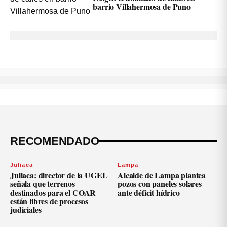
barrio Villahermosa de Puno
RECOMENDADO
Juliaca
Lampa
Juliaca: director de la UGEL
Alcalde de Lampa plantea
señala que terrenos
pozos con paneles solares
destinados para el COAR
ante déficit hídrico
están libres de procesos
judiciales