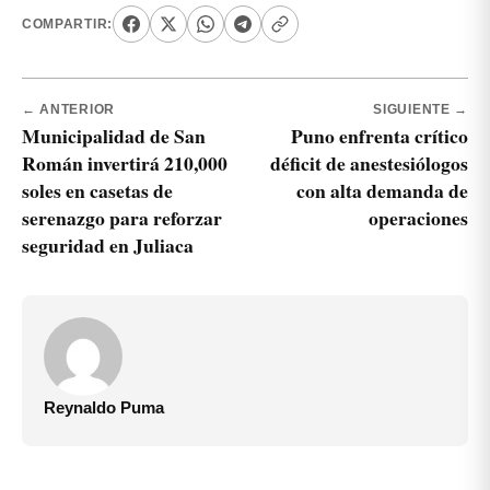
COMPARTIR:
← ANTERIOR
SIGUIENTE →
Municipalidad de San
Puno enfrenta crítico
Román invertirá 210,000
déficit de anestesiólogos
soles en casetas de
con alta demanda de
serenazgo para reforzar
operaciones
seguridad en Juliaca
Reynaldo Puma