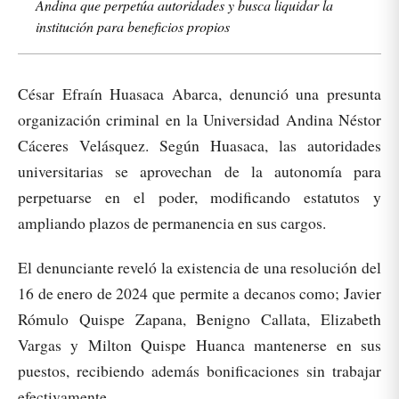
Andina que perpetúa autoridades y busca liquidar la
institución para beneficios propios
César Efraín Huasaca Abarca, denunció una presunta
organización criminal en la Universidad Andina Néstor
Cáceres Velásquez. Según Huasaca, las autoridades
universitarias se aprovechan de la autonomía para
perpetuarse en el poder, modificando estatutos y
ampliando plazos de permanencia en sus cargos.
El denunciante reveló la existencia de una resolución del
16 de enero de 2024 que permite a decanos como; Javier
Rómulo Quispe Zapana, Benigno Callata, Elizabeth
Vargas y Milton Quispe Huanca mantenerse en sus
puestos, recibiendo además bonificaciones sin trabajar
efectivamente.