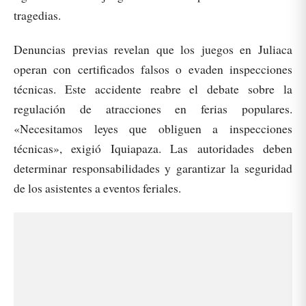
tragedias.
Denuncias previas revelan que los juegos en Juliaca
operan con certificados falsos o evaden inspecciones
técnicas. Este accidente reabre el debate sobre la
regulación de atracciones en ferias populares.
«Necesitamos leyes que obliguen a inspecciones
técnicas», exigió Iquiapaza. Las autoridades deben
determinar responsabilidades y garantizar la seguridad
de los asistentes a eventos feriales.