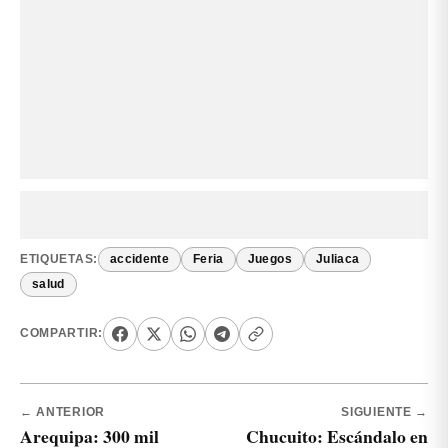
ETIQUETAS:
accidente
Feria
Juegos
Juliaca
salud
COMPARTIR:
← ANTERIOR
SIGUIENTE →
Arequipa: 300 mil
Chucuito: Escándalo en