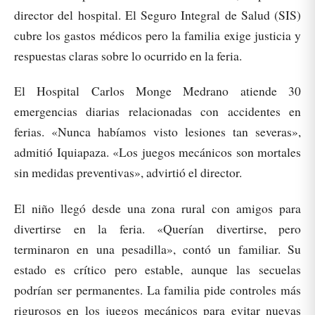
director del hospital. El Seguro Integral de Salud (SIS)
cubre los gastos médicos pero la familia exige justicia y
respuestas claras sobre lo ocurrido en la feria.
El Hospital Carlos Monge Medrano atiende 30
emergencias diarias relacionadas con accidentes en
ferias. «Nunca habíamos visto lesiones tan severas»,
admitió Iquiapaza. «Los juegos mecánicos son mortales
sin medidas preventivas», advirtió el director.
El niño llegó desde una zona rural con amigos para
divertirse en la feria. «Querían divertirse, pero
terminaron en una pesadilla», contó un familiar. Su
estado es crítico pero estable, aunque las secuelas
podrían ser permanentes. La familia pide controles más
rigurosos en los juegos mecánicos para evitar nuevas