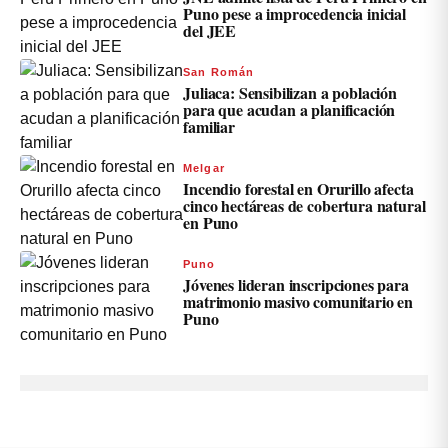
Puno pese a improcedencia inicial
del JEE
San Román
Juliaca: Sensibilizan a población
para que acudan a planificación
familiar
Melgar
Incendio forestal en Orurillo afecta
cinco hectáreas de cobertura natural
en Puno
Puno
Jóvenes lideran inscripciones para
matrimonio masivo comunitario en
Puno