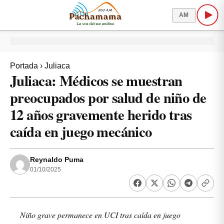
AM
Portada
›
Juliaca
Juliaca: Médicos se muestran
preocupados por salud de niño de
12 años gravemente herido tras
caída en juego mecánico
Reynaldo Puma
01/10/2025
Niño grave permanece en UCI tras caída en juego