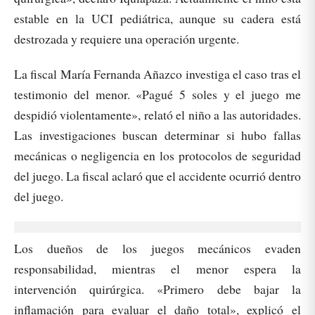
estable en la UCI pediátrica, aunque su cadera está
destrozada y requiere una operación urgente.
La fiscal María Fernanda Añazco investiga el caso tras el
testimonio del menor. «Pagué 5 soles y el juego me
despidió violentamente», relató el niño a las autoridades.
Las investigaciones buscan determinar si hubo fallas
mecánicas o negligencia en los protocolos de seguridad
del juego. La fiscal aclaró que el accidente ocurrió dentro
del juego.
Los dueños de los juegos mecánicos evaden
responsabilidad, mientras el menor espera la
intervención quirúrgica. «Primero debe bajar la
inflamación para evaluar el daño total», explicó el