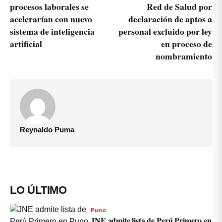
procesos laborales se
Red de Salud por
acelerarían con nuevo
declaración de aptos a
sistema de inteligencia
personal excluido por ley
artificial
en proceso de
nombramiento
Reynaldo Puma
LO ÚLTIMO
Puno
JNE admite lista de Perú Primero en