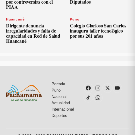
por controversias con el
Diputados
PIAA
Huancané
Puno
Dirigente denuncia
Colegio Glorioso San Carlos
irregularidades y falta de
inaugura taller tecnológico
capacidad en Red de Salud
por sus 201 años
Huancané
Portada
Puno
Nacional
Actualidad
Internacional
Deportes