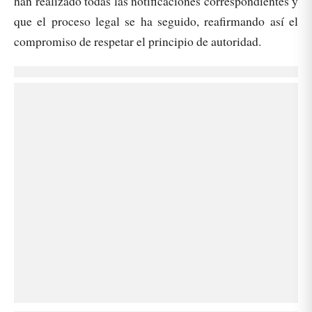
han realizado todas las notificaciones correspondientes y
que el proceso legal se ha seguido, reafirmando así el
compromiso de respetar el principio de autoridad.