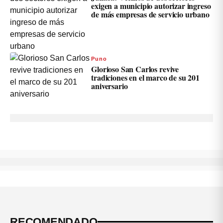
exigen a municipio autorizar ingreso
de más empresas de servicio urbano
Puno
Glorioso San Carlos revive
tradiciones en el marco de su 201
aniversario
RECOMENDADO