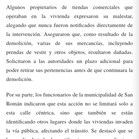
Algunos propietarios de tiendas comerciales que
operaban en la vivienda expresaron su malestar,
alegando que nunca fueron notificados directamente de
la intervención. Aseguraron que, como resultado de la
demolición, varias de sus mercancías, incluyendo
prendas de vestir y otros objetos, resultaron dañadas.
Solicitaron a las autoridades un plazo adicional para
poder retirar sus pertenencias antes de que continuara la
demolición.
Por su parte, los funcionarios de la municipalidad de San
Román indicaron que esta acción no se limitará solo a
esta calle céntrica, sino que también se están
identificando otros lugares donde las viviendas invaden
la vía pública, afectando el tránsito. Se destacó que se