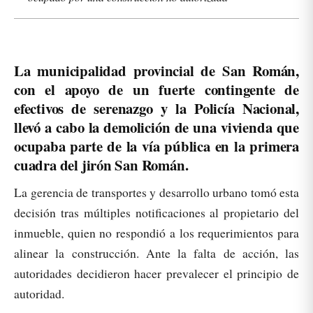
La municipalidad provincial de San Román,
con el apoyo de un fuerte contingente de
efectivos de serenazgo y la Policía Nacional,
llevó a cabo la demolición de una vivienda que
ocupaba parte de la vía pública en la primera
cuadra del jirón San Román.
La gerencia de transportes y desarrollo urbano tomó esta
decisión tras múltiples notificaciones al propietario del
inmueble, quien no respondió a los requerimientos para
alinear la construcción. Ante la falta de acción, las
autoridades decidieron hacer prevalecer el principio de
autoridad.