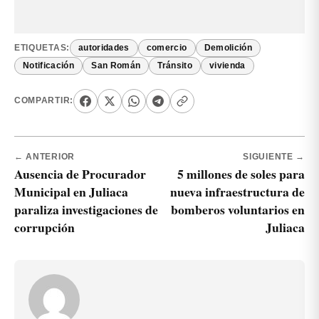
ETIQUETAS:
autoridades
comercio
Demolición
Notificación
San Román
Tránsito
vivienda
COMPARTIR:
← ANTERIOR
SIGUIENTE →
Ausencia de Procurador
5 millones de soles para
Municipal en Juliaca
nueva infraestructura de
paraliza investigaciones de
bomberos voluntarios en
corrupción
Juliaca