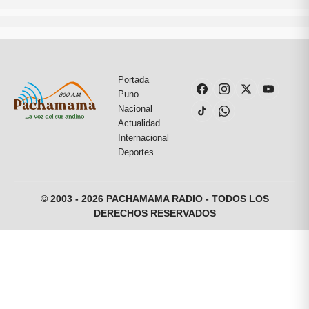
Portada
Puno
Nacional
Actualidad
Internacional
Deportes
© 2003 - 2026 PACHAMAMA RADIO - TODOS LOS
DERECHOS RESERVADOS