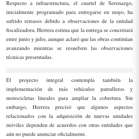
Respecto a infraestructura, el cuartel de Serenazgo,
inicialmente programado para entregarse en mayo, ha
sufrido retrasos debido a observaciones de la entidad
fiscalizadora. Herrera estima que la entrega se concretará
entre junio y julio, aunque aclaró que las obras continúan
avanzando mientras se resuelven las observaciones
técnicas presentadas.
El proyecto integral contempla también la
implementación de más vehículos patrulleros y
motocicletas lineales para ampliar la cobertura. Sin
embargo, Herrera precisó que algunos aspectos
relacionados con la adquisición de nuevas unidades
móviles dependen de acuerdos con otras entidades que
aún no puede anunciar oficialmente.