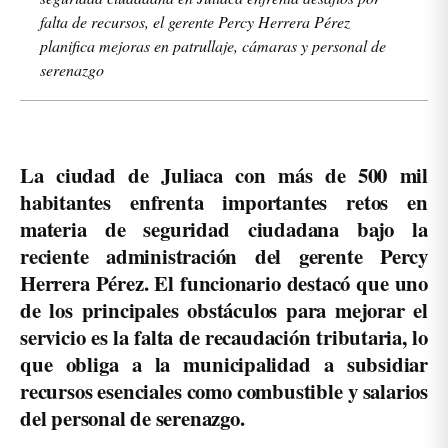
falta de recursos, el gerente Percy Herrera Pérez
planifica mejoras en patrullaje, cámaras y personal de
serenazgo
La ciudad de Juliaca con más de 500 mil
habitantes enfrenta importantes retos en
materia de seguridad ciudadana bajo la
reciente administración del gerente Percy
Herrera Pérez. El funcionario destacó que uno
de los principales obstáculos para mejorar el
servicio es la falta de recaudación tributaria, lo
que obliga a la municipalidad a subsidiar
recursos esenciales como combustible y salarios
del personal de serenazgo.