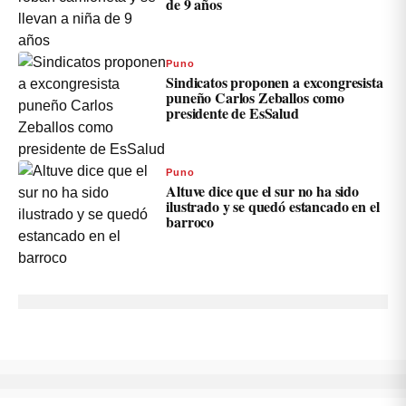
de 9 años
Puno
Sindicatos proponen a excongresista
puneño Carlos Zeballos como
presidente de EsSalud
Puno
Altuve dice que el sur no ha sido
ilustrado y se quedó estancado en el
barroco