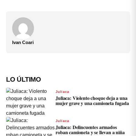
Ivan Coari
LO ÚLTIMO
Juliaca
Juliaca: Violento choque deja a una
mujer grave y una camioneta fugada
Juliaca
Juliaca: Delincuentes armados
roban camioneta y se llevan a niña