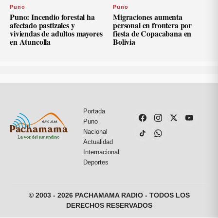
Puno
Puno
Puno: Incendio forestal ha
Migraciones aumenta
afectado pastizales y
personal en frontera por
viviendas de adultos mayores
fiesta de Copacabana en
en Atuncolla
Bolivia
Portada
Puno
Nacional
Actualidad
Internacional
Deportes
© 2003 - 2026 PACHAMAMA RADIO - TODOS LOS
DERECHOS RESERVADOS