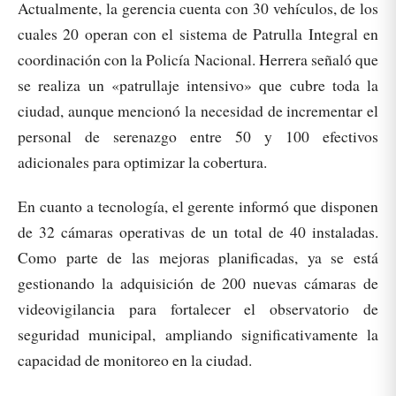
Actualmente, la gerencia cuenta con 30 vehículos, de los
cuales 20 operan con el sistema de Patrulla Integral en
coordinación con la Policía Nacional. Herrera señaló que
se realiza un «patrullaje intensivo» que cubre toda la
ciudad, aunque mencionó la necesidad de incrementar el
personal de serenazgo entre 50 y 100 efectivos
adicionales para optimizar la cobertura.
En cuanto a tecnología, el gerente informó que disponen
de 32 cámaras operativas de un total de 40 instaladas.
Como parte de las mejoras planificadas, ya se está
gestionando la adquisición de 200 nuevas cámaras de
videovigilancia para fortalecer el observatorio de
seguridad municipal, ampliando significativamente la
capacidad de monitoreo en la ciudad.