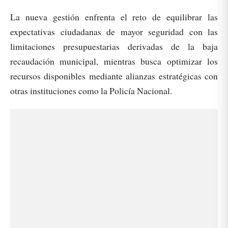
La nueva gestión enfrenta el reto de equilibrar las
expectativas ciudadanas de mayor seguridad con las
limitaciones presupuestarias derivadas de la baja
recaudación municipal, mientras busca optimizar los
recursos disponibles mediante alianzas estratégicas con
otras instituciones como la Policía Nacional.