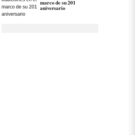
marco de su 201
aniversario