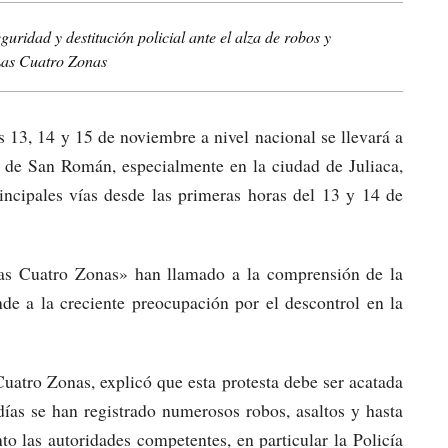
ridad y destitución policial ante el alza de robos y
 Las Cuatro Zonas
 13, 14 y 15 de noviembre a nivel nacional se llevará a
 de San Román, especialmente en la ciudad de Juliaca,
incipales vías desde las primeras horas del 13 y 14 de
Las Cuatro Zonas» han llamado a la comprensión de la
de a la creciente preocupación por el descontrol en la
uatro Zonas, explicó que esta protesta debe ser acatada
días se han registrado numerosos robos, asaltos y hasta
to las autoridades competentes, en particular la Policía