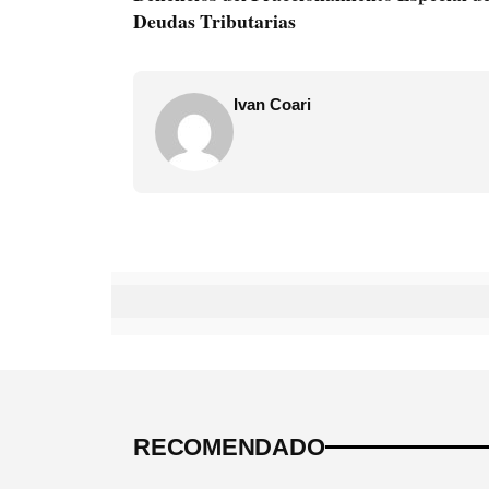
Deudas Tributarias
Ivan Coari
RECOMENDADO