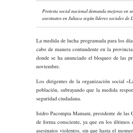
Protesta social nacional demanda mejoras en segu
asesinatos en Juliaca según líderes sociales de
La medida de lucha programada para los días
cabo de manera contundente en la provincia
donde se ha anunciado el bloqueo de las pr
noviembre.
Los dirigentes de la organización social «
población, subrayando que la medida respon
seguridad ciudadana.
Isidro Pacompia Mamani, presidente de las C
de forma consciente, ya que en los últimos 
asesinatos violentos, sin que hasta el momen