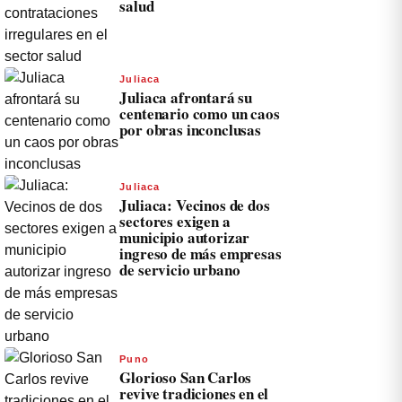
salud
Juliaca
Juliaca afrontará su
centenario como un caos
por obras inconclusas
Juliaca
Juliaca: Vecinos de dos
sectores exigen a
municipio autorizar
ingreso de más empresas
de servicio urbano
Puno
Glorioso San Carlos
revive tradiciones en el