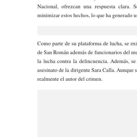
Nacional, ofrezcan una respuesta clara. 
minimizar estos hechos, lo que ha generado u
Como parte de su plataforma de lucha, se exigi
de San Román además de funcionarios del mun
la lucha contra la delincuencia. Además, se
asesinato de la dirigente Sara Calla. Aunque s
realmente el autor del crimen.