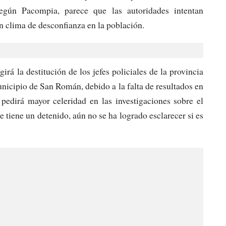
Según Pacompia, parece que las autoridades intentan
n clima de desconfianza en la población.
rá la destitución de los jefes policiales de la provincia
icipio de San Román, debido a la falta de resultados en
 pedirá mayor celeridad en las investigaciones sobre el
e tiene un detenido, aún no se ha logrado esclarecer si es