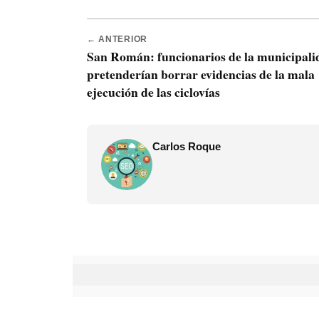
← ANTERIOR
San Román: funcionarios de la municipali
pretenderían borrar evidencias de la mala
ejecución de las ciclovías
Carlos Roque