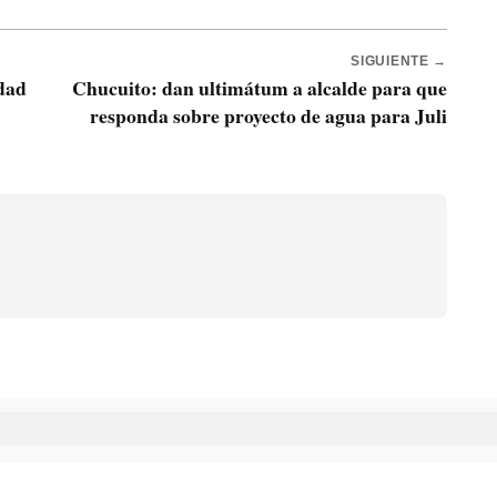
SIGUIENTE →
dad
Chucuito: dan ultimátum a alcalde para que
responda sobre proyecto de agua para Juli