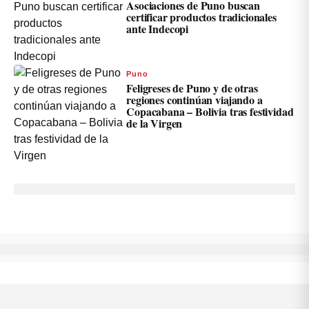
Asociaciones de Puno buscan
certificar productos tradicionales
ante Indecopi
Puno
Feligreses de Puno y de otras
regiones continúan viajando a
Copacabana – Bolivia tras festividad
de la Virgen