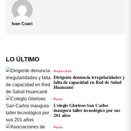
Ivan Coari
LO ÚLTIMO
Huancané
Dirigente denuncia irregularidades y
falta de capacidad en Red de Salud
Huancané
Puno
Colegio Glorioso San Carlos
inaugura taller tecnológico por sus
201 años
Puno