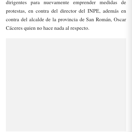
dirigentes para nuevamente emprender medidas de
protestas, en contra del director del INPE, además en
contra del alcalde de la provincia de San Román, Oscar
Cáceres quien no hace nada al respecto.