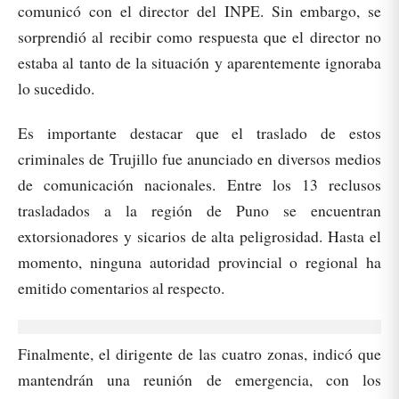
comunicó con el director del INPE. Sin embargo, se
sorprendió al recibir como respuesta que el director no
estaba al tanto de la situación y aparentemente ignoraba
lo sucedido.
Es importante destacar que el traslado de estos
criminales de Trujillo fue anunciado en diversos medios
de comunicación nacionales. Entre los 13 reclusos
trasladados a la región de Puno se encuentran
extorsionadores y sicarios de alta peligrosidad. Hasta el
momento, ninguna autoridad provincial o regional ha
emitido comentarios al respecto.
Finalmente, el dirigente de las cuatro zonas, indicó que
mantendrán una reunión de emergencia, con los