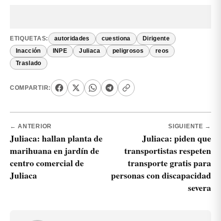
ETIQUETAS:
autoridades
cuestiona
Dirigente
Inacción
INPE
Juliaca
peligrosos
reos
Traslado
COMPARTIR:
← ANTERIOR
SIGUIENTE →
Juliaca: hallan planta de
Juliaca: piden que
marihuana en jardín de
transportistas respeten
centro comercial de
transporte gratis para
Juliaca
personas con discapacidad
severa