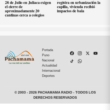
28 de Julio en Juliaca exigen
registra en urbanización la
el cierre de
capilla, vivienda recibió
aproximadamente 20
impactos de bala
cantinas cerca a colegios
Portada
Puno
Nacional
Actualidad
Internacional
Deportes
© 2003 - 2026 PACHAMAMA RADIO - TODOS LOS
DERECHOS RESERVADOS