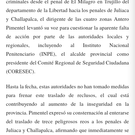
criminales desde el penal de El Milagro en Trujillo del
departamento de la Libertad hacia los penales de Juliaca
y Challapalca, el dirigente de las cuatro zonas Antero
Pimentel levantó su voz para cuestionar la aparente falta
de acción por parte de las autoridades locales y
regionales, incluyendo al Instituto Nacional
Penitenciario (INPE), el alcalde provincial como
presidente del Comité Regional de Seguridad Ciudadana
(CORESEC).
Hasta la fecha, estas autoridades no han tomado medidas
para frenar este traslado de reclusos, el cual está
contribuyendo al aumento de la inseguridad en la
provincia. Pimentel expresó su consternación al enterarse
del traslado de trece peligrosos reos a los penales de
Juliaca y Challapalca, afirmando que inmediatamente se