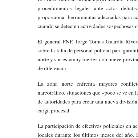
procedimientos legales ante actos delicti
proporcionar herramientas adecuadas para ac
cuando se detecten actividades sospechosas o 
El general PNP, Jorge Tomas Guardia Rivero
sobre la falta de personal policial para garan
norte y sur es «muy fuerte» con nueve provinci
de diferencia.
La zona norte enfrenta mayores conflict
narcotráfico, situaciones que «poco se ve en 
de autoridades para crear una nueva división
carga procesal.
La participación de efectivos policiales en a
locales durante los últimos meses del año. 