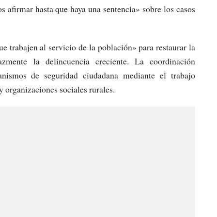
s afirmar hasta que haya una sentencia» sobre los casos
e trabajen al servicio de la población» para restaurar la
cazmente la delincuencia creciente. La coordinación
ecanismos de seguridad ciudadana mediante el trabajo
y organizaciones sociales rurales.