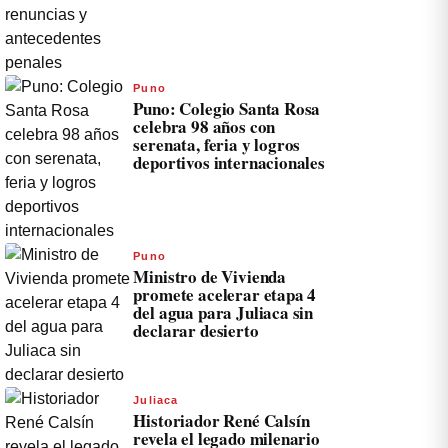
Puno
Puno: Colegio Santa Rosa
celebra 98 años con
serenata, feria y logros
deportivos internacionales
Puno
Ministro de Vivienda
promete acelerar etapa 4
del agua para Juliaca sin
declarar desierto
Juliaca
Historiador René Calsín
revela el legado milenario