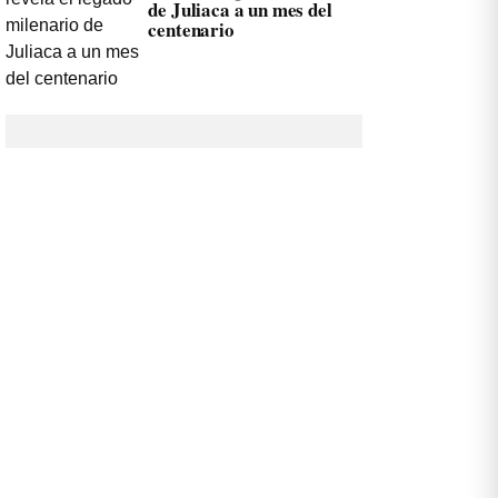
de Juliaca a un mes del
centenario