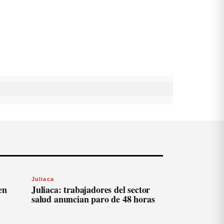
Juliaca
en
Juliaca: trabajadores del sector
salud anuncian paro de 48 horas