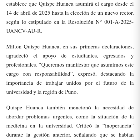
establece que Quispe Huanca asumirá el cargo desde el
14 de abril de 2025 hasta la elección de un nuevo rector,
según lo estipulado en la Resolución N° 001-A-2025-
UANCV-AU-R.
Milton Quispe Huanca, en sus primeras declaraciones,
agradeció el apoyo de estudiantes, egresados y
profesionales. “Queremos manifestar que asumimos este
cargo con responsabilidad”, expresó, destacando la
importancia de trabajar unidos por el futuro de la
universidad y la región de Puno.
Quispe Huanca también mencionó la necesidad de
abordar problemas urgentes, como la situación de la
medicina en la universidad. Criticó la “inoperancia”
durante la gestión anterior, señalando que se habían