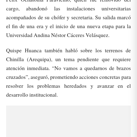
cargo, abandonó las instalaciones universitarias
acompañados de su chófer y secretaria. Su salida marcó
el fin de una era y el inicio de una nueva etapa para la
Universidad Andina Néstor Cáceres Velásquez.
Quispe Huanca también habló sobre los terrenos de
Chinilla (Arequipa), un tema pendiente que requiere
atención inmediata. “No vamos a quedarnos de brazos
cruzados”, aseguró, prometiendo acciones concretas para
resolver los problemas heredados y avanzar en el
desarrollo institucional.