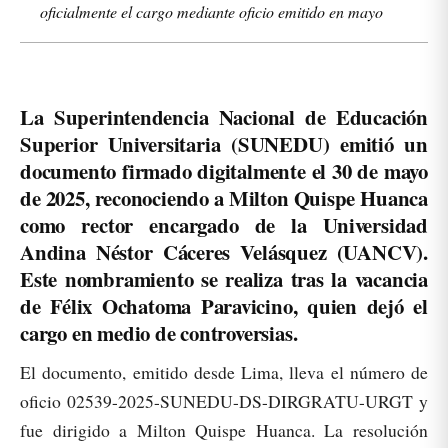
oficialmente el cargo mediante oficio emitido en mayo
La Superintendencia Nacional de Educación
Superior Universitaria (SUNEDU) emitió un
documento firmado digitalmente el 30 de mayo
de 2025, reconociendo a Milton Quispe Huanca
como rector encargado de la Universidad
Andina Néstor Cáceres Velásquez (UANCV).
Este nombramiento se realiza tras la vacancia
de Félix Ochatoma Paravicino, quien dejó el
cargo en medio de controversias.
El documento, emitido desde Lima, lleva el número de
oficio 02539-2025-SUNEDU-DS-DIRGRATU-URGT y
fue dirigido a Milton Quispe Huanca. La resolución