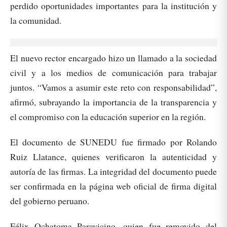
perdido oportunidades importantes para la institución y
la comunidad.
El nuevo rector encargado hizo un llamado a la sociedad
civil y a los medios de comunicación para trabajar
juntos. “Vamos a asumir este reto con responsabilidad”,
afirmó, subrayando la importancia de la transparencia y
el compromiso con la educación superior en la región.
El documento de SUNEDU fue firmado por Rolando
Ruiz Llatance, quienes verificaron la autenticidad y
autoría de las firmas. La integridad del documento puede
ser confirmada en la página web oficial de firma digital
del gobierno peruano.
Félix Ochatoma Paravicino, quien fue removido del