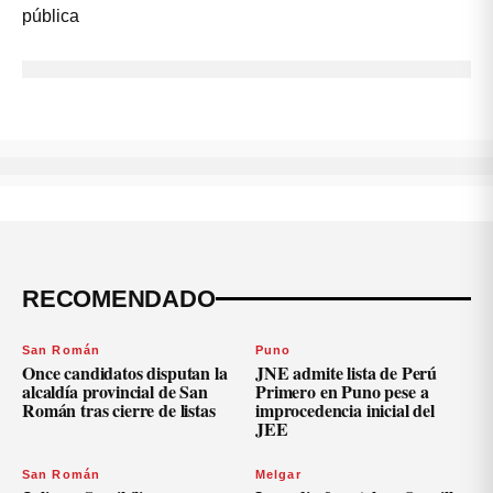
RECOMENDADO
San Román
Puno
Once candidatos disputan la
JNE admite lista de Perú
alcaldía provincial de San
Primero en Puno pese a
Román tras cierre de listas
improcedencia inicial del
JEE
San Román
Melgar