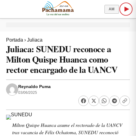
AM
Portada
›
Juliaca
Juliaca: SUNEDU reconoce a
Milton Quispe Huanca como
rector encargado de la UANCV
Reynaldo Puma
03/06/2025
Milton Quispe Huanca asume el rectorado de la UANCV
tras vacancia de Félix Ochatoma, SUNEDU reconoció