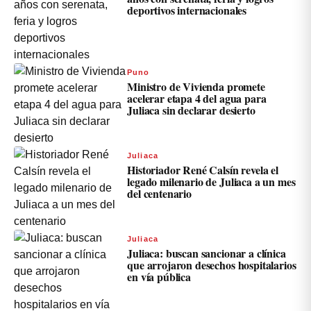
deportivos internacionales
Puno
Ministro de Vivienda promete
acelerar etapa 4 del agua para
Juliaca sin declarar desierto
Juliaca
Historiador René Calsín revela el
legado milenario de Juliaca a un mes
del centenario
Juliaca
Juliaca: buscan sancionar a clínica
que arrojaron desechos hospitalarios
en vía pública