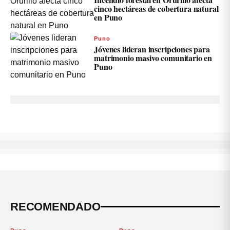
cinco hectáreas de cobertura natural
en Puno
Puno
Jóvenes lideran inscripciones para
matrimonio masivo comunitario en
Puno
RECOMENDADO