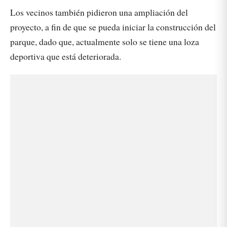
Los vecinos también pidieron una ampliación del
proyecto, a fin de que se pueda iniciar la construcción del
parque, dado que, actualmente solo se tiene una loza
deportiva que está deteriorada.