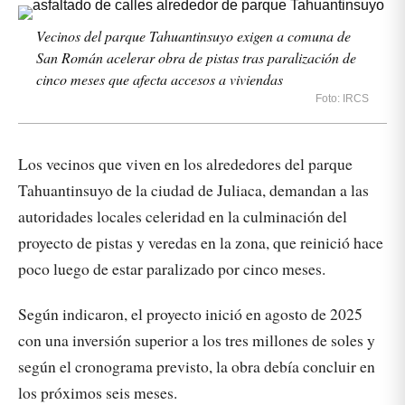
Vecinos del parque Tahuantinsuyo exigen a comuna de
San Román acelerar obra de pistas tras paralización de
cinco meses que afecta accesos a viviendas
Foto: IRCS
Los vecinos que viven en los alrededores del parque
Tahuantinsuyo de la ciudad de Juliaca, demandan a las
autoridades locales celeridad en la culminación del
proyecto de pistas y veredas en la zona, que reinició hace
poco luego de estar paralizado por cinco meses.
Según indicaron, el proyecto inició en agosto de 2025
con una inversión superior a los tres millones de soles y
según el cronograma previsto, la obra debía concluir en
los próximos seis meses.