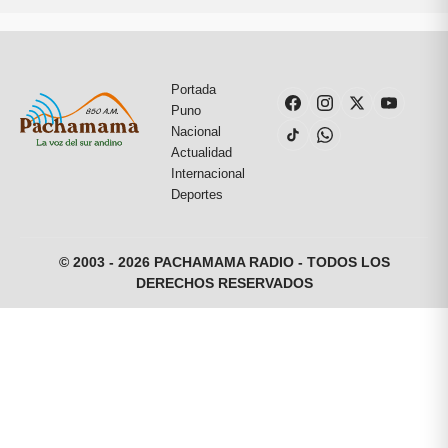
Portada
Puno
Nacional
Actualidad
Internacional
Deportes
© 2003 - 2026 PACHAMAMA RADIO - TODOS LOS
DERECHOS RESERVADOS