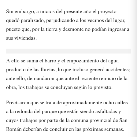
Sin embargo, a inicios del presente año el proyecto
quedó paralizado, perjudicando a los vecinos del lugar,
puesto que, por la tierra y desmonte no podían ingresar a
sus viviendas.
A ello se suma el barro y el empozamiento del agua
producto de las lluvias, lo que incluso generó accidentes;
ante ello, demandaron que ante el reciente reinicio de la
obra, los trabajos se concluyan según lo previsto.
Precisaron que se trata de aproximadamente ocho calles
a la redonda del parque que están siendo asfaltadas y
cuyos trabajos por parte de la comuna provincial de San
Román deberían de concluir en las próximas semanas.