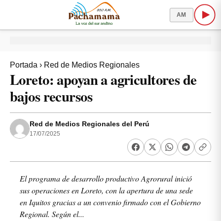
AM
Portada
›
Red de Medios Regionales
Loreto: apoyan a agricultores de
bajos recursos
Red de Medios Regionales del Perú
17/07/2025
El programa de desarrollo productivo Agrorural inició
sus operaciones en Loreto, con la apertura de una sede
en Iquitos gracias a un convenio firmado con el Gobierno
Regional. Según el...