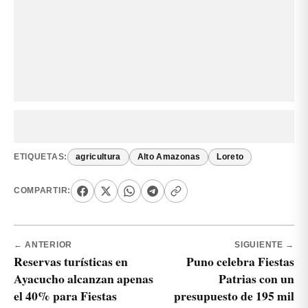
ETIQUETAS:
agricultura
Alto Amazonas
Loreto
COMPARTIR:
← ANTERIOR
SIGUIENTE →
Reservas turísticas en
Puno celebra Fiestas
Ayacucho alcanzan apenas
Patrias con un
el 40% para Fiestas
presupuesto de 195 mil