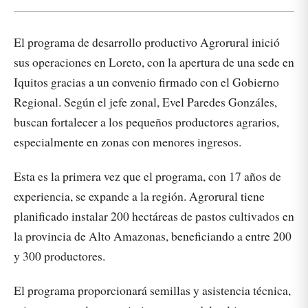
El programa de desarrollo productivo Agrorural inició
sus operaciones en Loreto, con la apertura de una sede en
Iquitos gracias a un convenio firmado con el Gobierno
Regional. Según el jefe zonal, Evel Paredes Gonzáles,
buscan fortalecer a los pequeños productores agrarios,
especialmente en zonas con menores ingresos.
Esta es la primera vez que el programa, con 17 años de
experiencia, se expande a la región. Agrorural tiene
planificado instalar 200 hectáreas de pastos cultivados en
la provincia de Alto Amazonas, beneficiando a entre 200
y 300 productores.
El programa proporcionará semillas y asistencia técnica,