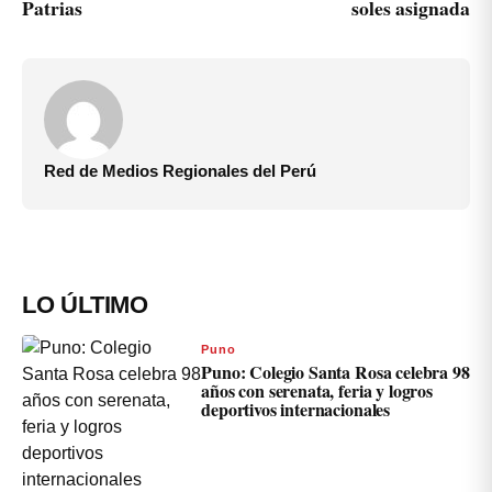
Patrias
soles asignada
Red de Medios Regionales del Perú
LO ÚLTIMO
Puno
Puno: Colegio Santa Rosa celebra 98
años con serenata, feria y logros
deportivos internacionales