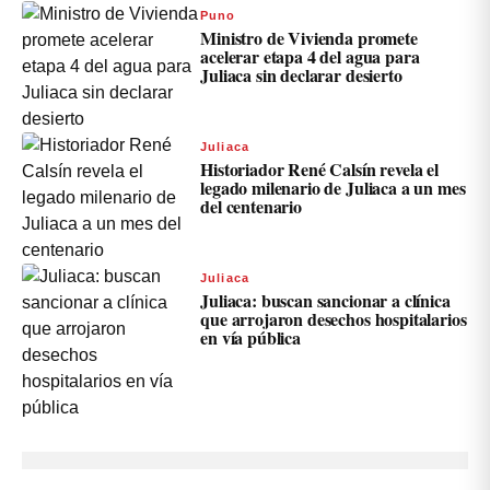
Puno
Ministro de Vivienda promete
acelerar etapa 4 del agua para
Juliaca sin declarar desierto
Juliaca
Historiador René Calsín revela el
legado milenario de Juliaca a un mes
del centenario
Juliaca
Juliaca: buscan sancionar a clínica
que arrojaron desechos hospitalarios
en vía pública