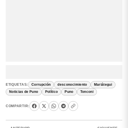
ETIQUETAS:
Corrupción
desconocimiento
Mariátegui
Noticias de Puno
Político
Puno
Tonconi
COMPARTIR: