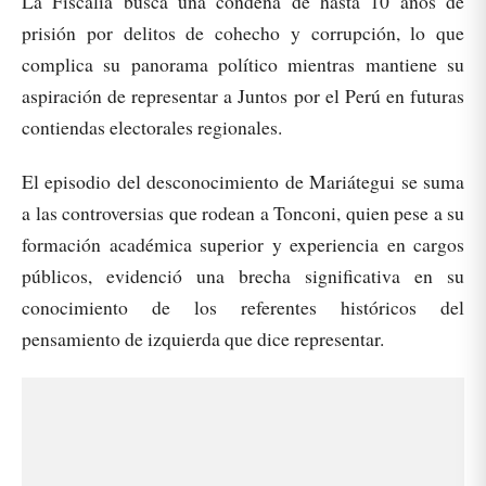
La Fiscalía busca una condena de hasta 10 años de
prisión por delitos de cohecho y corrupción, lo que
complica su panorama político mientras mantiene su
aspiración de representar a Juntos por el Perú en futuras
contiendas electorales regionales.
El episodio del desconocimiento de Mariátegui se suma
a las controversias que rodean a Tonconi, quien pese a su
formación académica superior y experiencia en cargos
públicos, evidenció una brecha significativa en su
conocimiento de los referentes históricos del
pensamiento de izquierda que dice representar.