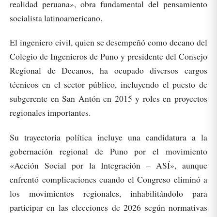
realidad peruana», obra fundamental del pensamiento
socialista latinoamericano.
El ingeniero civil, quien se desempeñó como decano del
Colegio de Ingenieros de Puno y presidente del Consejo
Regional de Decanos, ha ocupado diversos cargos
técnicos en el sector público, incluyendo el puesto de
subgerente en San Antón en 2015 y roles en proyectos
regionales importantes.
Su trayectoria política incluye una candidatura a la
gobernación regional de Puno por el movimiento
«Acción Social por la Integración – ASÍ», aunque
enfrentó complicaciones cuando el Congreso eliminó a
los movimientos regionales, inhabilitándolo para
participar en las elecciones de 2026 según normativas