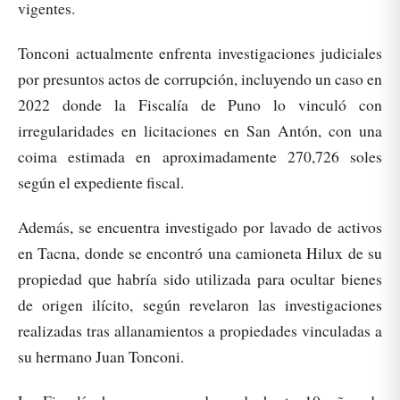
vigentes.
Tonconi actualmente enfrenta investigaciones judiciales
por presuntos actos de corrupción, incluyendo un caso en
2022 donde la Fiscalía de Puno lo vinculó con
irregularidades en licitaciones en San Antón, con una
coima estimada en aproximadamente 270,726 soles
según el expediente fiscal.
Además, se encuentra investigado por lavado de activos
en Tacna, donde se encontró una camioneta Hilux de su
propiedad que habría sido utilizada para ocultar bienes
de origen ilícito, según revelaron las investigaciones
realizadas tras allanamientos a propiedades vinculadas a
su hermano Juan Tonconi.