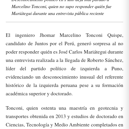
Marcelino Tonconi, quien no supo responder quién fue
Mariátegui durante una entrevista pública reciente
El ingeniero Jhomar Marcelino Tonconi Quispe,
candidato de Juntos por el Perú, generó sorpresa al no
poder responder quién es José Carlos Mariátegui durante
una entrevista realizada a la llegada de Roberto Sánchez,
líder del partido político de izquierda a Puno,
evidenciando un desconocimiento inusual del referente
histórico de la izquierda peruana pese a su formación
académica superior y doctorado.
Tonconi, quien ostenta una maestría en geotecnia y
transportes obtenida en 2013 y estudios de doctorado en
Ciencias, Tecnología y Medio Ambiente completados en