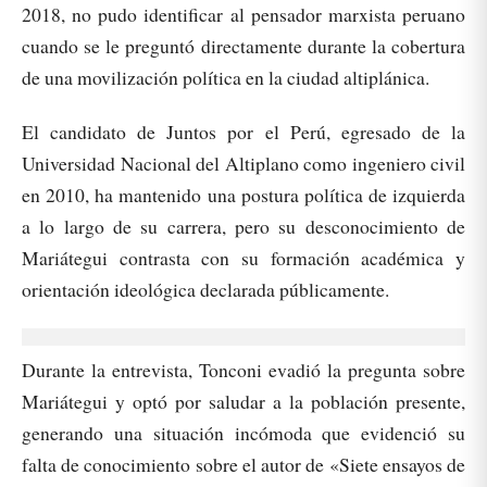
2018, no pudo identificar al pensador marxista peruano
cuando se le preguntó directamente durante la cobertura
de una movilización política en la ciudad altiplánica.
El candidato de Juntos por el Perú, egresado de la
Universidad Nacional del Altiplano como ingeniero civil
en 2010, ha mantenido una postura política de izquierda
a lo largo de su carrera, pero su desconocimiento de
Mariátegui contrasta con su formación académica y
orientación ideológica declarada públicamente.
Durante la entrevista, Tonconi evadió la pregunta sobre
Mariátegui y optó por saludar a la población presente,
generando una situación incómoda que evidenció su
falta de conocimiento sobre el autor de «Siete ensayos de