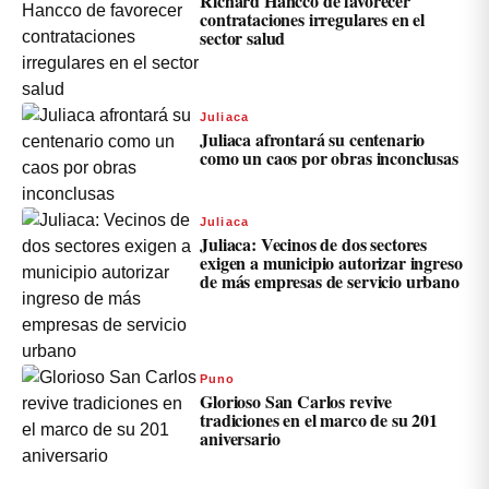
Richard Hancco de favorecer
contrataciones irregulares en el
sector salud
Juliaca
Juliaca afrontará su centenario
como un caos por obras inconclusas
Juliaca
Juliaca: Vecinos de dos sectores
exigen a municipio autorizar ingreso
de más empresas de servicio urbano
Puno
Glorioso San Carlos revive
tradiciones en el marco de su 201
aniversario