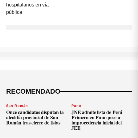
RECOMENDADO
San Román
Puno
Once candidatos disputan la
JNE admite lista de Perú
alcaldía provincial de San
Primero en Puno pese a
Román tras cierre de listas
improcedencia inicial del
JEE