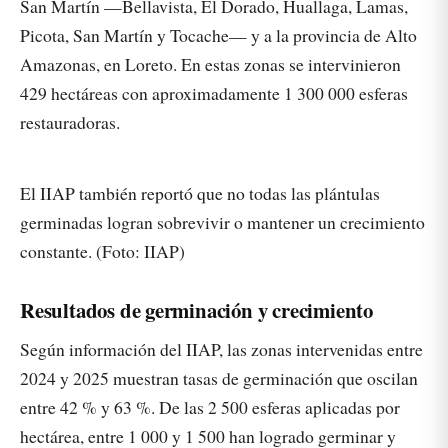
San Martín —Bellavista, El Dorado, Huallaga, Lamas,
Picota, San Martín y Tocache— y a la provincia de Alto
Amazonas, en Loreto. En estas zonas se intervinieron
429 hectáreas con aproximadamente 1 300 000 esferas
restauradoras.
El IIAP también reportó que no todas las plántulas
germinadas logran sobrevivir o mantener un crecimiento
constante. (Foto: IIAP)
Resultados de germinación y crecimiento
Según información del IIAP, las zonas intervenidas entre
2024 y 2025 muestran tasas de germinación que oscilan
entre 42 % y 63 %. De las 2 500 esferas aplicadas por
hectárea, entre 1 000 y 1 500 han logrado germinar y