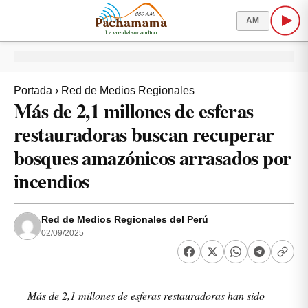
AM
Portada
›
Red de Medios Regionales
Más de 2,1 millones de esferas
restauradoras buscan recuperar
bosques amazónicos arrasados por
incendios
Red de Medios Regionales del Perú
02/09/2025
Más de 2,1 millones de esferas restauradoras han sido