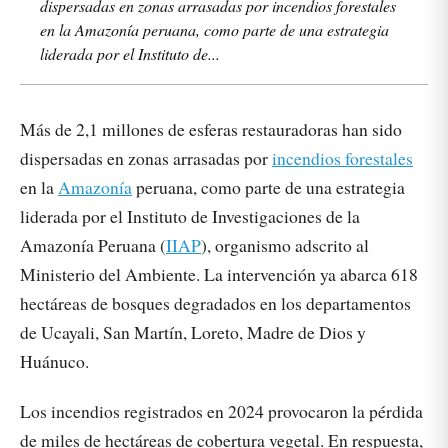
dispersadas en zonas arrasadas por incendios forestales
en la Amazonía peruana, como parte de una estrategia
liderada por el Instituto de...
Más de 2,1 millones de esferas restauradoras han sido
dispersadas en zonas arrasadas por
incendios forestales
en la
Amazonía
peruana, como parte de una estrategia
liderada por el Instituto de Investigaciones de la
Amazonía Peruana (
IIAP
), organismo adscrito al
Ministerio del Ambiente. La intervención ya abarca 618
hectáreas de bosques degradados en los departamentos
de Ucayali, San Martín, Loreto, Madre de Dios y
Huánuco.
Los incendios registrados en 2024 provocaron la pérdida
de miles de hectáreas de cobertura vegetal. En respuesta,