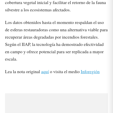
cobertura vegetal inicial y facilitar el retorno de la fauna
silvestre a los ecosistemas afectados.
Los datos obtenidos hasta el momento respaldan el uso
de esferas restauradoras como una alternativa viable para
recuperar áreas degradadas por incendios forestales.
Según el IIAP, la tecnología ha demostrado efectividad
en campo y ofrece potencial para ser replicada a mayor
escala.
Lea la nota original
aquí
o visita el medio
Inforegión