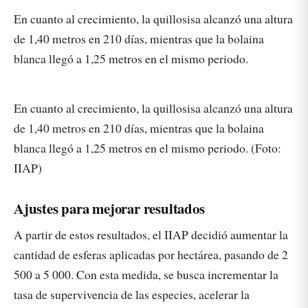
En cuanto al crecimiento, la quillosisa alcanzó una altura
de 1,40 metros en 210 días, mientras que la bolaina
blanca llegó a 1,25 metros en el mismo periodo.
En cuanto al crecimiento, la quillosisa alcanzó una altura
de 1,40 metros en 210 días, mientras que la bolaina
blanca llegó a 1,25 metros en el mismo periodo. (Foto:
IIAP)
Ajustes para mejorar resultados
A partir de estos resultados, el IIAP decidió aumentar la
cantidad de esferas aplicadas por hectárea, pasando de 2
500 a 5 000. Con esta medida, se busca incrementar la
tasa de supervivencia de las especies, acelerar la