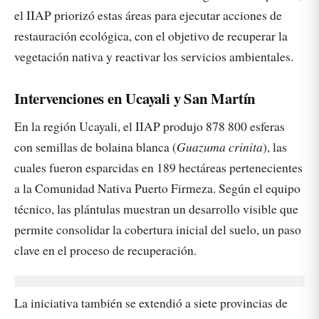
el IIAP priorizó estas áreas para ejecutar acciones de
restauración ecológica, con el objetivo de recuperar la
vegetación nativa y reactivar los servicios ambientales.
Intervenciones en Ucayali y San Martín
En la región Ucayali, el IIAP produjo 878 800 esferas
con semillas de bolaina blanca (
Guazuma crinita
), las
cuales fueron esparcidas en 189 hectáreas pertenecientes
a la Comunidad Nativa Puerto Firmeza. Según el equipo
técnico, las plántulas muestran un desarrollo visible que
permite consolidar la cobertura inicial del suelo, un paso
clave en el proceso de recuperación.
La iniciativa también se extendió a siete provincias de