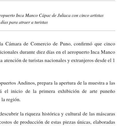
ropuerto Inca Manco Cápac de Juliaca con cinco artistas
días para atraer a turistas
e la Cámara de Comercio de Puno, confirmó que cinco
icionales durante diez días en el aeropuerto Inca Manco
la atención de turistas nacionales y extranjeros desde el 1
uertos Andinos, prepara la apertura de la muestra a las
 el inicio de la primera exhibición de arte puneño
 la región.
descubrir la riqueza histórica y cultural de las máscaras
costos de producción de estas piezas únicas, elaboradas