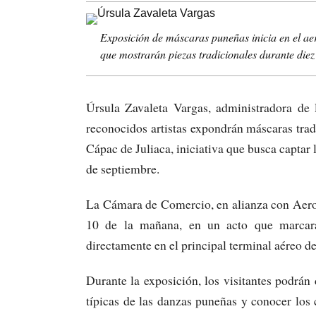
Exposición de máscaras puneñas inicia en el ae
que mostrarán piezas tradicionales durante diez 
Úrsula Zavaleta Vargas, administradora d
reconocidos artistas expondrán máscaras trad
Cápac de Juliaca, iniciativa que busca captar 
de septiembre.
La Cámara de Comercio, en alianza con Aerop
10 de la mañana, en un acto que marcará
directamente en el principal terminal aéreo de
Durante la exposición, los visitantes podrán 
típicas de las danzas puneñas y conocer los 