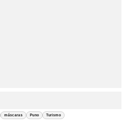
máscaras
Puno
Turismo