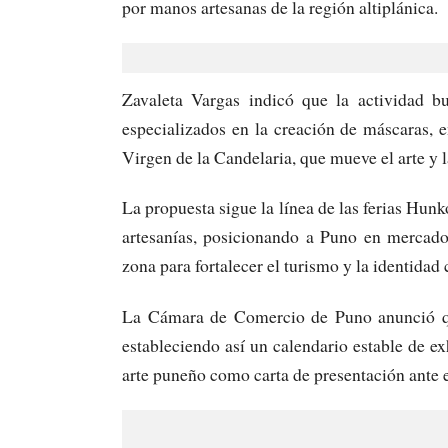
por manos artesanas de la región altiplánica.
Zavaleta Vargas indicó que la actividad bu
especializados en la creación de máscaras, e
Virgen de la Candelaria, que mueve el arte y 
La propuesta sigue la línea de las ferias Hu
artesanías, posicionando a Puno en mercado
zona para fortalecer el turismo y la identidad 
La Cámara de Comercio de Puno anunció que
estableciendo así un calendario estable de ex
arte puneño como carta de presentación ante 