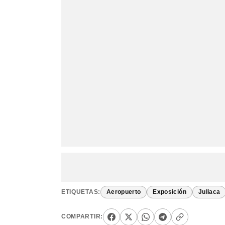
ETIQUETAS:
Aeropuerto
Exposición
Juliaca
COMPARTIR: