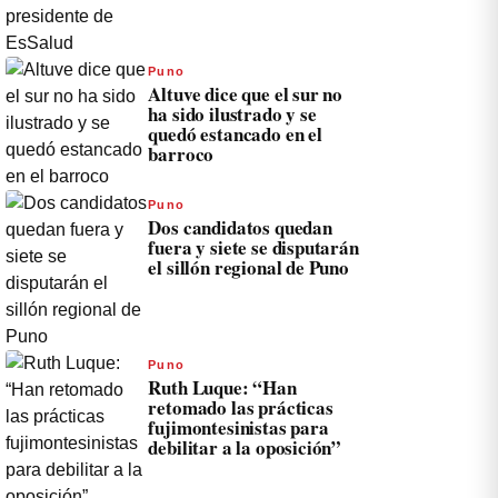
Puno
Altuve dice que el sur no
ha sido ilustrado y se
quedó estancado en el
barroco
Puno
Dos candidatos quedan
fuera y siete se disputarán
el sillón regional de Puno
Puno
Ruth Luque: “Han
retomado las prácticas
fujimontesinistas para
debilitar a la oposición”