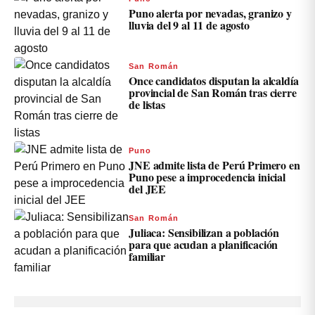
Puno alerta por nevadas, granizo y
lluvia del 9 al 11 de agosto
San Román
Once candidatos disputan la alcaldía
provincial de San Román tras cierre
de listas
Puno
JNE admite lista de Perú Primero en
Puno pese a improcedencia inicial
del JEE
San Román
Juliaca: Sensibilizan a población
para que acudan a planificación
familiar