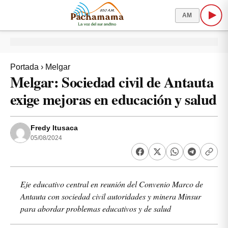
AM
Portada
›
Melgar
Melgar: Sociedad civil de Antauta
exige mejoras en educación y salud
Fredy Itusaca
05/08/2024
Eje educativo central en reunión del Convenio Marco de
Antauta con sociedad civil autoridades y minera Minsur
para abordar problemas educativos y de salud