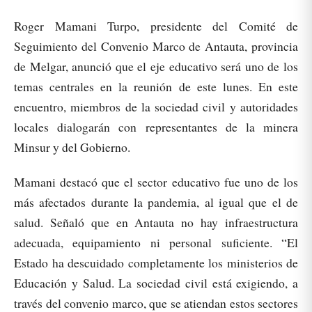
Roger Mamani Turpo, presidente del Comité de
Seguimiento del Convenio Marco de Antauta, provincia
de Melgar, anunció que el eje educativo será uno de los
temas centrales en la reunión de este lunes. En este
encuentro, miembros de la sociedad civil y autoridades
locales dialogarán con representantes de la minera
Minsur y del Gobierno.
Mamani destacó que el sector educativo fue uno de los
más afectados durante la pandemia, al igual que el de
salud. Señaló que en Antauta no hay infraestructura
adecuada, equipamiento ni personal suficiente. “El
Estado ha descuidado completamente los ministerios de
Educación y Salud. La sociedad civil está exigiendo, a
través del convenio marco, que se atiendan estos sectores