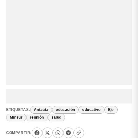
ETIQUETAS:
Antauta
educación
educativo
Eje
Minsur
reunión
salud
COMPARTIR: