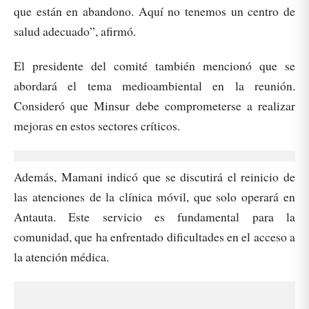
que están en abandono. Aquí no tenemos un centro de
salud adecuado”, afirmó.
El presidente del comité también mencionó que se
abordará el tema medioambiental en la reunión.
Consideró que Minsur debe comprometerse a realizar
mejoras en estos sectores críticos.
Además, Mamani indicó que se discutirá el reinicio de
las atenciones de la clínica móvil, que solo operará en
Antauta. Este servicio es fundamental para la
comunidad, que ha enfrentado dificultades en el acceso a
la atención médica.