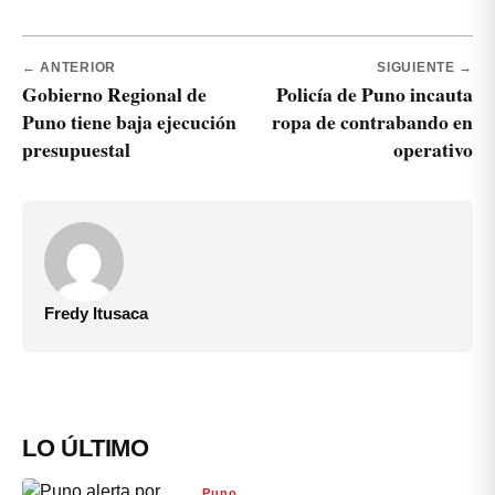
← ANTERIOR
SIGUIENTE →
Gobierno Regional de
Policía de Puno incauta
Puno tiene baja ejecución
ropa de contrabando en
presupuestal
operativo
Fredy Itusaca
LO ÚLTIMO
Puno