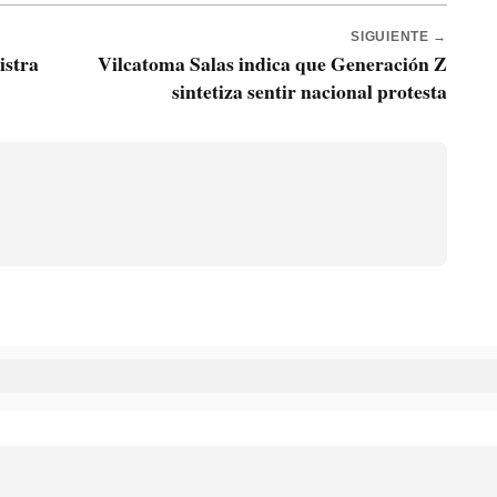
SIGUIENTE →
istra
Vilcatoma Salas indica que Generación Z
sintetiza sentir nacional protesta