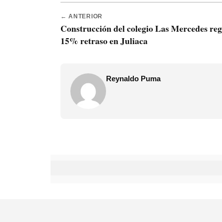
← ANTERIOR
Construcción del colegio Las Mercedes reg
15% retraso en Juliaca
Reynaldo Puma