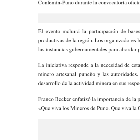
Confemin-Puno durante la convocatoria oficia
El evento incluirá la participación de ba
productivas de la región. Los organizadores b
las instancias gubernamentales para abordar p
La iniciativa responde a la necesidad de est
minero artesanal puneño y las autoridades.
desarrollo de la actividad minera en sus respec
Franco Becker enfatizó la importancia de la p
«Que viva los Mineros de Puno. Que viva la C