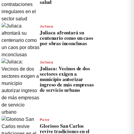
salud
Juliaca
Juliaca afrontará su
centenario como un caos
por obras inconclusas
Juliaca
Juliaca: Vecinos de dos
sectores exigen a
municipio autorizar
ingreso de más empresas
de servicio urbano
Puno
Glorioso San Carlos
revive tradiciones en el