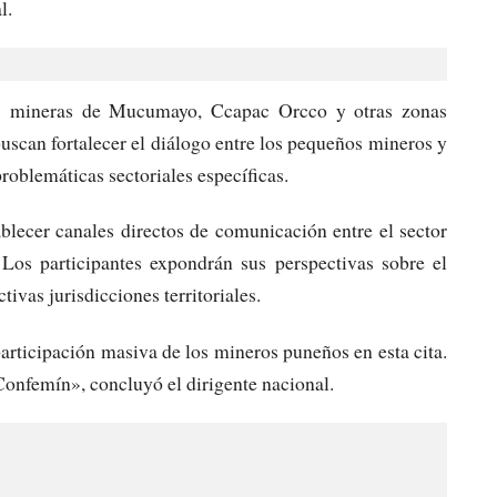
l.
ses mineras de Mucumayo, Ccapac Orcco y otras zonas
uscan fortalecer el diálogo entre los pequeños mineros y
roblemáticas sectoriales específicas.
ablecer canales directos de comunicación entre el sector
 Los participantes expondrán sus perspectivas sobre el
tivas jurisdicciones territoriales.
articipación masiva de los mineros puneños en esta cita.
onfemín», concluyó el dirigente nacional.