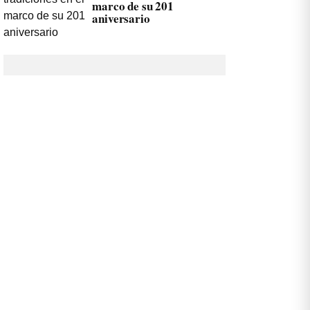
marco de su 201
aniversario