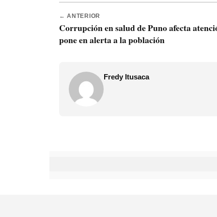
← ANTERIOR
Corrupción en salud de Puno afecta atenci
pone en alerta a la población
Fredy Itusaca