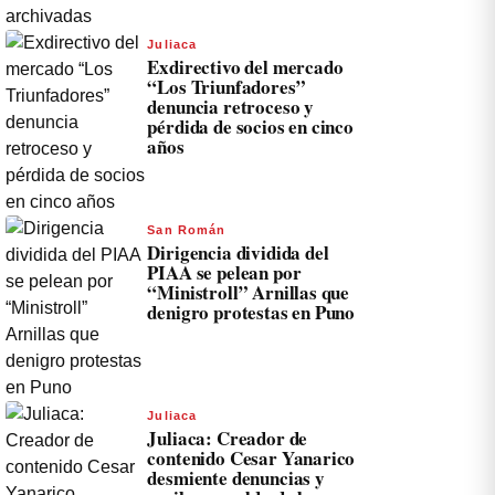
Juliaca
Exdirectivo del mercado
“Los Triunfadores”
denuncia retroceso y
pérdida de socios en cinco
años
San Román
Dirigencia dividida del
PIAA se pelean por
“Ministroll” Arnillas que
denigro protestas en Puno
Juliaca
Juliaca: Creador de
contenido Cesar Yanarico
desmiente denuncias y