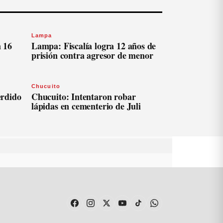
Lampa
 16
Lampa: Fiscalía logra 12 años de
prisión contra agresor de menor
Chucuito
erdido
Chucuito: Intentaron robar
lápidas en cementerio de Juli