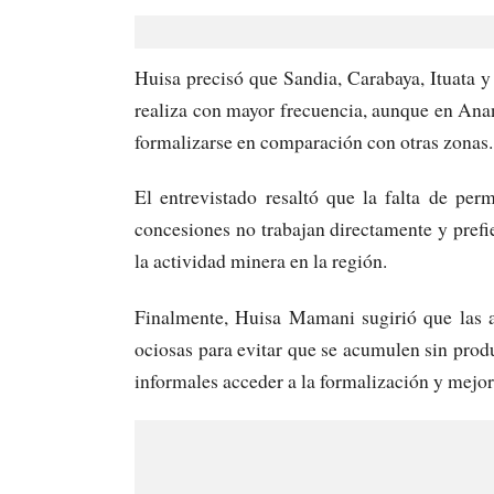
Huisa precisó que Sandia, Carabaya, Ituata y
realiza con mayor frecuencia, aunque en An
formalizarse en comparación con otras zonas.
El entrevistado resaltó que la falta de pe
concesiones no trabajan directamente y prefier
la actividad minera en la región.
Finalmente, Huisa Mamani sugirió que las a
ociosas para evitar que se acumulen sin produ
informales acceder a la formalización y mejor