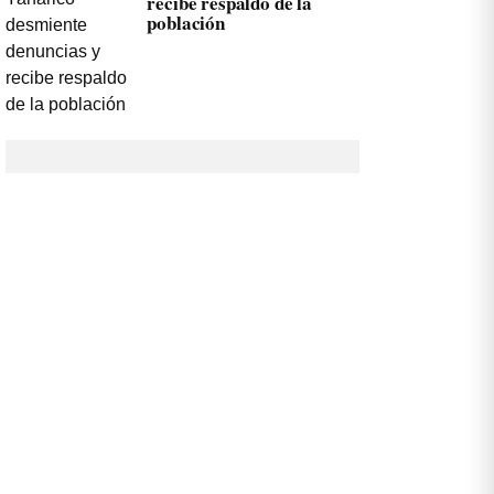
recibe respaldo de la
población