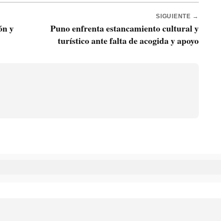
SIGUIENTE →
ón y
Puno enfrenta estancamiento cultural y
turístico ante falta de acogida y apoyo