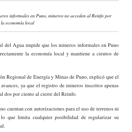
eros informales en Puno, mineros no acceden al Reinfo por
a la economía local
nal del Agua impide que los mineros informales en Puno
directamente la economía local y mantiene a cientos de
ión Regional de Energía y Minas de Puno, explicó que el
avances, ya que el registro de mineros inscritos apenas
al dos por ciento al cierre del Reinfo.
o cuentan con autorizaciones para el uso de terrenos ni
lo que limita cualquier posibilidad de regularizar su
al.