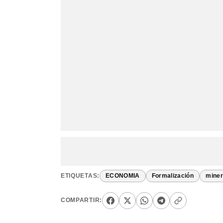
ETIQUETAS:
ECONOMIA
Formalización
mine
COMPARTIR: