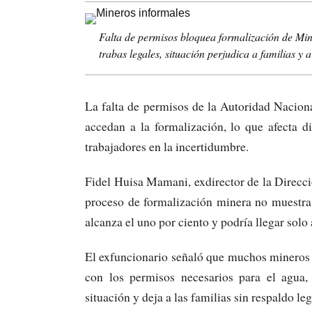
Falta de permisos bloquea formalización de Min
trabas legales, situación perjudica a familias y 
La falta de permisos de la Autoridad Nacio
accedan a la formalización, lo que afecta 
trabajadores en la incertidumbre.
Fidel Huisa Mamani, exdirector de la Direcc
proceso de formalización minera no muestra 
alcanza el uno por ciento y podría llegar solo 
El exfuncionario señaló que muchos mineros n
con los permisos necesarios para el agua, 
situación y deja a las familias sin respaldo leg