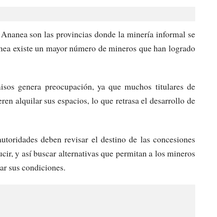
 Ananea son las provincias donde la minería informal se
anea existe un mayor número de mineros que han logrado
rmisos genera preocupación, ya que muchos titulares de
en alquilar sus espacios, lo que retrasa el desarrollo de
utoridades deben revisar el destino de las concesiones
cir, y así buscar alternativas que permitan a los mineros
ar sus condiciones.