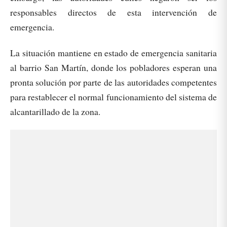
responsables directos de esta intervención de
emergencia.
La situación mantiene en estado de emergencia sanitaria
al barrio San Martín, donde los pobladores esperan una
pronta solución por parte de las autoridades competentes
para restablecer el normal funcionamiento del sistema de
alcantarillado de la zona.