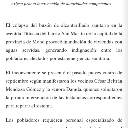
exigen pronta intervención de autoridades competentes
El colapso del buzón de alcantarillado sanitario en la
avenida Titicaca del barrio San Martín de la capital de la
provincia de Moho provocó inundación de viviendas con
aguas servidas, generando indignación entre los
pobladores afectados por esta emergencia sanitaria.
El inconveniente se presentó el pasado jueves cuatro de
septiembre según manifestaron los vecinos César Beltrán
Mendoza Gómez y la señora Danida, quienes solicitaron
la pronta intervención de las instancias correspondientes
para reparar el sistema.
Los pobladores requieren personal especializado de