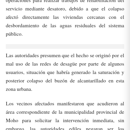
operaciones para realizar trabajos de rehabilitación del
servicio mediante desatoro, debido a que el colapso
afectó directamente las viviendas cercanas con el
desbordamiento de las aguas residuales del sistema
público.
Las autoridades presumen que el hecho se originó por el
mal uso de las redes de desagüe por parte de algunos
usuarios, situación que habría generado la saturación y
posterior colapso del buzón de alcantarillado en esta
zona urbana.
Los vecinos afectados manifestaron que acudieron al
área correspondiente de la municipalidad provincial de
Moho para solicitar la intervención inmediata, sin
embargo, las autoridades ediles negaron ser los