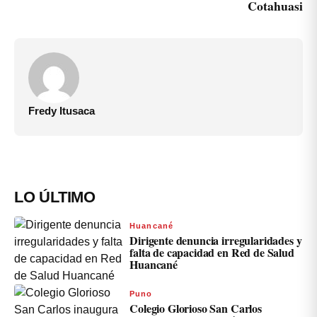
Cotahuasi
Fredy Itusaca
LO ÚLTIMO
Huancané
Dirigente denuncia irregularidades y
falta de capacidad en Red de Salud
Huancané
Puno
Colegio Glorioso San Carlos