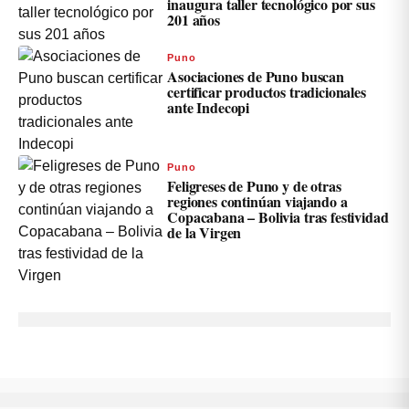
inaugura taller tecnológico por sus
201 años
Puno
Asociaciones de Puno buscan
certificar productos tradicionales
ante Indecopi
Puno
Feligreses de Puno y de otras
regiones continúan viajando a
Copacabana – Bolivia tras festividad
de la Virgen