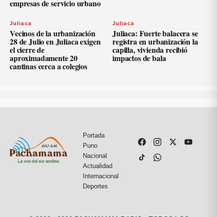
empresas de servicio urbano
Juliaca
Juliaca
Vecinos de la urbanización
Juliaca: Fuerte balacera se
28 de Julio en Juliaca exigen
registra en urbanización la
el cierre de
capilla, vivienda recibió
aproximadamente 20
impactos de bala
cantinas cerca a colegios
Portada
Puno
Nacional
Actualidad
Internacional
Deportes