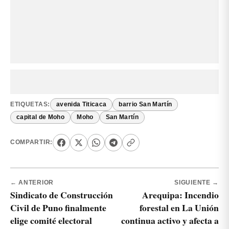
ETIQUETAS:
avenida Titicaca
barrio San Martín
capital de Moho
Moho
San Martín
COMPARTIR:
← ANTERIOR
SIGUIENTE →
Sindicato de Construcción
Arequipa: Incendio
Civil de Puno finalmente
forestal en La Unión
elige comité electoral
continua activo y afecta a