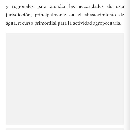
y regionales para atender las necesidades de esta
jurisdicción, principalmente en el abastecimiento de
agua, recurso primordial para la actividad agropecuaria.