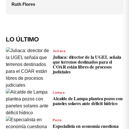
Ruth Flores
LO ÚLTIMO
Juliaca
Juliaca: director de la UGEL señala
que terrenos destinados para el
COAR están libres de procesos
judiciales
Lampa
Alcalde de Lampa plantea pozos con
paneles solares ante déficit hídrico
Puno
Especialista en economía cuestiona