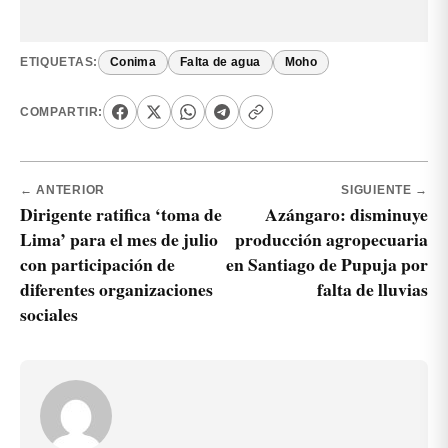
ETIQUETAS:
Conima
Falta de agua
Moho
COMPARTIR:
← ANTERIOR
SIGUIENTE →
Dirigente ratifica ‘toma de
Azángaro: disminuye
Lima’ para el mes de julio
producción agropecuaria
con participación de
en Santiago de Pupuja por
diferentes organizaciones
falta de lluvias
sociales