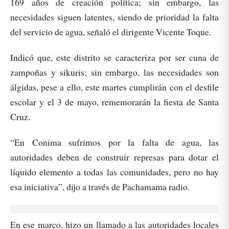
169 años de creación política; sin embargo, las
necesidades siguen latentes, siendo de prioridad la falta
del servicio de agua, señaló el dirigente Vicente Toque.
Indicó que, este distrito se caracteriza por ser cuna de
zampoñas y sikuris; sin embargo, las necesidades son
álgidas, pese a ello, este martes cumplirán con el desfile
escolar y el 3 de mayo, rememorarán la fiesta de Santa
Cruz.
“En Conima sufrimos por la falta de agua, las
autoridades deben de construir represas para dotar el
líquido elemento a todas las comunidades, pero no hay
esa iniciativa”, dijo a través de Pachamama radio.
En ese marco, hizo un llamado a las autoridades locales