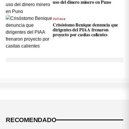
uso del dinero minero en Puno
Juliaca
Crisóstomo Benique denuncia que
dirigentes del PIAA frenaron
proyecto por casitas calientes
RECOMENDADO