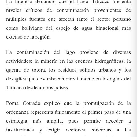
La lideresa denunció que el Lago Titicaca presenta
niveles críticos de contaminación provenientes de
múltiples fuentes que afectan tanto el sector peruano
como boliviano del espejo de agua binacional más
extenso de la región.
La contaminación del lago proviene de diversas
actividades: la minería en las cuencas hidrográficas, la
quema de totora, los residuos sólidos urbanos y los
desagües que desembocan directamente en las aguas del
Titicaca desde ambos países.
Poma Cotrado explicó que la promulgación de la
ordenanza representa únicamente el primer paso de una
estrategia más amplia, pues permite acceder a
instituciones y exigir acciones concretas a las