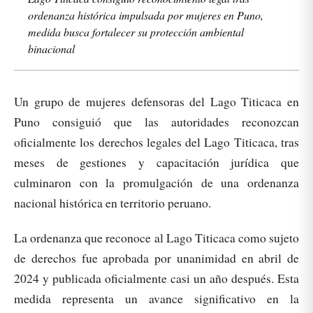
ordenanza histórica impulsada por mujeres en Puno,
medida busca fortalecer su protección ambiental
binacional
Un grupo de mujeres defensoras del Lago Titicaca en
Puno consiguió que las autoridades reconozcan
oficialmente los derechos legales del Lago Titicaca, tras
meses de gestiones y capacitación jurídica que
culminaron con la promulgación de una ordenanza
nacional histórica en territorio peruano.
La ordenanza que reconoce al Lago Titicaca como sujeto
de derechos fue aprobada por unanimidad en abril de
2024 y publicada oficialmente casi un año después. Esta
medida representa un avance significativo en la