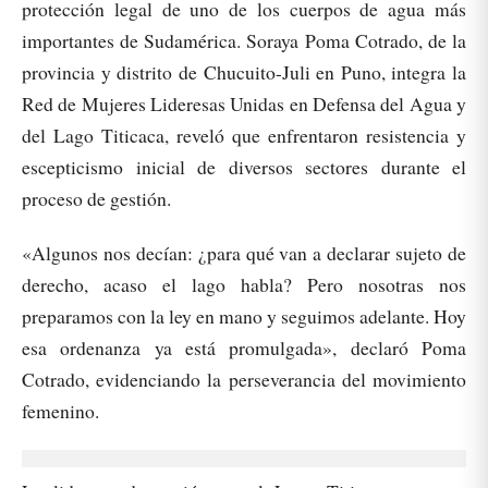
protección legal de uno de los cuerpos de agua más
importantes de Sudamérica. Soraya Poma Cotrado, de la
provincia y distrito de Chucuito-Juli en Puno, integra la
Red de Mujeres Lideresas Unidas en Defensa del Agua y
del Lago Titicaca, reveló que enfrentaron resistencia y
escepticismo inicial de diversos sectores durante el
proceso de gestión.
«Algunos nos decían: ¿para qué van a declarar sujeto de
derecho, acaso el lago habla? Pero nosotras nos
preparamos con la ley en mano y seguimos adelante. Hoy
esa ordenanza ya está promulgada», declaró Poma
Cotrado, evidenciando la perseverancia del movimiento
femenino.