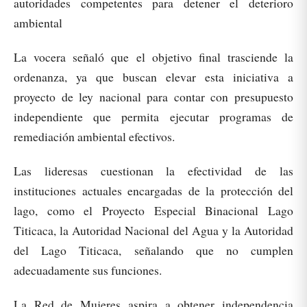
autoridades competentes para detener el deterioro
ambiental
La vocera señaló que el objetivo final trasciende la
ordenanza, ya que buscan elevar esta iniciativa a
proyecto de ley nacional para contar con presupuesto
independiente que permita ejecutar programas de
remediación ambiental efectivos.
Las lideresas cuestionan la efectividad de las
instituciones actuales encargadas de la protección del
lago, como el Proyecto Especial Binacional Lago
Titicaca, la Autoridad Nacional del Agua y la Autoridad
del Lago Titicaca, señalando que no cumplen
adecuadamente sus funciones.
La Red de Mujeres aspira a obtener independencia