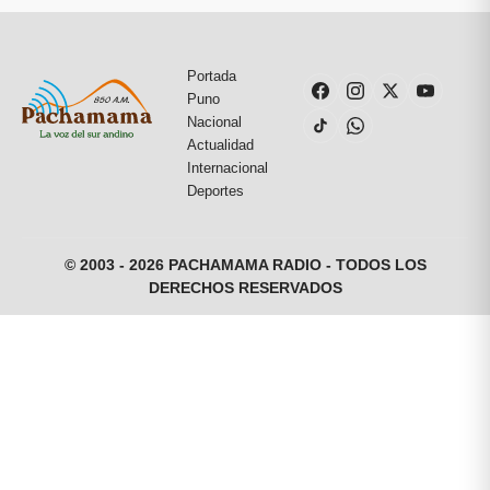
Portada
Puno
Nacional
Actualidad
Internacional
Deportes
© 2003 - 2026 PACHAMAMA RADIO - TODOS LOS
DERECHOS RESERVADOS