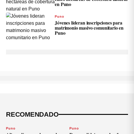
en Puno
Puno
Jóvenes lideran inscripciones para
matrimonio masivo comunitario en
Puno
RECOMENDADO
Puno
Puno