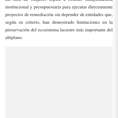
institucional y presupuestaria para ejecutar directamente
proyectos de remediación sin depender de entidades que,
según su criterio, han demostrado limitaciones en la
preservación del ecosistema lacustre más importante del
altiplano.