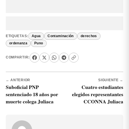
ETIQUETAS:
Agua
Contaminación
derechos
ordenanza
Puno
COMPARTIR:
← ANTERIOR
SIGUIENTE →
Suboficial PNP
Cuatro estudiantes
sentenciado 18 años por
elegidos representantes
muerte colega Juliaca
CCONNA Juliaca