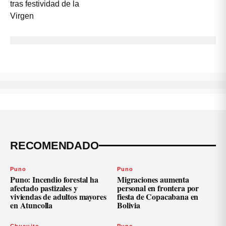
RECOMENDADO
Puno
Puno
Puno: Incendio forestal ha
Migraciones aumenta
afectado pastizales y
personal en frontera por
viviendas de adultos mayores
fiesta de Copacabana en
en Atuncolla
Bolivia