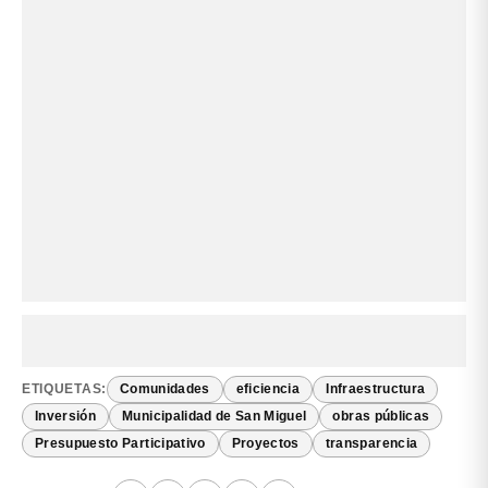
ETIQUETAS:
Comunidades
eficiencia
Infraestructura
Inversión
Municipalidad de San Miguel
obras públicas
Presupuesto Participativo
Proyectos
transparencia