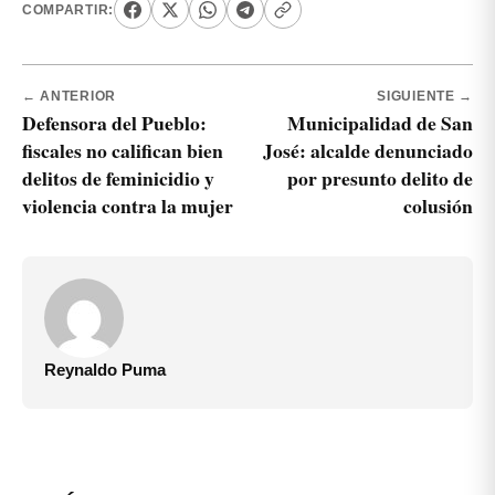
COMPARTIR:
← ANTERIOR
SIGUIENTE →
Defensora del Pueblo:
Municipalidad de San
fiscales no califican bien
José: alcalde denunciado
delitos de feminicidio y
por presunto delito de
violencia contra la mujer
colusión
Reynaldo Puma