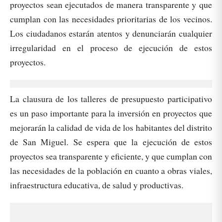
proyectos sean ejecutados de manera transparente y que
cumplan con las necesidades prioritarias de los vecinos.
Los ciudadanos estarán atentos y denunciarán cualquier
irregularidad en el proceso de ejecución de estos
proyectos.
La clausura de los talleres de presupuesto participativo
es un paso importante para la inversión en proyectos que
mejorarán la calidad de vida de los habitantes del distrito
de San Miguel. Se espera que la ejecución de estos
proyectos sea transparente y eficiente, y que cumplan con
las necesidades de la población en cuanto a obras viales,
infraestructura educativa, de salud y productivas.