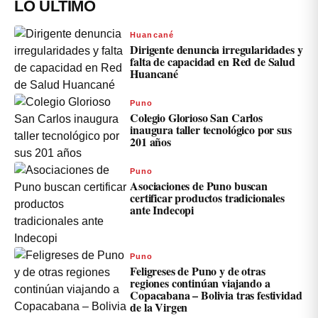
LO ÚLTIMO
Huancané
Dirigente denuncia irregularidades y
falta de capacidad en Red de Salud
Huancané
Puno
Colegio Glorioso San Carlos
inaugura taller tecnológico por sus
201 años
Puno
Asociaciones de Puno buscan
certificar productos tradicionales
ante Indecopi
Puno
Feligreses de Puno y de otras
regiones continúan viajando a
Copacabana – Bolivia tras festividad
de la Virgen