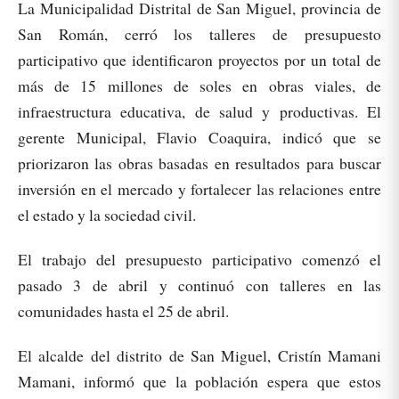
La Municipalidad Distrital de San Miguel, provincia de
San Román, cerró los talleres de presupuesto
participativo que identificaron proyectos por un total de
más de 15 millones de soles en obras viales, de
infraestructura educativa, de salud y productivas. El
gerente Municipal, Flavio Coaquira, indicó que se
priorizaron las obras basadas en resultados para buscar
inversión en el mercado y fortalecer las relaciones entre
el estado y la sociedad civil.
El trabajo del presupuesto participativo comenzó el
pasado 3 de abril y continuó con talleres en las
comunidades hasta el 25 de abril.
El alcalde del distrito de San Miguel, Cristín Mamani
Mamani, informó que la población espera que estos