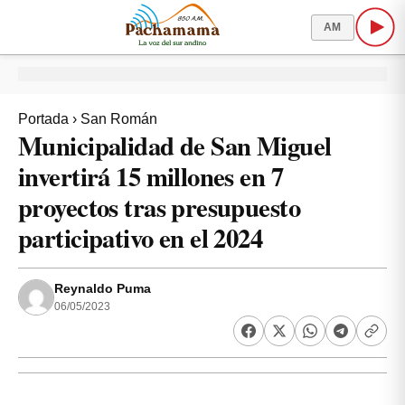
AM
Portada
›
San Román
Municipalidad de San Miguel
invertirá 15 millones en 7
proyectos tras presupuesto
participativo en el 2024
Reynaldo Puma
06/05/2023