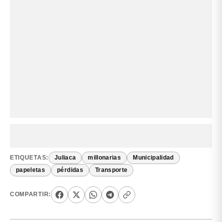
ETIQUETAS:
Juliaca
millonarias
Municipalidad
papeletas
pérdidas
Transporte
COMPARTIR: