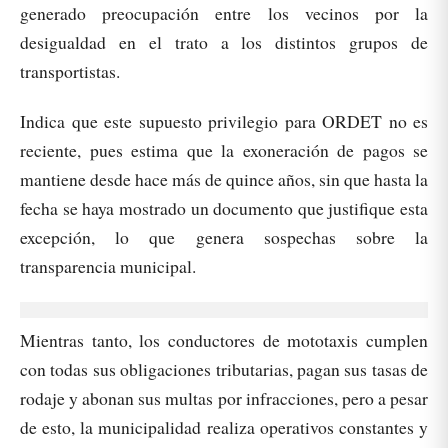
generado preocupación entre los vecinos por la
desigualdad en el trato a los distintos grupos de
transportistas.
Indica que este supuesto privilegio para ORDET no es
reciente, pues estima que la exoneración de pagos se
mantiene desde hace más de quince años, sin que hasta la
fecha se haya mostrado un documento que justifique esta
excepción, lo que genera sospechas sobre la
transparencia municipal.
Mientras tanto, los conductores de mototaxis cumplen
con todas sus obligaciones tributarias, pagan sus tasas de
rodaje y abonan sus multas por infracciones, pero a pesar
de esto, la municipalidad realiza operativos constantes y