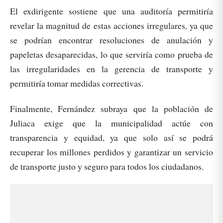
El exdirigente sostiene que una auditoría permitiría
revelar la magnitud de estas acciones irregulares, ya que
se podrían encontrar resoluciones de anulación y
papeletas desaparecidas, lo que serviría como prueba de
las irregularidades en la gerencia de transporte y
permitiría tomar medidas correctivas.
Finalmente, Fernández subraya que la población de
Juliaca exige que la municipalidad actúe con
transparencia y equidad, ya que solo así se podrá
recuperar los millones perdidos y garantizar un servicio
de transporte justo y seguro para todos los ciudadanos.