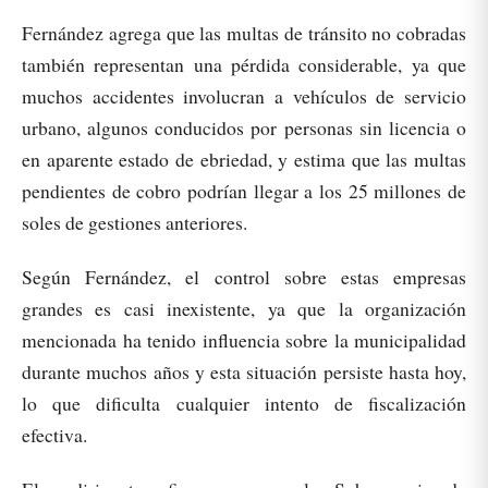
Fernández agrega que las multas de tránsito no cobradas
también representan una pérdida considerable, ya que
muchos accidentes involucran a vehículos de servicio
urbano, algunos conducidos por personas sin licencia o
en aparente estado de ebriedad, y estima que las multas
pendientes de cobro podrían llegar a los 25 millones de
soles de gestiones anteriores.
Según Fernández, el control sobre estas empresas
grandes es casi inexistente, ya que la organización
mencionada ha tenido influencia sobre la municipalidad
durante muchos años y esta situación persiste hasta hoy,
lo que dificulta cualquier intento de fiscalización
efectiva.