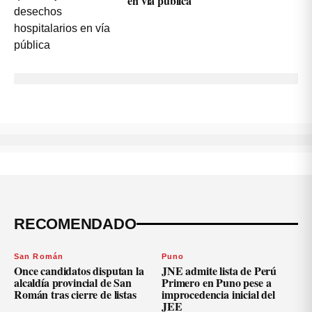
en vía pública
RECOMENDADO
San Román
Puno
Once candidatos disputan la
JNE admite lista de Perú
alcaldía provincial de San
Primero en Puno pese a
Román tras cierre de listas
improcedencia inicial del
JEE