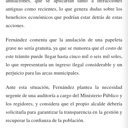
anulaciones, que se aplicarían tanto a infracciones
antiguas como recientes, lo que genera dudas sobre los
beneficios económicos que podrían estar detrás de estas
acciones.
Fernández comenta que la anulación de una papeleta
grave no sería gratuita, ya que se rumorea que el costo de
este trámite puede llegar hasta cinco mil o seis mil soles,
lo que representaría un ingreso ilegal considerable y un
perjuicio para las arcas municipales.
Ante esta situación, Fernández plantea la necesidad
urgente de una auditoría a cargo del Ministerio Público y
los regidores, y considera que el propio alcalde debería
solicitarla para garantizar la transparencia en la gestión y
recuperar la confianza de la población.