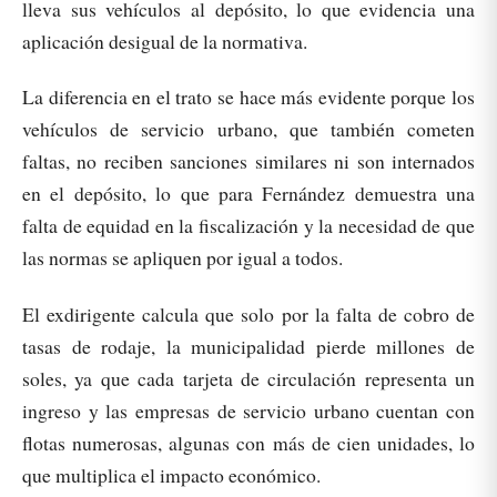
lleva sus vehículos al depósito, lo que evidencia una
aplicación desigual de la normativa.
La diferencia en el trato se hace más evidente porque los
vehículos de servicio urbano, que también cometen
faltas, no reciben sanciones similares ni son internados
en el depósito, lo que para Fernández demuestra una
falta de equidad en la fiscalización y la necesidad de que
las normas se apliquen por igual a todos.
El exdirigente calcula que solo por la falta de cobro de
tasas de rodaje, la municipalidad pierde millones de
soles, ya que cada tarjeta de circulación representa un
ingreso y las empresas de servicio urbano cuentan con
flotas numerosas, algunas con más de cien unidades, lo
que multiplica el impacto económico.