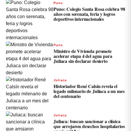
Puno
Puno: Colegio Santa Rosa celebra 98
años con serenata, feria y logros
deportivos internacionales
Puno
Ministro de Vivienda promete
acelerar etapa 4 del agua para
Juliaca sin declarar desierto
Juliaca
Historiador René Calsín revela el
legado milenario de Juliaca a un mes
del centenario
Juliaca
Juliaca: buscan sancionar a clínica
que arrojaron desechos hospitalarios