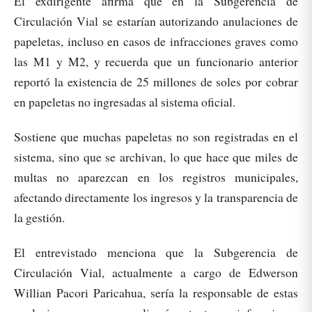
El exdirigente afirma que en la Subgerencia de
Circulación Vial se estarían autorizando anulaciones de
papeletas, incluso en casos de infracciones graves como
las M1 y M2, y recuerda que un funcionario anterior
reportó la existencia de 25 millones de soles por cobrar
en papeletas no ingresadas al sistema oficial.
Sostiene que muchas papeletas no son registradas en el
sistema, sino que se archivan, lo que hace que miles de
multas no aparezcan en los registros municipales,
afectando directamente los ingresos y la transparencia de
la gestión.
El entrevistado menciona que la Subgerencia de
Circulación Vial, actualmente a cargo de Edwerson
Willian Pacori Paricahua, sería la responsable de estas