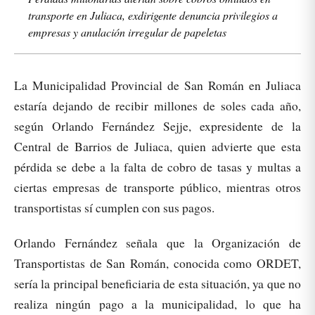
transporte en Juliaca, exdirigente denuncia privilegios a
empresas y anulación irregular de papeletas
La Municipalidad Provincial de San Román en Juliaca
estaría dejando de recibir millones de soles cada año,
según Orlando Fernández Sejje, expresidente de la
Central de Barrios de Juliaca, quien advierte que esta
pérdida se debe a la falta de cobro de tasas y multas a
ciertas empresas de transporte público, mientras otros
transportistas sí cumplen con sus pagos.
Orlando Fernández señala que la Organización de
Transportistas de San Román, conocida como ORDET,
sería la principal beneficiaria de esta situación, ya que no
realiza ningún pago a la municipalidad, lo que ha