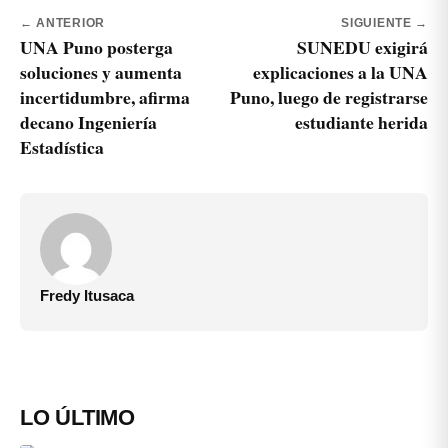
← ANTERIOR
SIGUIENTE →
UNA Puno posterga
SUNEDU exigirá
soluciones y aumenta
explicaciones a la UNA
incertidumbre, afirma
Puno, luego de registrarse
decano Ingeniería
estudiante herida
Estadística
Fredy Itusaca
LO ÚLTIMO