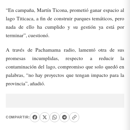
“En campaña, Martín Ticona, prometió ganar espacio al
lago Titicaca, a fin de construir parques temáticos, pero
nada de ello ha cumplido y su gestión ya está por
terminar”, cuestionó.
A través de Pachamama radio, lamentó otra de sus
promesas incumplidas, respecto a reducir la
contaminación del lago, compromiso que solo quedó en
palabras, “no hay proyectos que tengan impacto para la
provincia”, añadió.
COMPARTIR: