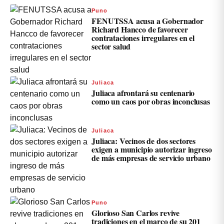
Puno
FENUTSSA acusa a Gobernador
Richard Hancco de favorecer
contrataciones irregulares en el
sector salud
Juliaca
Juliaca afrontará su centenario
como un caos por obras inconclusas
Juliaca
Juliaca: Vecinos de dos sectores
exigen a municipio autorizar ingreso
de más empresas de servicio urbano
Puno
Glorioso San Carlos revive
tradiciones en el marco de su 201