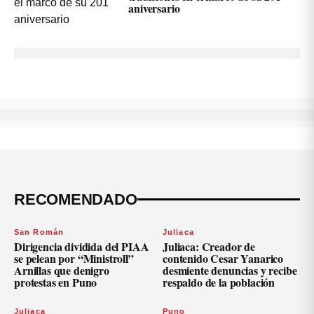
aniversario
RECOMENDADO
San Román
Juliaca
Dirigencia dividida del PIAA
Juliaca: Creador de
se pelean por “Ministroll”
contenido Cesar Yanarico
Arnillas que denigro
desmiente denuncias y recibe
protestas en Puno
respaldo de la población
Juliaca
Puno