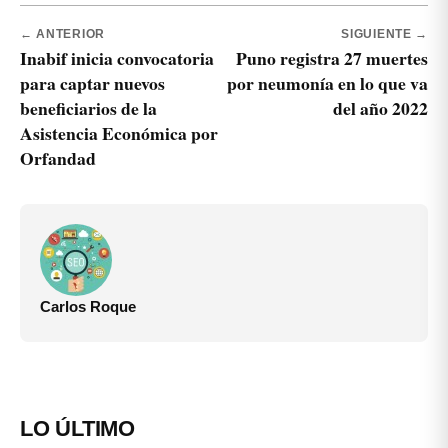
← ANTERIOR
SIGUIENTE →
Inabif inicia convocatoria
Puno registra 27 muertes
para captar nuevos
por neumonía en lo que va
beneficiarios de la
del año 2022
Asistencia Económica por
Orfandad
Carlos Roque
LO ÚLTIMO