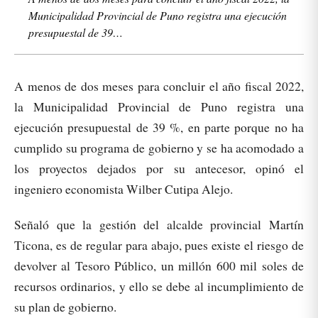
Municipalidad Provincial de Puno registra una ejecución
presupuestal de 39…
A menos de dos meses para concluir el año fiscal 2022,
la Municipalidad Provincial de Puno registra una
ejecución presupuestal de 39 %, en parte porque no ha
cumplido su programa de gobierno y se ha acomodado a
los proyectos dejados por su antecesor, opinó el
ingeniero economista Wilber Cutipa Alejo.
Señaló que la gestión del alcalde provincial Martín
Ticona, es de regular para abajo, pues existe el riesgo de
devolver al Tesoro Público, un millón 600 mil soles de
recursos ordinarios, y ello se debe al incumplimiento de
su plan de gobierno.