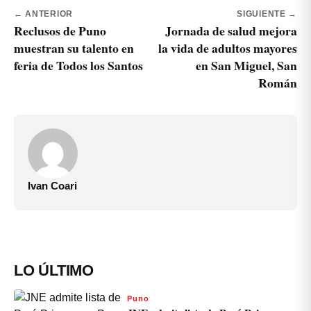
← ANTERIOR
SIGUIENTE →
Reclusos de Puno
Jornada de salud mejora
muestran su talento en
la vida de adultos mayores
feria de Todos los Santos
en San Miguel, San
Román
Ivan Coari
LO ÚLTIMO
Puno