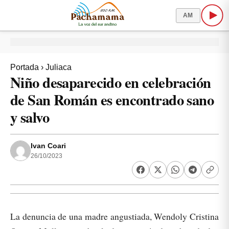
AM
Portada
›
Juliaca
Niño desaparecido en celebración
de San Román es encontrado sano
y salvo
Ivan Coari
26/10/2023
La denuncia de una madre angustiada, Wendoly Cristina