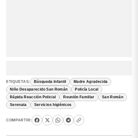
ETIQUETAS:
Búsqueda Infantil
Madre Agradecida
Niño Desaparecido San Román
Policía Local
Rápida Reacción Policial
Reunión Familiar
San Román
Serenata
Servicios higiénicos
COMPARTIR: