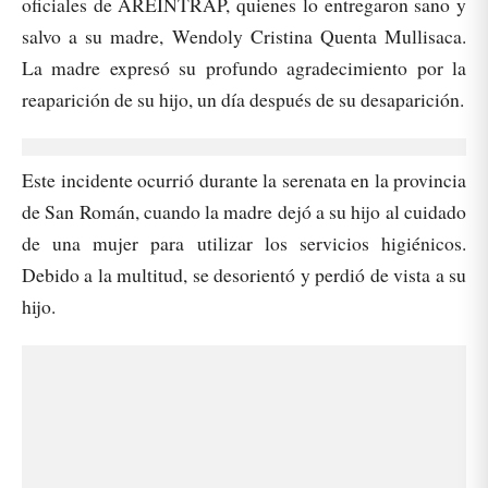
oficiales de AREINTRAP, quienes lo entregaron sano y
salvo a su madre, Wendoly Cristina Quenta Mullisaca.
La madre expresó su profundo agradecimiento por la
reaparición de su hijo, un día después de su desaparición.
Este incidente ocurrió durante la serenata en la provincia
de San Román, cuando la madre dejó a su hijo al cuidado
de una mujer para utilizar los servicios higiénicos.
Debido a la multitud, se desorientó y perdió de vista a su
hijo.