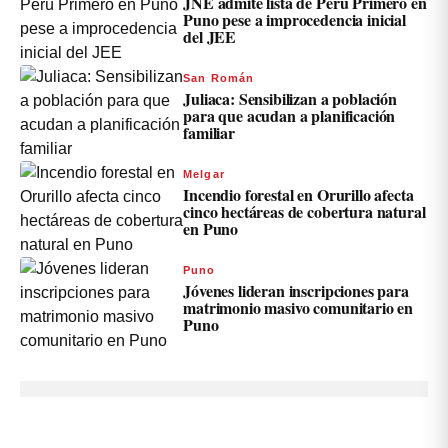
JNE admite lista de Perú Primero en
Puno pese a improcedencia inicial
del JEE
San Román
Juliaca: Sensibilizan a población
para que acudan a planificación
familiar
Melgar
Incendio forestal en Orurillo afecta
cinco hectáreas de cobertura natural
en Puno
Puno
Jóvenes lideran inscripciones para
matrimonio masivo comunitario en
Puno