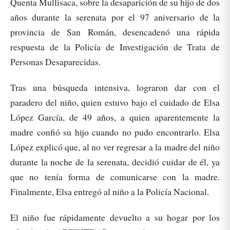
Quenta Mullisaca, sobre la desaparición de su hijo de dos
años durante la serenata por el 97 aniversario de la
provincia de San Román, desencadenó una rápida
respuesta de la Policía de Investigación de Trata de
Personas Desaparecidas.
Tras una búsqueda intensiva, lograron dar con el
paradero del niño, quien estuvo bajo el cuidado de Elsa
López García, de 49 años, a quien aparentemente la
madre confió su hijo cuando no pudo encontrarlo. Elsa
López explicó que, al no ver regresar a la madre del niño
durante la noche de la serenata, decidió cuidar de él, ya
que no tenía forma de comunicarse con la madre.
Finalmente, Elsa entregó al niño a la Policía Nacional.
El niño fue rápidamente devuelto a su hogar por los