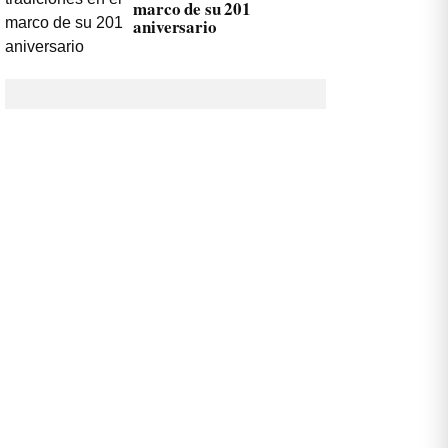
marco de su 201
aniversario