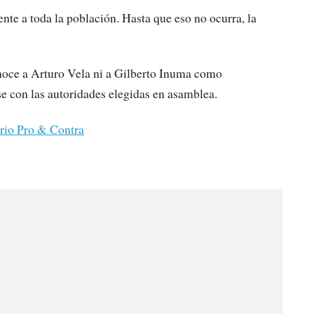
nte a toda la población. Hasta que eso no ocurra, la
oce a Arturo Vela ni a Gilberto Inuma como
rse con las autoridades elegidas en asamblea.
rio Pro & Contra