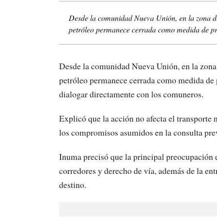
Desde la comunidad Nueva Unión, en la zona de
petróleo permanece cerrada como medida de pres
Desde la comunidad Nueva Unión, en la zona 
petróleo permanece cerrada como medida de p
dialogar directamente con los comuneros.
Explicó que la acción no afecta el transporte 
los compromisos asumidos en la consulta pre
Inuma precisó que la principal preocupación 
corredores y derecho de vía, además de la entr
destino.