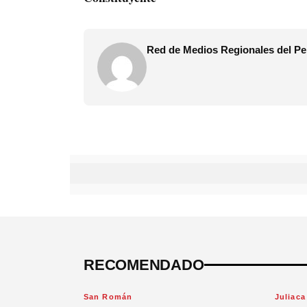
Red de Medios Regionales del Pe
RECOMENDADO
San Román
Juliaca