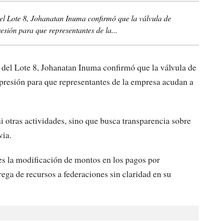
l Lote 8, Johanatan Inuma confirmó que la válvula de
ión para que representantes de la...
del Lote 8, Johanatan Inuma confirmó que la válvula de
resión para que representantes de la empresa acudan a
ni otras actividades, sino que busca transparencia sobre
via.
es la modificación de montos en los pagos por
ega de recursos a federaciones sin claridad en su