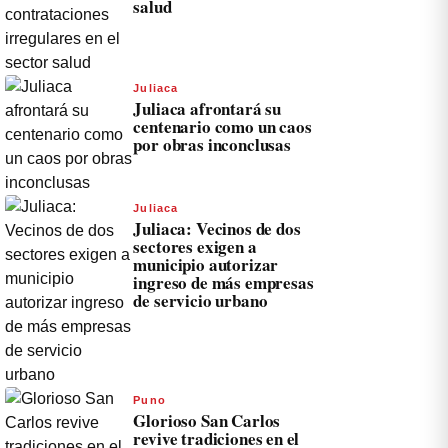
salud
Juliaca
Juliaca afrontará su
centenario como un caos
por obras inconclusas
Juliaca
Juliaca: Vecinos de dos
sectores exigen a
municipio autorizar
ingreso de más empresas
de servicio urbano
Puno
Glorioso San Carlos
revive tradiciones en el