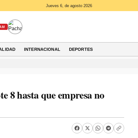
Jueves 6, de agosto 2026
AM
ALIDAD
INTERNACIONAL
DEPORTES
te 8 hasta que empresa no