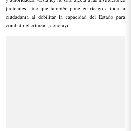
judiciales, sino que también pone en riesgo a toda la
ciudadanía al debilitar la capacidad del Estado para
combatir el crimen», concluyó.