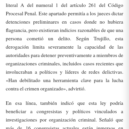
literal A del numeral 1 del artículo 261 del Código
Procesal Penal. Este apartado permitía a los jueces dictar
detenciones preliminares en casos donde no hubiera
flagrancia, pero existieran indicios razonables de que una
persona cometió un delito. Según Trujillo, esta
derogación limita severamente la capacidad de las
autoridades para detener preventivamente a miembros de
organizaciones criminales, incluidos casos recientes que
involucraban a políticos y líderes de redes delictivas.
«Han debilitado una herramienta clave para la lucha
contra el crimen organizado», advirtió.
En esa línea, también indicó que esta ley podría
beneficiar a congresistas y políticos vinculados a
investigaciones por organización criminal. Señaló que
más de 16 congresistas actuales están inmersos en