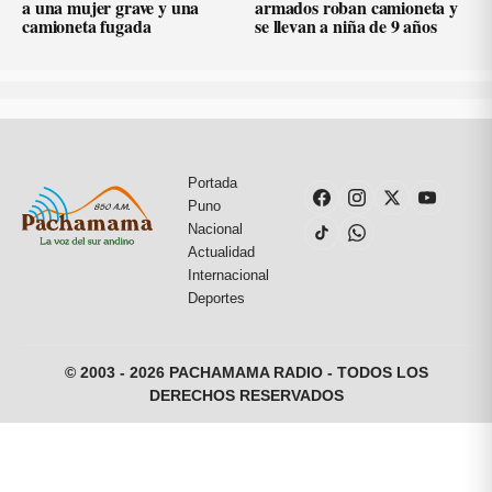
a una mujer grave y una
armados roban camioneta y
camioneta fugada
se llevan a niña de 9 años
Portada
Puno
Nacional
Actualidad
Internacional
Deportes
© 2003 - 2026 PACHAMAMA RADIO - TODOS LOS
DERECHOS RESERVADOS