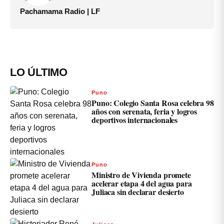
Pachamama Radio | LF
LO ÚLTIMO
Puno
Puno: Colegio Santa Rosa celebra 98
años con serenata, feria y logros
deportivos internacionales
Puno
Ministro de Vivienda promete
acelerar etapa 4 del agua para
Juliaca sin declarar desierto