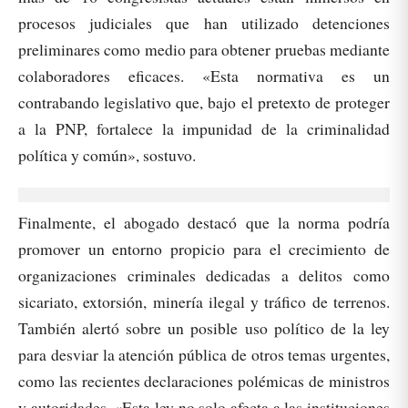
procesos judiciales que han utilizado detenciones
preliminares como medio para obtener pruebas mediante
colaboradores eficaces. «Esta normativa es un
contrabando legislativo que, bajo el pretexto de proteger
a la PNP, fortalece la impunidad de la criminalidad
política y común», sostuvo.
Finalmente, el abogado destacó que la norma podría
promover un entorno propicio para el crecimiento de
organizaciones criminales dedicadas a delitos como
sicariato, extorsión, minería ilegal y tráfico de terrenos.
También alertó sobre un posible uso político de la ley
para desviar la atención pública de otros temas urgentes,
como las recientes declaraciones polémicas de ministros
y autoridades. «Esta ley no solo afecta a las instituciones