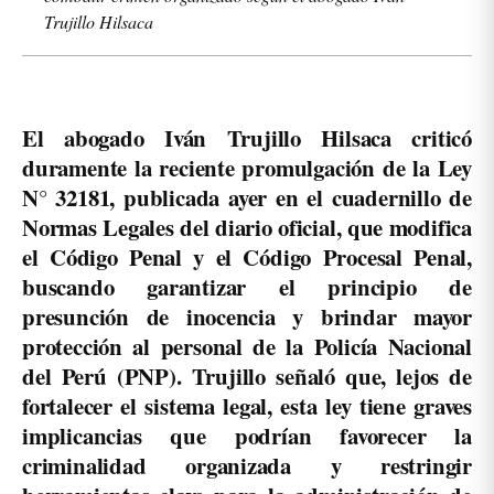
Trujillo Hilsaca
El abogado Iván Trujillo Hilsaca criticó
duramente la reciente promulgación de la Ley
N° 32181, publicada ayer en el cuadernillo de
Normas Legales del diario oficial, que modifica
el Código Penal y el Código Procesal Penal,
buscando garantizar el principio de
presunción de inocencia y brindar mayor
protección al personal de la Policía Nacional
del Perú (PNP). Trujillo señaló que, lejos de
fortalecer el sistema legal, esta ley tiene graves
implicancias que podrían favorecer la
criminalidad organizada y restringir