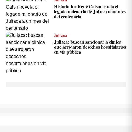
Juliaca
Historiador René Calsín revela el
legado milenario de Juliaca a un mes
del centenario
Juliaca
Juliaca: buscan sancionar a clínica
que arrojaron desechos hospitalarios
en vía pública