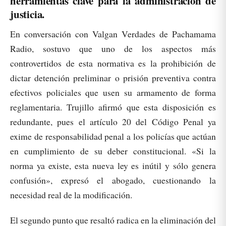
herramientas clave para la administración de
justicia.
En conversación con Valgan Verdades de Pachamama
Radio, sostuvo que uno de los aspectos más
controvertidos de esta normativa es la prohibición de
dictar detención preliminar o prisión preventiva contra
efectivos policiales que usen su armamento de forma
reglamentaria. Trujillo afirmó que esta disposición es
redundante, pues el artículo 20 del Código Penal ya
exime de responsabilidad penal a los policías que actúan
en cumplimiento de su deber constitucional. «Si la
norma ya existe, esta nueva ley es inútil y sólo genera
confusión», expresó el abogado, cuestionando la
necesidad real de la modificación.
El segundo punto que resaltó radica en la eliminación del