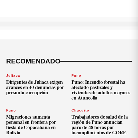
RECOMENDADO
Juliaca
Puno
Dirigentes de Juliaca exigen
Puno: Incendio forestal ha
avances en 40 denuncias por
afectado pastizales y
presunta corrupción
viviendas de adultos mayores
en Atuncolla
Puno
Chucuito
Migraciones aumenta
Trabajadores de salud de la
personal en frontera por
región de Puno anuncian
fiesta de Copacabana en
paro de 48 horas por
Bolivia
incumplimientos de GORE.