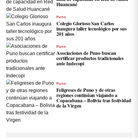
Huancané
Puno
Colegio Glorioso San Carlos
inaugura taller tecnológico por sus
201 años
Puno
Asociaciones de Puno buscan
certificar productos tradicionales
ante Indecopi
Puno
Feligreses de Puno y de otras
regiones continúan viajando a
Copacabana – Bolivia tras festividad
de la Virgen