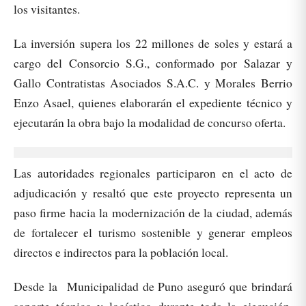
los visitantes.
La inversión supera los 22 millones de soles y estará a
cargo del Consorcio S.G., conformado por Salazar y
Gallo Contratistas Asociados S.A.C. y Morales Berrio
Enzo Asael, quienes elaborarán el expediente técnico y
ejecutarán la obra bajo la modalidad de concurso oferta.
Las autoridades regionales participaron en el acto de
adjudicación y resaltó que este proyecto representa un
paso firme hacia la modernización de la ciudad, además
de fortalecer el turismo sostenible y generar empleos
directos e indirectos para la población local.
Desde la Municipalidad de Puno aseguró que brindará