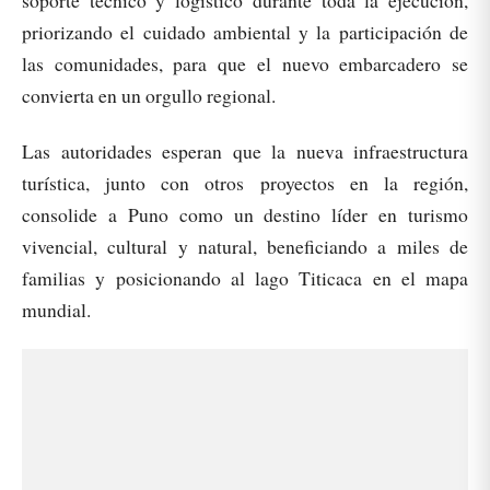
soporte técnico y logístico durante toda la ejecución,
priorizando el cuidado ambiental y la participación de
las comunidades, para que el nuevo embarcadero se
convierta en un orgullo regional.
Las autoridades esperan que la nueva infraestructura
turística, junto con otros proyectos en la región,
consolide a Puno como un destino líder en turismo
vivencial, cultural y natural, beneficiando a miles de
familias y posicionando al lago Titicaca en el mapa
mundial.