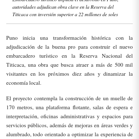
autoridades adjudican obra clave en la Reserva del
Titicaca con inversión superior a 22 millones de soles
Puno inicia una transformación histórica con la
adjudicación de la buena pro para construir el nuevo
embarcadero turístico en la Reserva Nacional del
Titicaca, una obra que busca atraer a más de 500 mil
visitantes en los próximos diez años y dinamizar la
economía local.
El proyecto contempla la construcción de un muelle de
170 metros, una plataforma flotante, salas de espera e
interpretación, oficinas administrativas y espacios para
servicios públicos, además de mejoras en áreas verdes y
alumbrado, todo orientado a optimizar la experiencia de