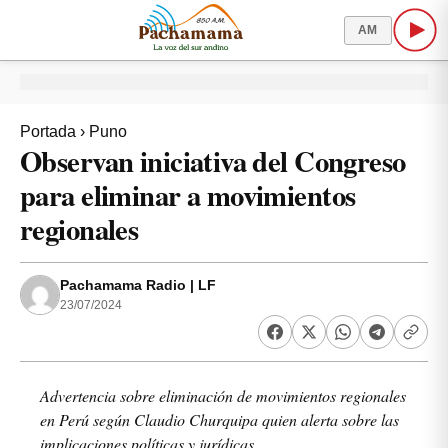
AM
Portada
›
Puno
Observan iniciativa del Congreso
para eliminar a movimientos
regionales
Pachamama Radio | LF
23/07/2024
Advertencia sobre eliminación de movimientos regionales
en Perú según Claudio Churquipa quien alerta sobre las
implicaciones políticas y jurídicas