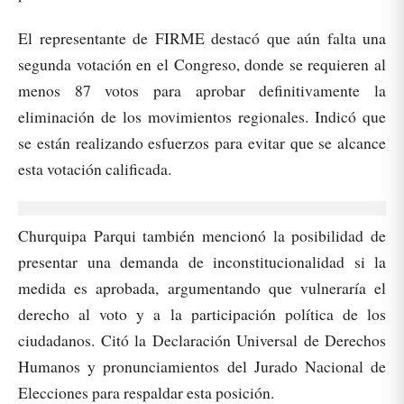
El representante de FIRME destacó que aún falta una
segunda votación en el Congreso, donde se requieren al
menos 87 votos para aprobar definitivamente la
eliminación de los movimientos regionales. Indicó que
se están realizando esfuerzos para evitar que se alcance
esta votación calificada.
Churquipa Parqui también mencionó la posibilidad de
presentar una demanda de inconstitucionalidad si la
medida es aprobada, argumentando que vulneraría el
derecho al voto y a la participación política de los
ciudadanos. Citó la Declaración Universal de Derechos
Humanos y pronunciamientos del Jurado Nacional de
Elecciones para respaldar esta posición.