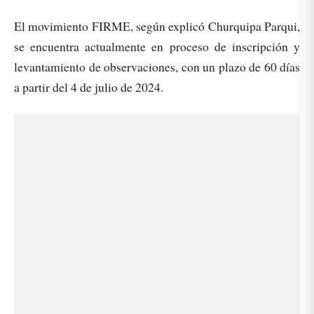
El movimiento FIRME, según explicó Churquipa Parqui,
se encuentra actualmente en proceso de inscripción y
levantamiento de observaciones, con un plazo de 60 días
a partir del 4 de julio de 2024.