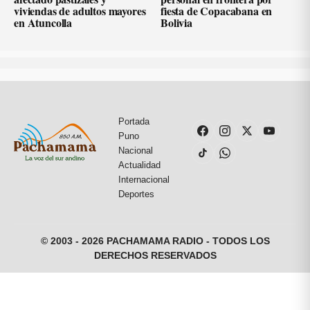
viviendas de adultos mayores
fiesta de Copacabana en
en Atuncolla
Bolivia
Portada
Puno
Nacional
Actualidad
Internacional
Deportes
© 2003 - 2026 PACHAMAMA RADIO - TODOS LOS
DERECHOS RESERVADOS