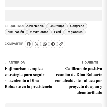
ETIQUETAS:
Advertencia
Churquipa
Congreso
eliminación
movimientos
Perú
Regionales
COMPARTIR:
← ANTERIOR
SIGUIENTE →
Fujimorismo emplea
Califican de positiva
estrategia para seguir
reunión de Dina Boluarte
sosteniendo a Dina
con alcalde de Juliaca por
Boluarte en la presidencia
proyecto de agua y
alcantarillado