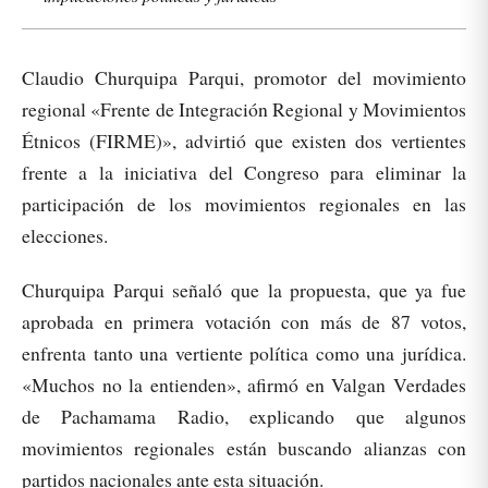
Claudio Churquipa Parqui, promotor del movimiento
regional «Frente de Integración Regional y Movimientos
Étnicos (FIRME)», advirtió que existen dos vertientes
frente a la iniciativa del Congreso para eliminar la
participación de los movimientos regionales en las
elecciones.
Churquipa Parqui señaló que la propuesta, que ya fue
aprobada en primera votación con más de 87 votos,
enfrenta tanto una vertiente política como una jurídica.
«Muchos no la entienden», afirmó en Valgan Verdades
de Pachamama Radio, explicando que algunos
movimientos regionales están buscando alianzas con
partidos nacionales ante esta situación.