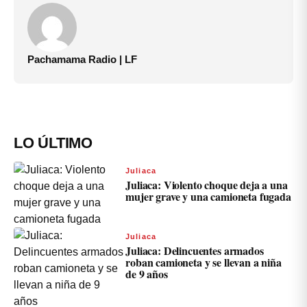
Pachamama Radio | LF
LO ÚLTIMO
Juliaca
Juliaca: Violento choque deja a una
mujer grave y una camioneta fugada
Juliaca
Juliaca: Delincuentes armados
roban camioneta y se llevan a niña
de 9 años