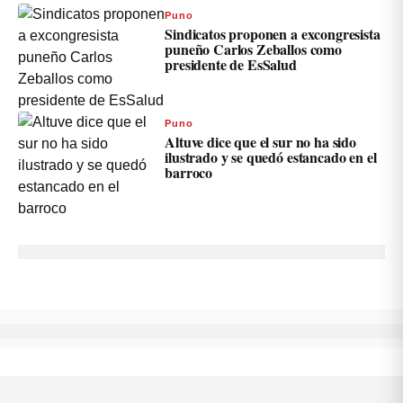
Puno
Sindicatos proponen a excongresista
puneño Carlos Zeballos como
presidente de EsSalud
Puno
Altuve dice que el sur no ha sido
ilustrado y se quedó estancado en el
barroco