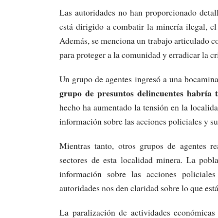
Las autoridades no han proporcionado detall
está dirigido a combatir la minería ilegal, e
Además, se menciona un trabajo articulado co
para proteger a la comunidad y erradicar la cr
Un grupo de agentes ingresó a una bocamina
grupo de presuntos delincuentes habría 
hecho ha aumentado la tensión en la localida
información sobre las acciones policiales y s
Mientras tanto, otros grupos de agentes re
sectores de esta localidad minera. La pobl
información sobre las acciones policiale
autoridades nos den claridad sobre lo que est
La paralización de actividades económicas