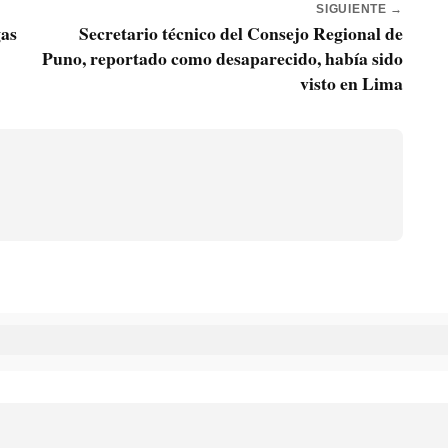
SIGUIENTE →
gas
Secretario técnico del Consejo Regional de
Puno, reportado como desaparecido, había sido
visto en Lima