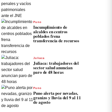
Puno
Incumplimiento de
alcaldes en centros
poblados frena
transferencia de recursos
Juliaca
Juliaca: trabajadores del
sector salud anuncian
paro de 48 horas
Puno
Puno alerta por nevadas,
granizo y lluvia del 9 al 11
de agosto