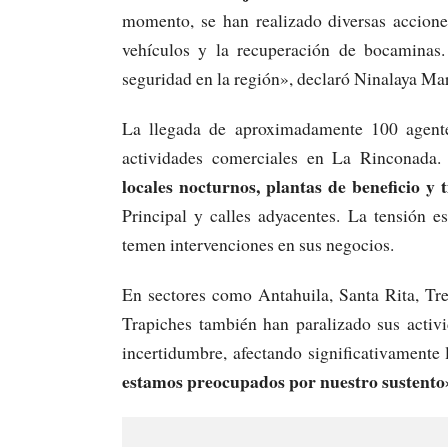
momento, se han realizado diversas accione
vehículos y la recuperación de bocaminas
seguridad en la región», declaró Ninalaya Mar
La llegada de aproximadamente 100 agente
actividades comerciales en La Rinconada
locales nocturnos, plantas de beneficio y
Principal y calles adyacentes. La tensión e
temen intervenciones en sus negocios.
En sectores como Antahuila, Santa Rita, Tr
Trapiches también han paralizado sus activ
incertidumbre, afectando significativamente 
estamos preocupados por nuestro sustento