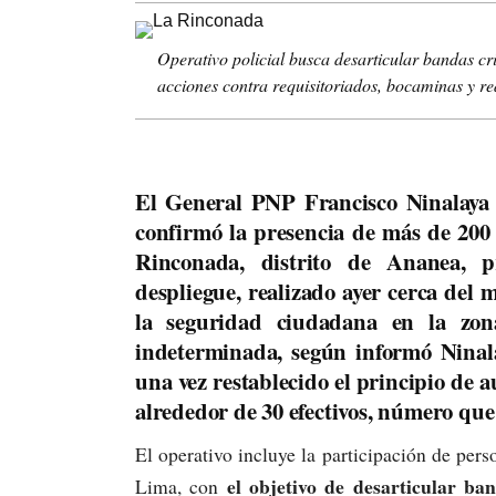
Operativo policial busca desarticular bandas c
acciones contra requisitoriados, bocaminas y red
El General PNP Francisco Ninalaya M
confirmó la presencia de más de 200 e
Rinconada, distrito de Ananea, 
despliegue, realizado ayer cerca del 
la seguridad ciudadana en la zon
indeterminada, según informó Ninal
una vez restablecido el principio de 
alrededor de 30 efectivos, número que
El operativo incluye la participación de per
el objetivo de desarticular ba
Lima, con