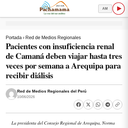
AM
Portada
›
Red de Medios Regionales
Pacientes con insuficiencia renal
de Camaná deben viajar hasta tres
veces por semana a Arequipa para
recibir diálisis
Red de Medios Regionales del Perú
10/06/2026
La presidenta del Consejo Regional de Arequipa, Norma