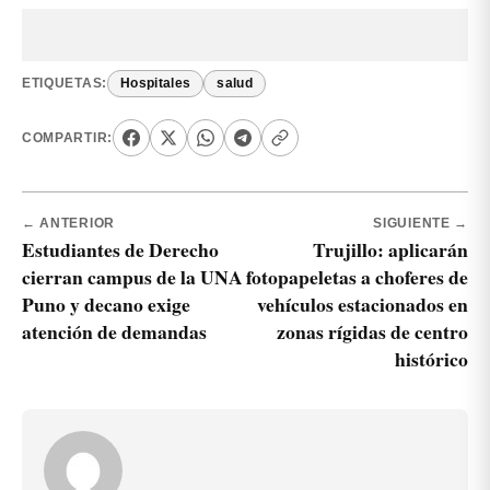
ETIQUETAS:
Hospitales
salud
COMPARTIR:
← ANTERIOR
SIGUIENTE →
Estudiantes de Derecho
Trujillo: aplicarán
cierran campus de la UNA
fotopapeletas a choferes de
Puno y decano exige
vehículos estacionados en
atención de demandas
zonas rígidas de centro
histórico