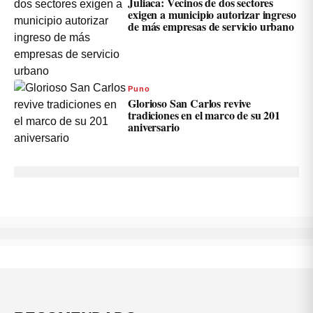
Juliaca: Vecinos de dos sectores
exigen a municipio autorizar ingreso
de más empresas de servicio urbano
Puno
Glorioso San Carlos revive
tradiciones en el marco de su 201
aniversario