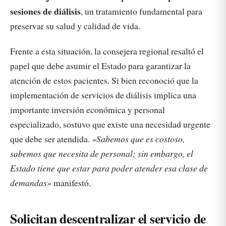
sesiones de diálisis
, un tratamiento fundamental para
preservar su salud y calidad de vida.
Frente a esta situación, la consejera regional resaltó el
papel que debe asumir el Estado para garantizar la
atención de estos pacientes. Si bien reconoció que la
implementación de servicios de diálisis implica una
importante inversión económica y personal
especializado, sostuvo que existe una necesidad urgente
que debe ser atendida.
«Sabemos que es costoso,
sabemos que necesita de personal; sin embargo, el
Estado tiene que estar para poder atender esa clase de
demandas»
manifestó.
Solicitan descentralizar el servicio de