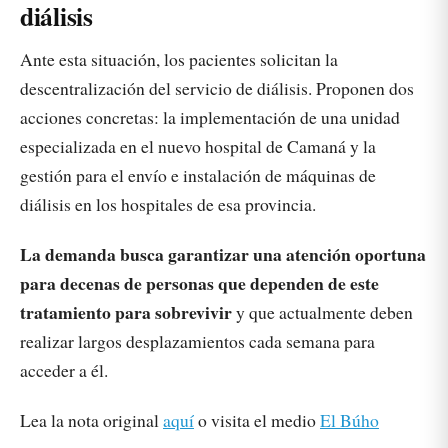
diálisis
Ante esta situación, los pacientes solicitan la
descentralización del servicio de diálisis. Proponen dos
acciones concretas: la implementación de una unidad
especializada en el nuevo hospital de Camaná y la
gestión para el envío e instalación de máquinas de
diálisis en los hospitales de esa provincia.
La demanda busca garantizar una atención oportuna
para decenas de personas que dependen de este
tratamiento para sobrevivir
y que actualmente deben
realizar largos desplazamientos cada semana para
acceder a él.
Lea la nota original
aquí
o visita el medio
El Búho