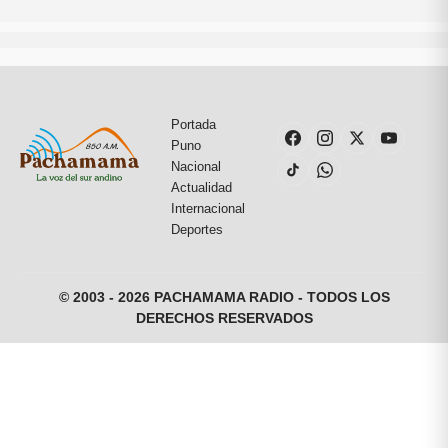
Portada
Puno
Nacional
Actualidad
Internacional
Deportes
© 2003 - 2026 PACHAMAMA RADIO - TODOS LOS
DERECHOS RESERVADOS