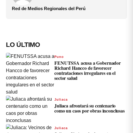
Red de Medios Regionales del Perú
LO ÚLTIMO
Puno
FENUTSSA acusa a Gobernador
Richard Hancco de favorecer
contrataciones irregulares en el
sector salud
Juliaca
Juliaca afrontará su centenario
como un caos por obras inconclusas
Juliaca