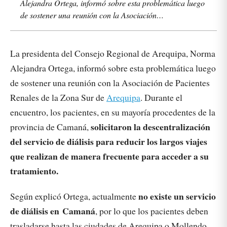
Alejandra Ortega, informó sobre esta problemática luego
de sostener una reunión con la Asociación…
La presidenta del Consejo Regional de Arequipa, Norma
Alejandra Ortega, informó sobre esta problemática luego
de sostener una reunión con la Asociación de Pacientes
Renales de la Zona Sur de
Arequipa
. Durante el
encuentro, los pacientes, en su mayoría procedentes de la
solicitaron la descentralización
provincia de Camaná,
del servicio de diálisis para reducir los largos viajes
que realizan de manera frecuente para acceder a su
tratamiento.
no existe un servicio
Según explicó Ortega, actualmente
de diálisis en Camaná
, por lo que los pacientes deben
trasladarse hasta las ciudades de Arequipa o Mollendo