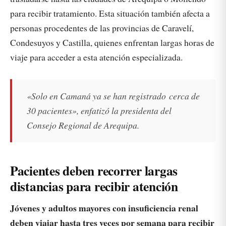
para recibir tratamiento. Esta situación también afecta a
personas procedentes de las provincias de Caravelí,
Condesuyos y Castilla, quienes enfrentan largas horas de
viaje para acceder a esta atención especializada.
«Solo en Camaná ya se han registrado cerca de
30 pacientes», enfatizó la presidenta del
Consejo Regional de Arequipa.
Pacientes deben recorrer largas
distancias para recibir atención
Jóvenes y adultos mayores con insuficiencia renal
deben viajar hasta tres veces por semana para recibir