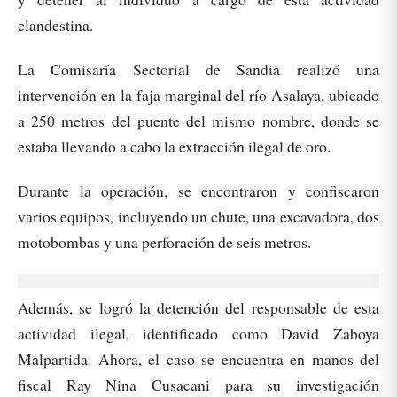
clandestina.
La Comisaría Sectorial de Sandia realizó una
intervención en la faja marginal del río Asalaya, ubicado
a 250 metros del puente del mismo nombre, donde se
estaba llevando a cabo la extracción ilegal de oro.
Durante la operación, se encontraron y confiscaron
varios equipos, incluyendo un chute, una excavadora, dos
motobombas y una perforación de seis metros.
Además, se logró la detención del responsable de esta
actividad ilegal, identificado como David Zaboya
Malpartida. Ahora, el caso se encuentra en manos del
fiscal Ray Nina Cusacani para su investigación