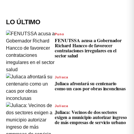
LO ÚLTIMO
Puno
FENUTSSA acusa a Gobernador
Richard Hancco de favorecer
contrataciones irregulares en el
sector salud
Juliaca
Juliaca afrontará su centenario
como un caos por obras inconclusas
Juliaca
Juliaca: Vecinos de dos sectores
exigen a municipio autorizar ingreso
de más empresas de servicio urbano