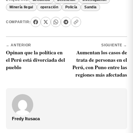
Minería Ilegal
operación
Policía
Sandia
COMPARTIR:
← ANTERIOR
SIGUIENTE →
Opinan que la política en
Aumentan los casos de
el Perú está divorciada del
trata de personas en el
pueblo
Perú, con Puno entre las
regiones más afectadas
Fredy Itusaca