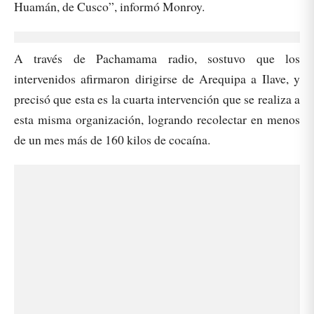
Huamán, de Cusco”, informó Monroy.
A través de Pachamama radio, sostuvo que los
intervenidos afirmaron dirigirse de Arequipa a Ilave, y
precisó que esta es la cuarta intervención que se realiza a
esta misma organización, logrando recolectar en menos
de un mes más de 160 kilos de cocaína.