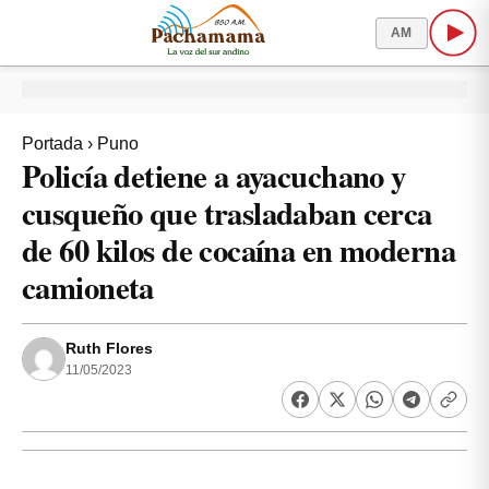
AM
Portada
›
Puno
Policía detiene a ayacuchano y
cusqueño que trasladaban cerca
de 60 kilos de cocaína en moderna
camioneta
Ruth Flores
11/05/2023