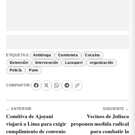
ETIQUETAS:
Antidroga
Camioneta
Cocaína
Detención
Intervención
Laraqueri
organización
Policía
Puno
COMPARTIR:
← ANTERIOR
SIGUIENTE →
Comitiva de Ajoyani
Vecinos de Juliaca
viajará a Lima para exigir
proponen medida radical
cumplimiento de convenio
para combatir la