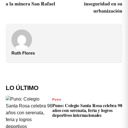
a la minera San Rafael
inseguridad en su
urbanización
Ruth Flores
LO ÚLTIMO
Puno
Puno: Colegio Santa Rosa celebra 98
años con serenata, feria y logros
deportivos internacionales