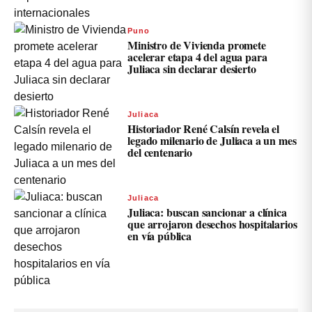
Puno
Ministro de Vivienda promete
acelerar etapa 4 del agua para
Juliaca sin declarar desierto
Juliaca
Historiador René Calsín revela el
legado milenario de Juliaca a un mes
del centenario
Juliaca
Juliaca: buscan sancionar a clínica
que arrojaron desechos hospitalarios
en vía pública