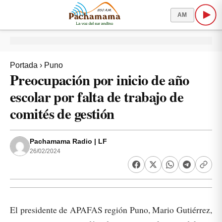
AM
Portada
›
Puno
Preocupación por inicio de año
escolar por falta de trabajo de
comités de gestión
Pachamama Radio | LF
26/02/2024
El presidente de APAFAS región Puno, Mario Gutiérrez,