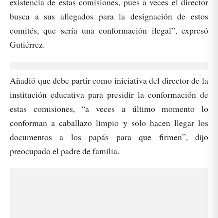
existencia de estas comisiones, pues a veces el director
busca a sus allegados para la designación de estos
comités, que sería una conformación ilegal”, expresó
Gutiérrez.
Añadió que debe partir como iniciativa del director de la
institución educativa para presidir la conformación de
estas comisiones, “a veces a último momento lo
conforman a caballazo limpio y solo hacen llegar los
documentos a los papás para que firmen”, dijo
preocupado el padre de familia.