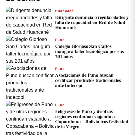
Huancané
Dirigente denuncia irregularidades y
falta de capacidad en Red de Salud
Huancané
Puno
Colegio Glorioso San Carlos
inaugura taller tecnológico por sus
201 años
Puno
Asociaciones de Puno buscan
certificar productos tradicionales
ante Indecopi
Puno
Feligreses de Puno y de otras
regiones continúan viajando a
Copacabana – Bolivia tras festividad
de la Virgen