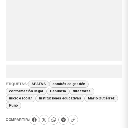
ETIQUETAS:
APAFAS
comités de gestión
conformación ilegal
Denuncia
directores
inicio escolar
Instituciones educativas
Mario Gutiérrez
Puno
COMPARTIR: