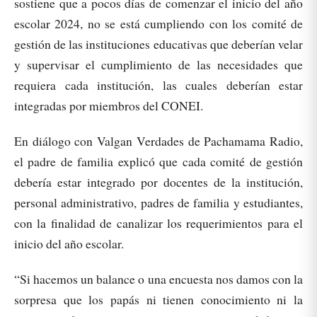
sostiene que a pocos días de comenzar el inicio del año
escolar 2024, no se está cumpliendo con los comité de
gestión de las instituciones educativas que deberían velar
y supervisar el cumplimiento de las necesidades que
requiera cada institución, las cuales deberían estar
integradas por miembros del CONEI.
En diálogo con Valgan Verdades de Pachamama Radio,
el padre de familia explicó que cada comité de gestión
debería estar integrado por docentes de la institución,
personal administrativo, padres de familia y estudiantes,
con la finalidad de canalizar los requerimientos para el
inicio del año escolar.
“Si hacemos un balance o una encuesta nos damos con la
sorpresa que los papás ni tienen conocimiento ni la