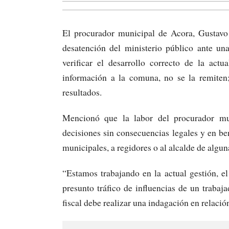
El procurador municipal de Acora, Gustav
desatención del ministerio público ante una
verificar el desarrollo correcto de la actu
información a la comuna, no se la remiten; 
resultados.
Mencionó que la labor del procurador mu
decisiones sin consecuencias legales y en be
municipales, a regidores o al alcalde de algu
“Estamos trabajando en la actual gestión, el
presunto tráfico de influencias de un trabaj
fiscal debe realizar una indagación en relació