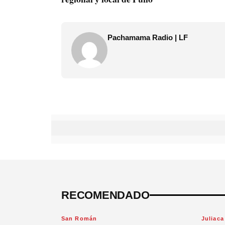
Pachamama Radio | LF
RECOMENDADO
San Román
Juliaca