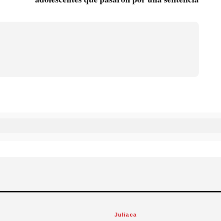
Juliaca