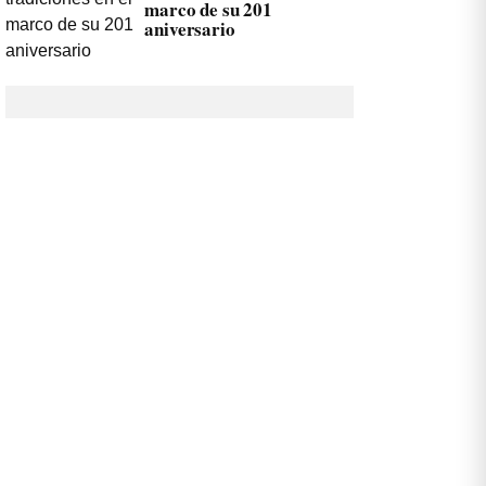
marco de su 201
aniversario