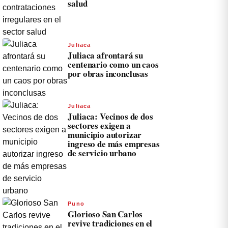
salud
Juliaca
Juliaca afrontará su
centenario como un caos
por obras inconclusas
Juliaca
Juliaca: Vecinos de dos
sectores exigen a
municipio autorizar
ingreso de más empresas
de servicio urbano
Puno
Glorioso San Carlos
revive tradiciones en el