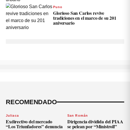
Puno
Glorioso San Carlos revive
tradiciones en el marco de su 201
aniversario
RECOMENDADO
Juliaca
San Román
Exdirectivo del mercado
Dirigencia dividida del PIAA
“Los Triunfadores” denuncia
se pelean por “Ministroll”