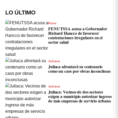
LO ÚLTIMO
Puno
FENUTSSA acusa a Gobernador
Richard Hancco de favorecer
contrataciones irregulares en el
sector salud
Juliaca
Juliaca afrontará su centenario
como un caos por obras inconclusas
Juliaca
Juliaca: Vecinos de dos sectores
exigen a municipio autorizar ingreso
de más empresas de servicio urbano