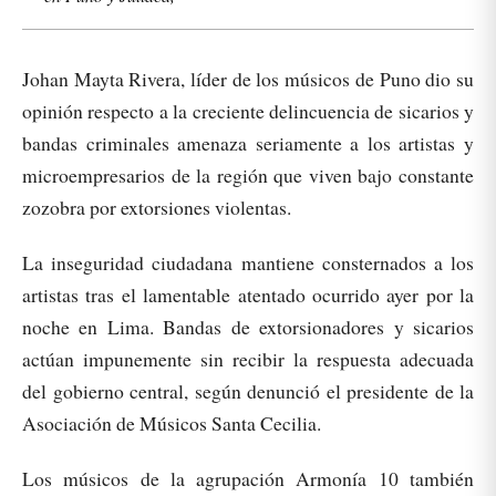
Johan Mayta Rivera, líder de los músicos de Puno dio su
opinión respecto a la creciente delincuencia de sicarios y
bandas criminales amenaza seriamente a los artistas y
microempresarios de la región que viven bajo constante
zozobra por extorsiones violentas.
La inseguridad ciudadana mantiene consternados a los
artistas tras el lamentable atentado ocurrido ayer por la
noche en Lima. Bandas de extorsionadores y sicarios
actúan impunemente sin recibir la respuesta adecuada
del gobierno central, según denunció el presidente de la
Asociación de Músicos Santa Cecilia.
Los músicos de la agrupación Armonía 10 también