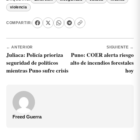
violencia
COMPARTIR:
← ANTERIOR
SIGUIENTE →
Juliaca: Policía prioriza
Puno: COER alerta riesgo
seguridad de políticos
alto de incendios forestales
mientras Puno sufre crisis
hoy
Freed Guerra