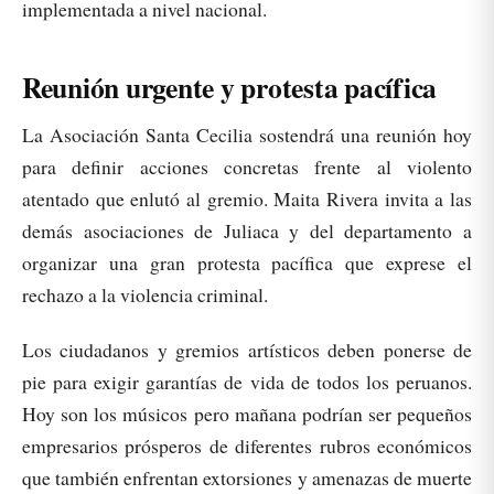
implementada a nivel nacional.
Reunión urgente y protesta pacífica
La Asociación Santa Cecilia sostendrá una reunión hoy
para definir acciones concretas frente al violento
atentado que enlutó al gremio. Maita Rivera invita a las
demás asociaciones de Juliaca y del departamento a
organizar una gran protesta pacífica que exprese el
rechazo a la violencia criminal.
Los ciudadanos y gremios artísticos deben ponerse de
pie para exigir garantías de vida de todos los peruanos.
Hoy son los músicos pero mañana podrían ser pequeños
empresarios prósperos de diferentes rubros económicos
que también enfrentan extorsiones y amenazas de muerte