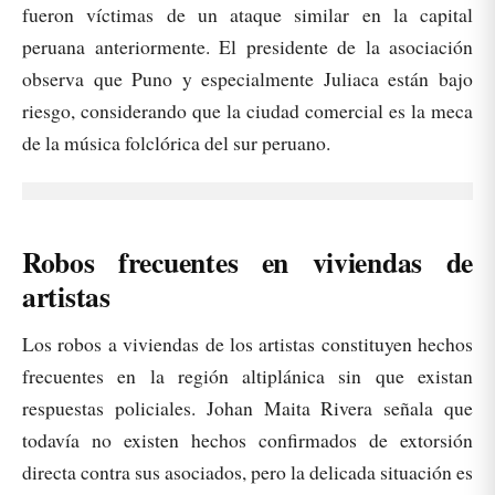
fueron víctimas de un ataque similar en la capital
peruana anteriormente. El presidente de la asociación
observa que Puno y especialmente Juliaca están bajo
riesgo, considerando que la ciudad comercial es la meca
de la música folclórica del sur peruano.
Robos frecuentes en viviendas de
artistas
Los robos a viviendas de los artistas constituyen hechos
frecuentes en la región altiplánica sin que existan
respuestas policiales. Johan Maita Rivera señala que
todavía no existen hechos confirmados de extorsión
directa contra sus asociados, pero la delicada situación es