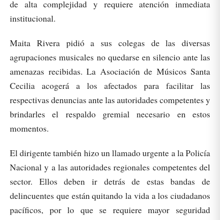
de alta complejidad y requiere atención inmediata
institucional.
Maita Rivera pidió a sus colegas de las diversas
agrupaciones musicales no quedarse en silencio ante las
amenazas recibidas. La Asociación de Músicos Santa
Cecilia acogerá a los afectados para facilitar las
respectivas denuncias ante las autoridades competentes y
brindarles el respaldo gremial necesario en estos
momentos.
El dirigente también hizo un llamado urgente a la Policía
Nacional y a las autoridades regionales competentes del
sector. Ellos deben ir detrás de estas bandas de
delincuentes que están quitando la vida a los ciudadanos
pacíficos, por lo que se requiere mayor seguridad