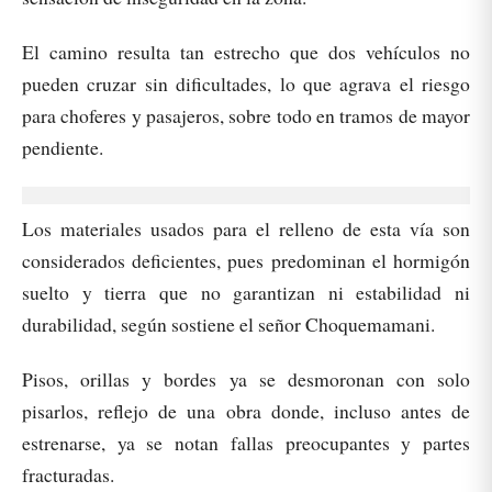
El camino resulta tan estrecho que dos vehículos no
pueden cruzar sin dificultades, lo que agrava el riesgo
para choferes y pasajeros, sobre todo en tramos de mayor
pendiente.
Los materiales usados para el relleno de esta vía son
considerados deficientes, pues predominan el hormigón
suelto y tierra que no garantizan ni estabilidad ni
durabilidad, según sostiene el señor Choquemamani.
Pisos, orillas y bordes ya se desmoronan con solo
pisarlos, reflejo de una obra donde, incluso antes de
estrenarse, ya se notan fallas preocupantes y partes
fracturadas.