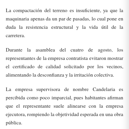
La compactación del terreno es insuficiente, ya que la
maquinaria apenas da un par de pasadas, lo cual pone en
duda la resistencia estructural y la vida útil de la
carretera.
Durante la asamblea del cuatro de agosto, los
representantes de la empresa contratista evitaron mostrar
el certificado de calidad solicitado por los vecinos,
alimentando la desconfianza y la irritación colectiva.
La empresa supervisora de nombre Candelaria es
percibida como poco imparcial, pues habitantes afirman
que el representante suele alinearse con la empresa
ejecutora, rompiendo la objetividad esperada en una obra
pública.