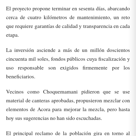
El proyecto propone terminar en sesenta días, abarcando
cerca de cuatro kilómetros de mantenimiento, un reto
que requiere garantías de calidad y transparencia en cada
etapa.
La inversión asciende a más de un millón doscientos
cincuenta mil soles, fondos públicos cuya fiscalización y
uso responsable son exigidos firmemente por los
beneficiarios.
Vecinos como Choquemamani pidieron que se use
material de canteras aprobadas, propusieron mezclar con
elementos de Acora para mejorar la mezcla, pero hasta
hoy sus sugerencias no han sido escuchadas.
El principal reclamo de la población gira en torno al