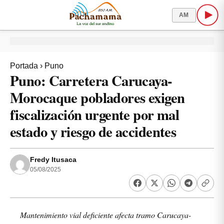
AM
Portada
›
Puno
Puno: Carretera Carucaya-
Morocaque pobladores exigen
fiscalización urgente por mal
estado y riesgo de accidentes
Fredy Itusaca
05/08/2025
Mantenimiento vial deficiente afecta tramo Carucaya-