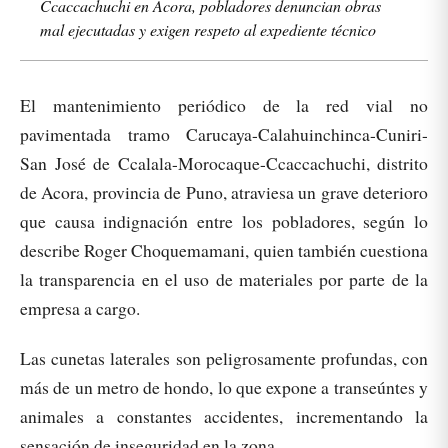
Ccaccachuchi en Acora, pobladores denuncian obras
mal ejecutadas y exigen respeto al expediente técnico
El mantenimiento periódico de la red vial no
pavimentada tramo Carucaya-Calahuinchinca-Cuniri-
San José de Ccalala-Morocaque-Ccaccachuchi, distrito
de Acora, provincia de Puno, atraviesa un grave deterioro
que causa indignación entre los pobladores, según lo
describe Roger Choquemamani, quien también cuestiona
la transparencia en el uso de materiales por parte de la
empresa a cargo.
Las cunetas laterales son peligrosamente profundas, con
más de un metro de hondo, lo que expone a transeúntes y
animales a constantes accidentes, incrementando la
sensación de inseguridad en la zona.