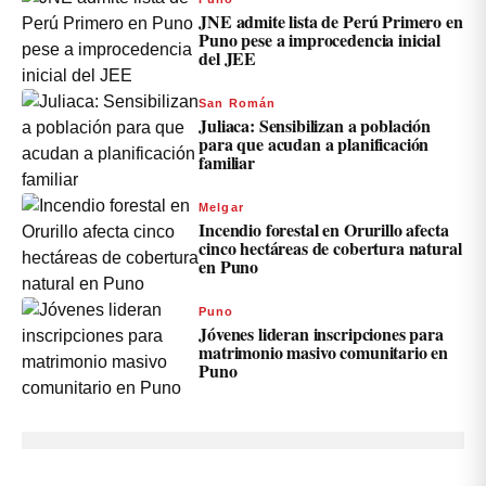
JNE admite lista de Perú Primero en
Puno pese a improcedencia inicial
del JEE
San Román
Juliaca: Sensibilizan a población
para que acudan a planificación
familiar
Melgar
Incendio forestal en Orurillo afecta
cinco hectáreas de cobertura natural
en Puno
Puno
Jóvenes lideran inscripciones para
matrimonio masivo comunitario en
Puno