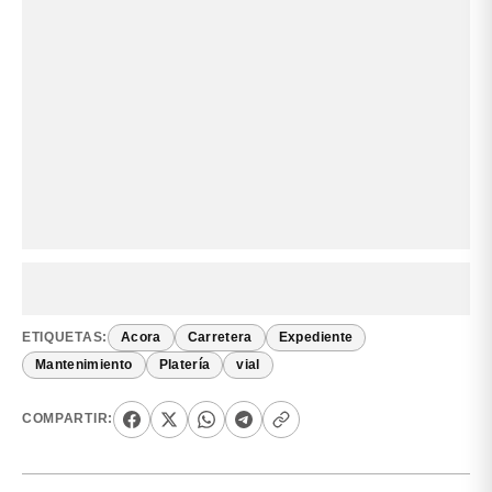
ETIQUETAS:
Acora
Carretera
Expediente
Mantenimiento
Platería
vial
COMPARTIR: