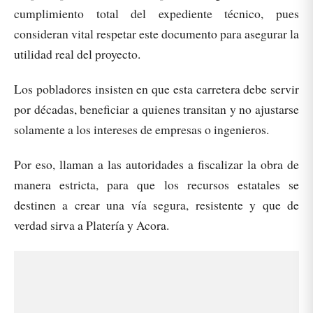
cumplimiento total del expediente técnico, pues
consideran vital respetar este documento para asegurar la
utilidad real del proyecto.
Los pobladores insisten en que esta carretera debe servir
por décadas, beneficiar a quienes transitan y no ajustarse
solamente a los intereses de empresas o ingenieros.
Por eso, llaman a las autoridades a fiscalizar la obra de
manera estricta, para que los recursos estatales se
destinen a crear una vía segura, resistente y que de
verdad sirva a Platería y Acora.