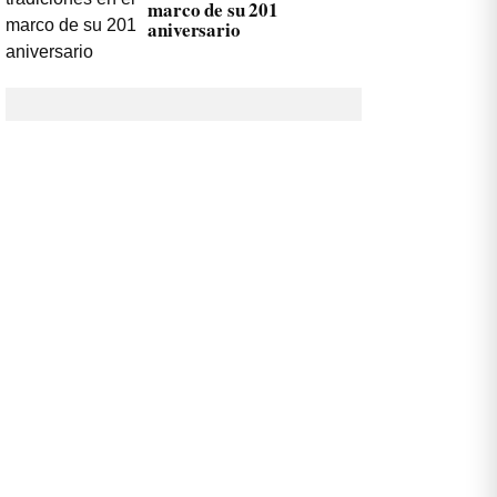
marco de su 201
aniversario