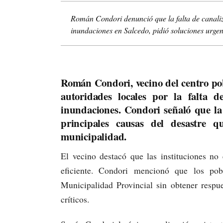
Román Condori denunció que la falta de canali
inundaciones en Salcedo, pidió soluciones urge
Román Condori, vecino del centro pob
autoridades locales por la falta 
inundaciones. Condori señaló que la n
principales causas del desastre q
municipalidad.
El vecino destacó que las instituciones no
eficiente. Condori mencionó que los pob
Municipalidad Provincial sin obtener respu
críticos.