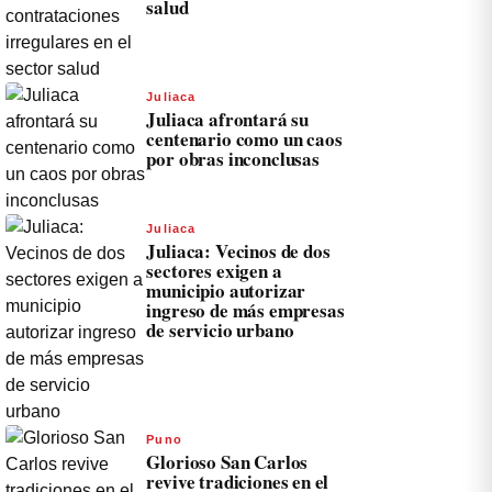
salud
Juliaca
Juliaca afrontará su
centenario como un caos
por obras inconclusas
Juliaca
Juliaca: Vecinos de dos
sectores exigen a
municipio autorizar
ingreso de más empresas
de servicio urbano
Puno
Glorioso San Carlos
revive tradiciones en el