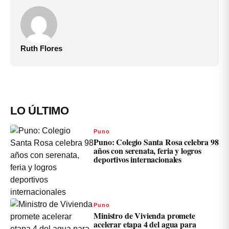
Ruth Flores
LO ÚLTIMO
Puno
Puno: Colegio Santa Rosa celebra 98
años con serenata, feria y logros
deportivos internacionales
Puno
Ministro de Vivienda promete
acelerar etapa 4 del agua para