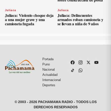
Juliaca
Juliaca
Juliaca: Violento choque deja
Juliaca: Delincuentes
a una mujer grave y una
armados roban camioneta y
camioneta fugada
se llevan a niña de 9 años
Portada
Puno
Nacional
Actualidad
Internacional
Deportes
© 2003 - 2026 PACHAMAMA RADIO - TODOS LOS
DERECHOS RESERVADOS