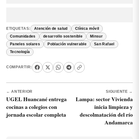
ETIQUETAS:
Atención de salud
Clínica móvil
Comunidades
desarrollo sostenible
Minsur
Paneles solares
Población vulnerable
San Rafael
Tecnología
COMPARTIR:
← ANTERIOR
SIGUIENTE →
UGEL Huancané entrega
Lampa: sector Vivienda
cocinas a colegios con
inicia limpieza y
jornada escolar completa
descolmatación del río
Andamarca