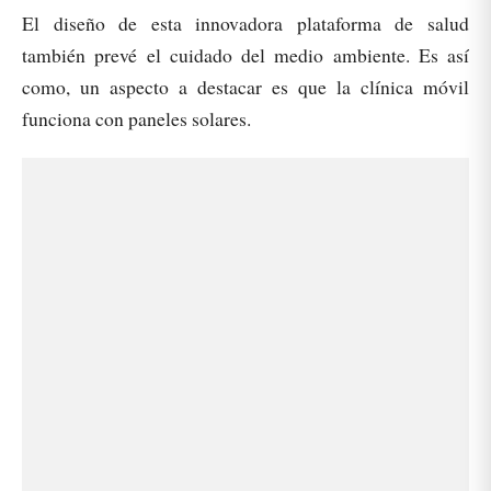
El diseño de esta innovadora plataforma de salud
también prevé el cuidado del medio ambiente. Es así
como, un aspecto a destacar es que la clínica móvil
funciona con paneles solares.