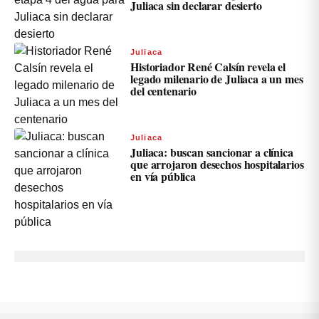
Juliaca sin declarar desierto
Juliaca
Historiador René Calsín revela el
legado milenario de Juliaca a un mes
del centenario
Juliaca
Juliaca: buscan sancionar a clínica
que arrojaron desechos hospitalarios
en vía pública