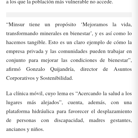
a los que la población más vulnerable no accede.
“Minsur tiene un propósito ‘Mejoramos la vida,
transformando minerales en bienestar’, y es así como lo
hacemos tangible. Esto es un claro ejemplo de cómo la
empresa privada y las comunidades pueden trabajar en
conjunto para mejorar las condiciones de bienestar”,
afirmó Gonzalo Quijandría, director de Asuntos
Corporativos y Sostenibilidad.
La clínica móvil, cuyo lema es “Acercando la salud a los
lugares más alejados”, cuenta, además, con una
plataforma hidráulica para favorecer el desplazamiento
de personas con discapacidad, madres gestantes,
ancianos y niños.