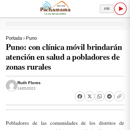
AM
Portada
›
Puno
Puno: con clínica móvil brindarán
atención en salud a pobladores de
zonas rurales
Ruth Flores
14/05/2023
Pobladores de las comunidades de los distritos de