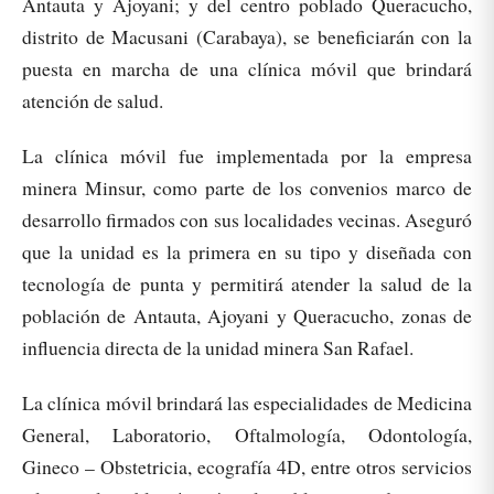
Antauta y Ajoyani; y del centro poblado Queracucho,
distrito de Macusani (Carabaya), se beneficiarán con la
puesta en marcha de una clínica móvil que brindará
atención de salud.
La clínica móvil fue implementada por la empresa
minera Minsur, como parte de los convenios marco de
desarrollo firmados con sus localidades vecinas. Aseguró
que la unidad es la primera en su tipo y diseñada con
tecnología de punta y permitirá atender la salud de la
población de Antauta, Ajoyani y Queracucho, zonas de
influencia directa de la unidad minera San Rafael.
La clínica móvil brindará las especialidades de Medicina
General, Laboratorio, Oftalmología, Odontología,
Gineco – Obstetricia, ecografía 4D, entre otros servicios