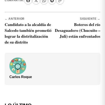
COMPARTIR:
← ANTERIOR
SIGUIENTE →
Candidato a la alcaldía de
Boteros del río
Salcedo también prometió
Desaguadero (Chucuito –
lograr la distritalización
Juli) están enfrentados
de su distrito
Carlos Roque