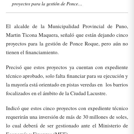
proyectos para la gestión de Ponce…
El alcalde de la Municipalidad Provincial de Puno,
Martin Ticona Maquera, señaló que están dejando cinco
proyectos para la gestión de Ponce Roque, pero aún no
tienen el financiamiento.
Precisó que estos proyectos ya cuentan con expediente
técnico aprobado, solo falta financiar para su ejecución y
la mayoría está orientado en pistas veredas en los barrios
focalizados en el ámbito de la Ciudad Lacustre.
Indicó que estos cinco proyectos con expediente técnico
requerirán una inversión de más de 30 millones de soles,
lo cual deberá de ser gestionado ante el Ministerio de