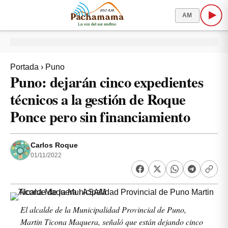
AM
Portada
›
Puno
Puno: dejarán cinco expedientes
técnicos a la gestión de Roque
Ponce pero sin financiamiento
Carlos Roque
01/11/2022
El alcalde de la Municipalidad Provincial de Puno,
Martin Ticona Maquera, señaló que están dejando cinco