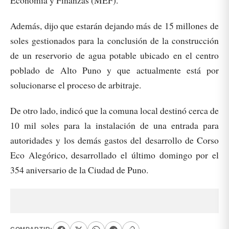
Economía y Finanzas (MEF).
Además, dijo que estarán dejando más de 15 millones de
soles gestionados para la conclusión de la construcción
de un reservorio de agua potable ubicado en el centro
poblado de Alto Puno y que actualmente está por
solucionarse el proceso de arbitraje.
De otro lado, indicó que la comuna local destinó cerca de
10 mil soles para la instalación de una entrada para
autoridades y los demás gastos del desarrollo de Corso
Eco Alegórico, desarrollado el último domingo por el
354 aniversario de la Ciudad de Puno.